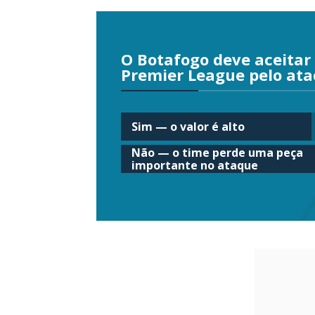
O Botafogo deve aceitar 
Premier League pelo ata
Sim — o valor é alto
Não — o time perde uma peça
importante no ataque