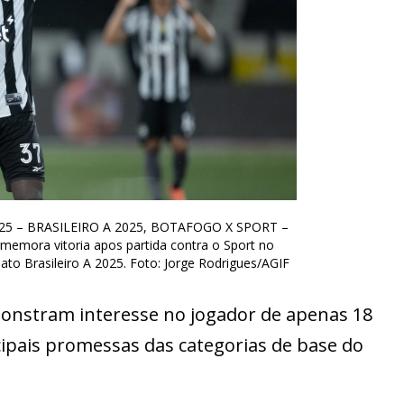
2025 – BRASILEIRO A 2025, BOTAFOGO X SPORT –
memora vitoria apos partida contra o Sport no
o Brasileiro A 2025. Foto: Jorge Rodrigues/AGIF
nstram interesse no jogador de apenas 18
ipais promessas das categorias de base do