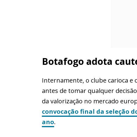
Botafogo adota caut
Internamente, o clube carioca e 
antes de tomar qualquer decisão
da valorização no mercado euro
convocação final da seleção 
ano
.