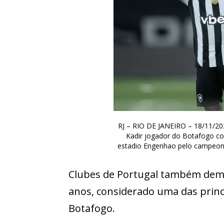
RJ – RIO DE JANEIRO – 18/11/
Kadir jogador do Botafogo co
estadio Engenhao pelo campeonat
Clubes de Portugal também demo
anos, considerado uma das princ
Botafogo.