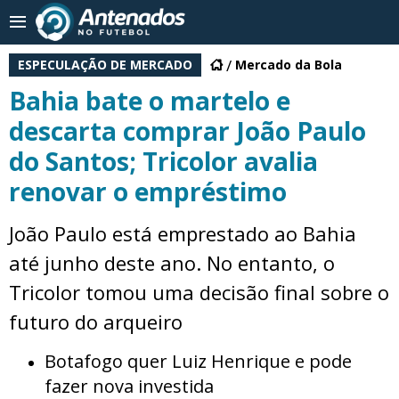
ESPECULAÇÃO DE MERCADO
Mercado da Bola
Bahia bate o martelo e
descarta comprar João Paulo
do Santos; Tricolor avalia
renovar o empréstimo
João Paulo está emprestado ao Bahia
até junho deste ano. No entanto, o
Tricolor tomou uma decisão final sobre o
futuro do arqueiro
Botafogo quer Luiz Henrique e pode
fazer nova investida