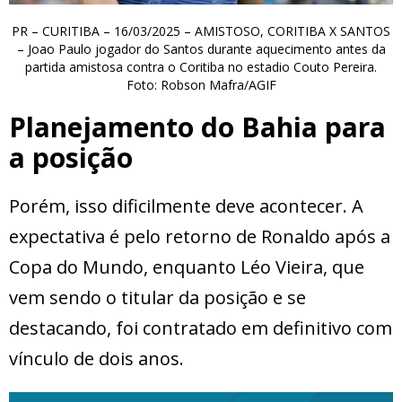
PR – CURITIBA – 16/03/2025 – AMISTOSO, CORITIBA X SANTOS
– Joao Paulo jogador do Santos durante aquecimento antes da
partida amistosa contra o Coritiba no estadio Couto Pereira.
Foto: Robson Mafra/AGIF
Planejamento do Bahia para
a posição
Porém, isso dificilmente deve acontecer. A
expectativa é pelo retorno de Ronaldo após a
Copa do Mundo, enquanto Léo Vieira, que
vem sendo o titular da posição e se
destacando, foi contratado em definitivo com
vínculo de dois anos.