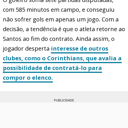
com 585 minutos em campo, e conseguiu
não sofrer gols em apenas um jogo. Com a
decisão, a tendência é que o atleta retorne ao
Santos ao fim do contrato. Ainda assim, o
jogador desperta
interesse de outros
clubes, como o Corinthians, que avalia a
possibilidade de contratá-lo para
compor o elenco.
PUBLICIDADE