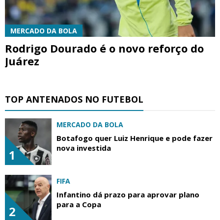
MERCADO DA BOLA
Rodrigo Dourado é o novo reforço do
Juárez
TOP ANTENADOS NO FUTEBOL
MERCADO DA BOLA
Botafogo quer Luiz Henrique e pode fazer
nova investida
1
FIFA
Infantino dá prazo para aprovar plano
para a Copa
2