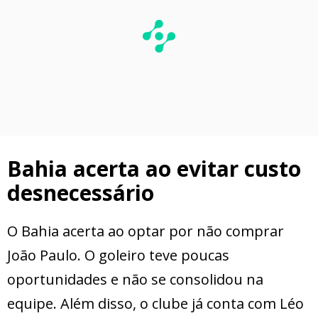
Bahia acerta ao evitar custo
desnecessário
O Bahia acerta ao optar por não comprar
João Paulo. O goleiro teve poucas
oportunidades e não se consolidou na
equipe. Além disso, o clube já conta com Léo