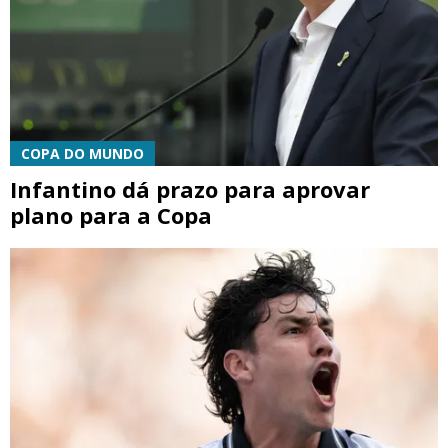
COPA DO MUNDO
Infantino dá prazo para aprovar
plano para a Copa