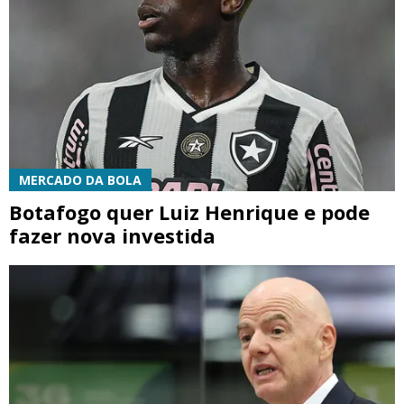
MERCADO DA BOLA
Botafogo quer Luiz Henrique e pode
fazer nova investida