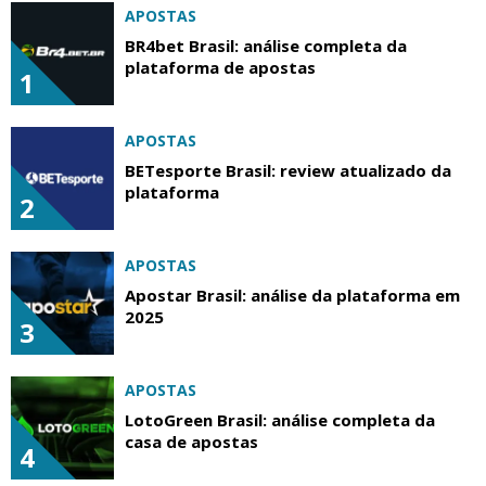
APOSTAS
BR4bet Brasil: análise completa da
plataforma de apostas
1
APOSTAS
BETesporte Brasil: review atualizado da
plataforma
2
APOSTAS
Apostar Brasil: análise da plataforma em
2025
3
APOSTAS
LotoGreen Brasil: análise completa da
casa de apostas
4