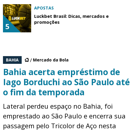
APOSTAS
Luckbet Brasil: Dicas, mercados e
promoções
5
BAHIA
Mercado da Bola
Bahia acerta empréstimo de
Iago Borduchi ao São Paulo até
o fim da temporada
Lateral perdeu espaço no Bahia, foi
emprestado ao São Paulo e encerra sua
passagem pelo Tricolor de Aço nesta