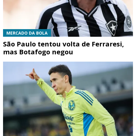
MERCADO DA BOLA
São Paulo tentou volta de Ferraresi,
mas Botafogo negou