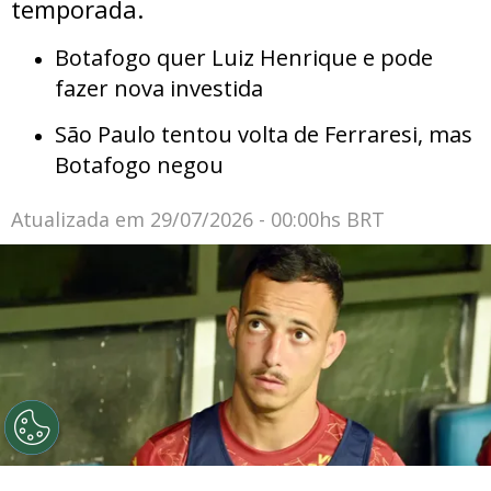
temporada.
Botafogo quer Luiz Henrique e pode
fazer nova investida
São Paulo tentou volta de Ferraresi, mas
Botafogo negou
Atualizada em
29/07/2026 - 00:00hs BRT