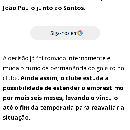
João Paulo junto ao Santos
.
+
Siga-nos em
A decisão já foi tomada internamente e
muda o rumo da permanência do goleiro no
clube.
Ainda assim, o clube estuda a
possibilidade de estender o empréstimo
por mais seis meses, levando o vínculo
até o fim da temporada para reavaliar a
situação.