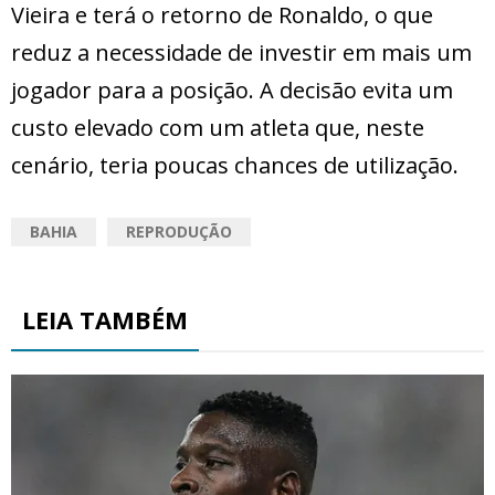
Vieira e terá o retorno de Ronaldo, o que
reduz a necessidade de investir em mais um
jogador para a posição. A decisão evita um
custo elevado com um atleta que, neste
cenário, teria poucas chances de utilização.
BAHIA
REPRODUÇÃO
LEIA TAMBÉM