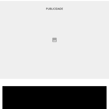
PUBLICIDADE