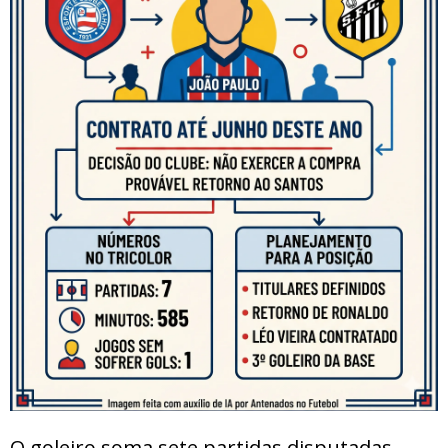
O goleiro soma sete partidas disputadas,