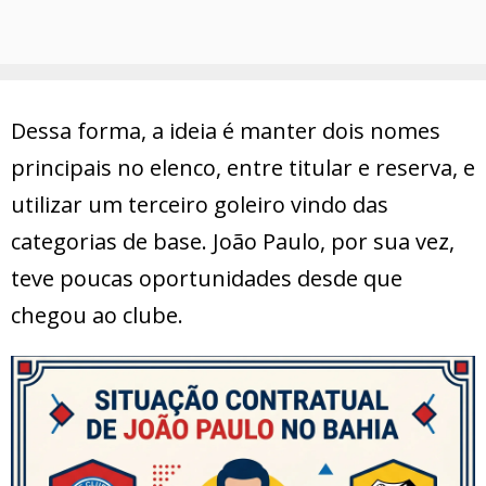
Dessa forma, a ideia é manter dois nomes
principais no elenco, entre titular e reserva, e
utilizar um terceiro goleiro vindo das
categorias de base. João Paulo, por sua vez,
teve poucas oportunidades desde que
chegou ao clube.