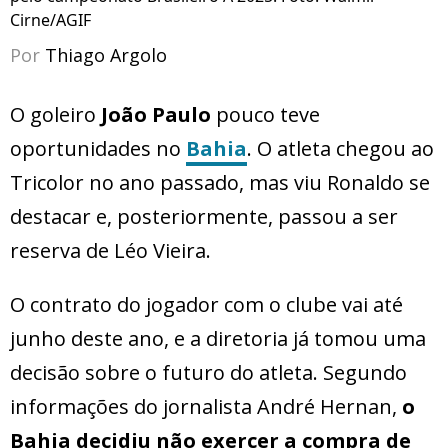
Cirne/AGIF
Por
Thiago Argolo
O goleiro
João Paulo
pouco teve
oportunidades no
Bahia
. O atleta chegou ao
Tricolor no ano passado, mas viu Ronaldo se
destacar e, posteriormente, passou a ser
reserva de Léo Vieira.
O contrato do jogador com o clube vai até
junho deste ano, e a diretoria já tomou uma
decisão sobre o futuro do atleta. Segundo
informações do jornalista André Hernan,
o
Bahia decidiu não exercer a compra de