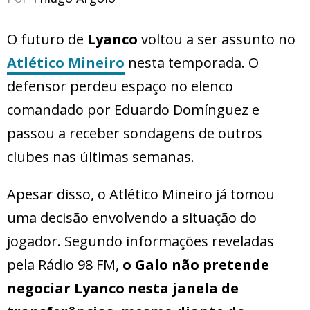
O futuro de
Lyanco
voltou a ser assunto no
Atlético Mineiro
nesta temporada. O
defensor perdeu espaço no elenco
comandado por Eduardo Domínguez e
passou a receber sondagens de outros
clubes nas últimas semanas.
Apesar disso, o Atlético Mineiro já tomou
uma decisão envolvendo a situação do
jogador. Segundo informações reveladas
pela Rádio 98 FM,
o Galo não pretende
negociar Lyanco nesta janela de