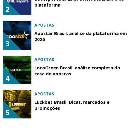
plataforma
2
APOSTAS
Apostar Brasil: análise da plataforma em
2025
3
APOSTAS
LotoGreen Brasil: análise completa da
casa de apostas
4
APOSTAS
Luckbet Brasil: Dicas, mercados e
promoções
5