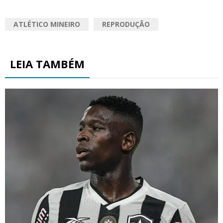
ATLÉTICO MINEIRO
REPRODUÇÃO
LEIA TAMBÉM