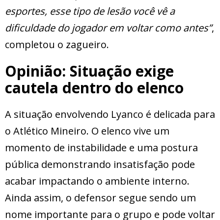
esportes, esse tipo de lesão você vê a
dificuldade do jogador em voltar como antes”
,
completou o zagueiro.
Opinião: Situação exige
cautela dentro do elenco
A situação envolvendo Lyanco é delicada para
o Atlético Mineiro. O elenco vive um
momento de instabilidade e uma postura
pública demonstrando insatisfação pode
acabar impactando o ambiente interno.
Ainda assim, o defensor segue sendo um
nome importante para o grupo e pode voltar