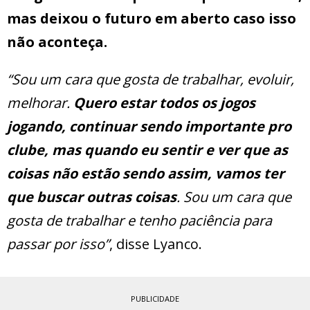
mas deixou o futuro em aberto caso isso
não aconteça.
“Sou um cara que gosta de trabalhar, evoluir,
melhorar.
Quero estar todos os jogos
jogando, continuar sendo importante pro
clube, mas quando eu sentir e ver que as
coisas não estão sendo assim, vamos ter
que buscar outras coisas
. Sou um cara que
gosta de trabalhar e tenho paciência para
passar por isso”
, disse Lyanco.
PUBLICIDADE