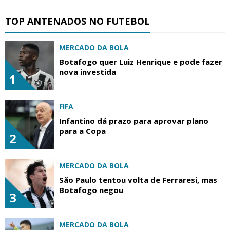
TOP ANTENADOS NO FUTEBOL
MERCADO DA BOLA
Botafogo quer Luiz Henrique e pode fazer
nova investida
1
FIFA
Infantino dá prazo para aprovar plano
para a Copa
2
MERCADO DA BOLA
São Paulo tentou volta de Ferraresi, mas
Botafogo negou
3
MERCADO DA BOLA