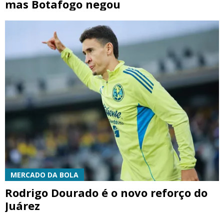
mas Botafogo negou
MERCADO DA BOLA
Rodrigo Dourado é o novo reforço do
Juárez