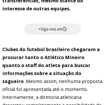
transferências, mesmo diante do
interesse de outras equipes.
+
Siga-nos em
Clubes do futebol brasileiro chegaram a
procurar tanto o Atlético Mineiro
quanto o staff do atleta para buscar
informações sobre a situação do
zagueiro
. Mesmo assim, nenhuma proposta
oficial foi apresentada até o momento.
Internamente, a diretoria atleticana