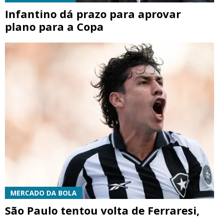
Infantino dá prazo para aprovar
plano para a Copa
MERCADO DA BOLA
São Paulo tentou volta de Ferraresi,