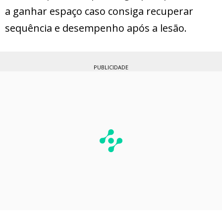
a ganhar espaço caso consiga recuperar
sequência e desempenho após a lesão.
PUBLICIDADE