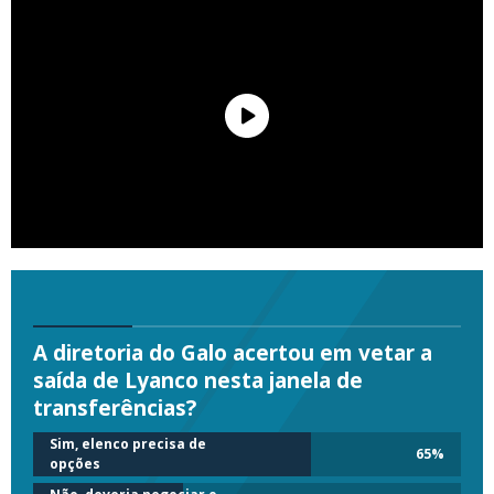
A diretoria do Galo acertou em vetar a
saída de Lyanco nesta janela de
transferências?
Sim, elenco precisa de
65
%
opções