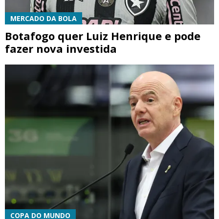
MERCADO DA BOLA
Botafogo quer Luiz Henrique e pode
fazer nova investida
COPA DO MUNDO