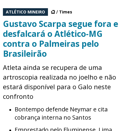
ATLÉTICO MINEIRO
Times
Gustavo Scarpa segue fora e
desfalcará o Atlético-MG
contra o Palmeiras pelo
Brasileirão
Atleta ainda se recupera de uma
artroscopia realizada no joelho e não
estará disponível para o Galo neste
confronto
Bontempo defende Neymar e cita
cobrança interna no Santos
Emprestado pelo Fluminense, Lima