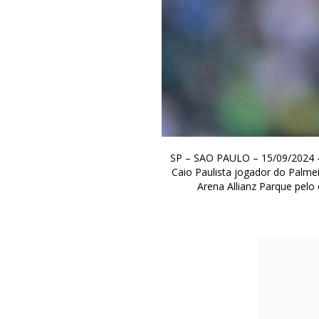
SP – SAO PAULO – 15/09/2024 
Caio Paulista jogador do Palmei
Arena Allianz Parque pelo