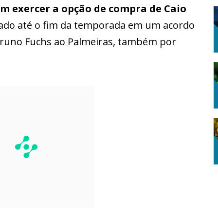
em exercer a opção de compra de Caio
tado até o fim da temporada em um acordo
 Bruno Fuchs ao Palmeiras, também por