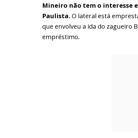
Mineiro não tem o interesse 
Paulista.
O lateral está empres
que envolveu a ida do zagueiro
empréstimo.