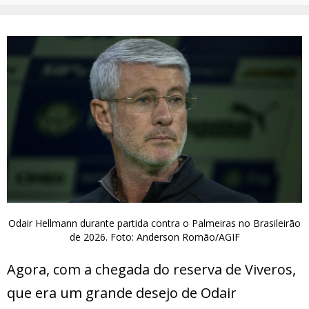
Odair Hellmann durante partida contra o Palmeiras no Brasileirão
de 2026. Foto: Anderson Romão/AGIF
Agora, com a chegada do reserva de Viveros,
que era um grande desejo de Odair