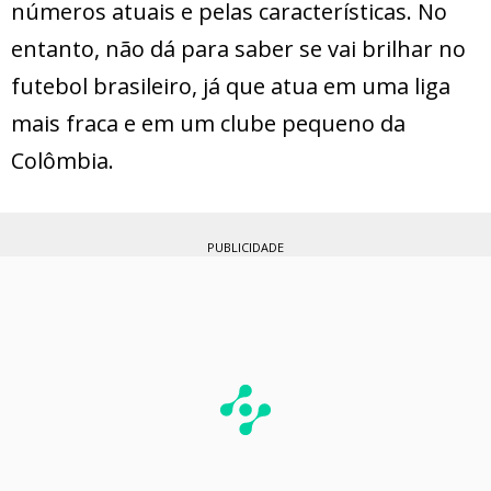
números atuais e pelas características. No
entanto, não dá para saber se vai brilhar no
futebol brasileiro, já que atua em uma liga
mais fraca e em um clube pequeno da
Colômbia.
PUBLICIDADE