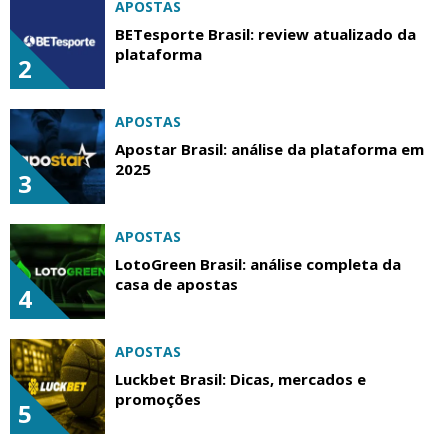
APOSTAS
BETesporte Brasil: review atualizado da
plataforma
2
APOSTAS
Apostar Brasil: análise da plataforma em
2025
3
APOSTAS
LotoGreen Brasil: análise completa da
casa de apostas
4
APOSTAS
Luckbet Brasil: Dicas, mercados e
promoções
5