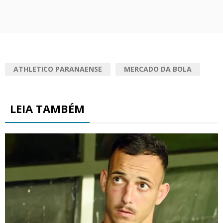
ATHLETICO PARANAENSE
MERCADO DA BOLA
LEIA TAMBÉM