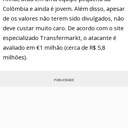
Colômbia e ainda é jovem. Além disso, apesar
de os valores não terem sido divulgados, não
deve custar muito caro. De acordo com o site
especializado Transfermarkt, o atacante é
avaliado em €1 milhão (cerca de R$ 5,8
milhões).
PUBLICIDADE