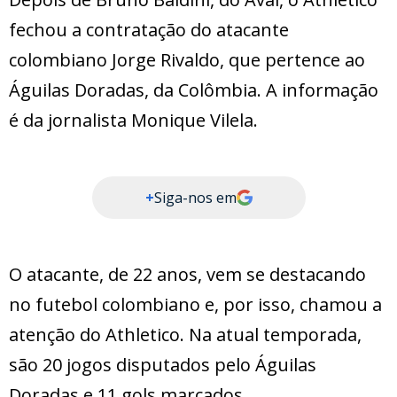
fechou a contratação do atacante
colombiano Jorge Rivaldo, que pertence ao
Águilas Doradas, da Colômbia. A informação
é da jornalista Monique Vilela.
+
Siga-nos em
O atacante, de 22 anos, vem se destacando
no futebol colombiano e, por isso, chamou a
atenção do Athletico. Na atual temporada,
são 20 jogos disputados pelo Águilas
Doradas e 11 gols marcados.