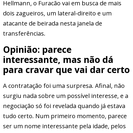
Hellmann, o Furacão vai em busca de mais
dois zagueiros, um lateral-direito e um
atacante de beirada nesta janela de
transferências.
Opinião: parece
interessante, mas não dá
para cravar que vai dar certo
A contratação foi uma surpresa. Afinal, não
surgiu nada sobre um possível interesse, e a
negociação só foi revelada quando já estava
tudo certo. Num primeiro momento, parece
ser um nome interessante pela idade, pelos