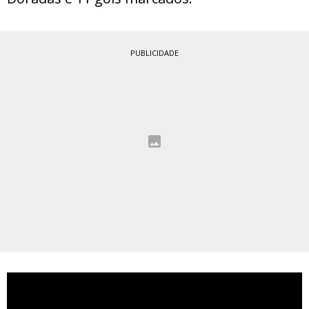
PUBLICIDADE