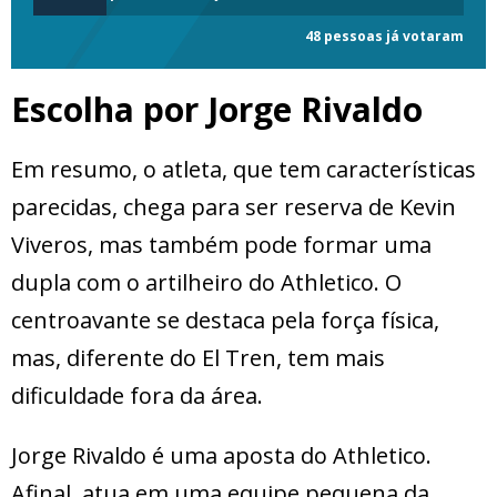
48 pessoas já votaram
Escolha por Jorge Rivaldo
Em resumo, o atleta, que tem características
parecidas, chega para ser reserva de Kevin
Viveros, mas também pode formar uma
dupla com o artilheiro do Athletico. O
centroavante se destaca pela força física,
mas, diferente do El Tren, tem mais
dificuldade fora da área.
Jorge Rivaldo é uma aposta do Athletico.
Afinal, atua em uma equipe pequena da