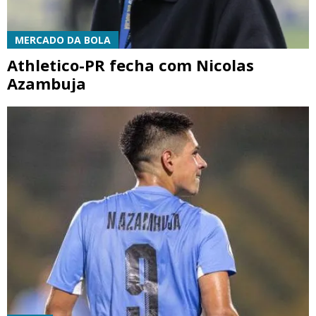
MERCADO DA BOLA
Athletico-PR fecha com Nicolas
Azambuja