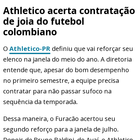
Athletico acerta contratação
de joia do futebol
colombiano
O
Athletico-PR
definiu que vai reforçar seu
elenco na janela do meio do ano. A diretoria
entende que, apesar do bom desempenho
no primeiro semestre, a equipe precisa
contratar para não passar sufoco na
sequência da temporada.
Dessa maneira, o Furacão acertou seu
segundo reforço para a janela de julho.
Depois de Bruno Baldini, do Avaí, o Athletico