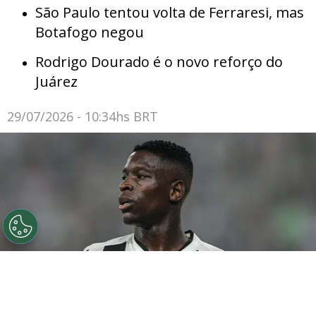
São Paulo tentou volta de Ferraresi, mas
Botafogo negou
Rodrigo Dourado é o novo reforço do
Juárez
29/07/2026 - 10:34hs BRT