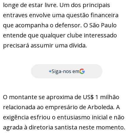
longe de estar livre. Um dos principais
entraves envolve uma questão financeira
que acompanha o defensor. O São Paulo
entende que qualquer clube interessado
precisará assumir uma dívida.
+
Siga-nos em
O montante se aproxima de US$ 1 milhão
relacionada ao empresário de Arboleda. A
exigência esfriou o entusiasmo inicial e não
agrada à diretoria santista neste momento.