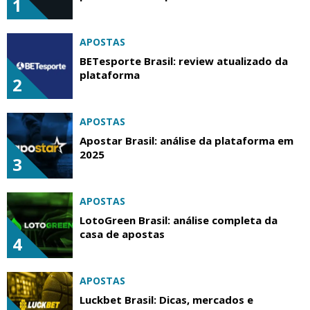
1
APOSTAS
BETesporte Brasil: review atualizado da
plataforma
2
APOSTAS
Apostar Brasil: análise da plataforma em
2025
3
APOSTAS
LotoGreen Brasil: análise completa da
casa de apostas
4
APOSTAS
Luckbet Brasil: Dicas, mercados e