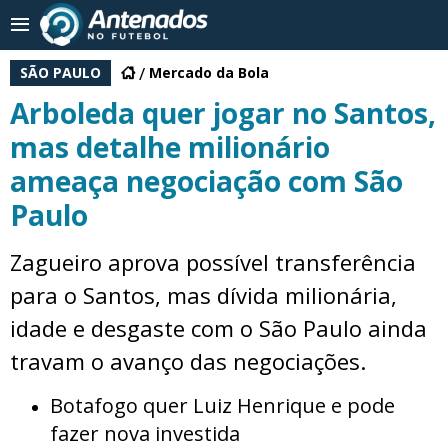
SÃO PAULO
Mercado da Bola
Arboleda quer jogar no Santos,
mas detalhe milionário
ameaça negociação com São
Paulo
Zagueiro aprova possível transferência
para o Santos, mas dívida milionária,
idade e desgaste com o São Paulo ainda
travam o avanço das negociações.
Botafogo quer Luiz Henrique e pode
fazer nova investida