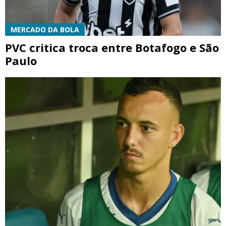
MERCADO DA BOLA
PVC critica troca entre Botafogo e São
Paulo