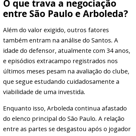
O que trava a negociação
entre São Paulo e Arboleda?
Além do valor exigido, outros fatores
também entram na análise do Santos. A
idade do defensor, atualmente com 34 anos,
e episódios extracampo registrados nos
últimos meses pesam na avaliação do clube,
que segue estudando cuidadosamente a
viabilidade de uma investida.
Enquanto isso, Arboleda continua afastado
do elenco principal do São Paulo. A relação
entre as partes se desgastou após o jogador