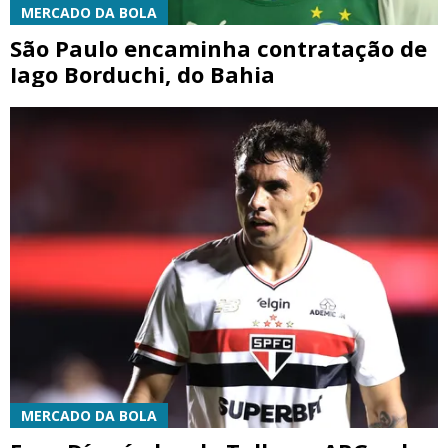
MERCADO DA BOLA
São Paulo encaminha contratação de
Iago Borduchi, do Bahia
MERCADO DA BOLA