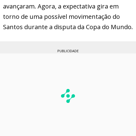
avançaram. Agora, a expectativa gira em
torno de uma possível movimentação do
Santos durante a disputa da Copa do Mundo.
PUBLICIDADE