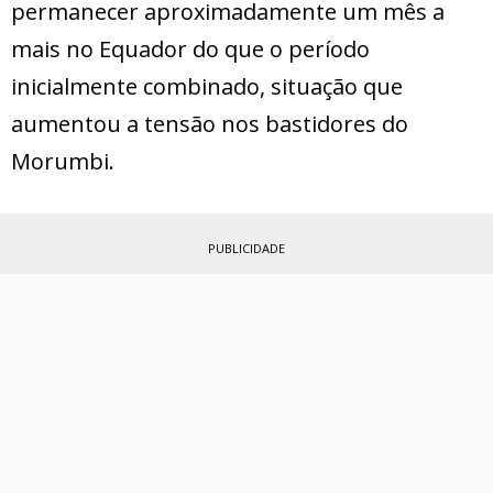
permanecer aproximadamente um mês a
mais no Equador do que o período
inicialmente combinado, situação que
aumentou a tensão nos bastidores do
Morumbi.
PUBLICIDADE