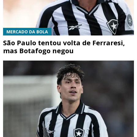
MERCADO DA BOLA
São Paulo tentou volta de Ferraresi,
mas Botafogo negou