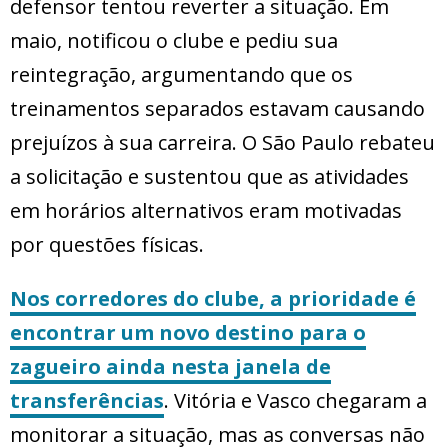
defensor tentou reverter a situação. Em
maio, notificou o clube e pediu sua
reintegração, argumentando que os
treinamentos separados estavam causando
prejuízos à sua carreira. O São Paulo rebateu
a solicitação e sustentou que as atividades
em horários alternativos eram motivadas
por questões físicas.
Nos corredores do clube, a prioridade é
encontrar um novo destino para o
zagueiro ainda nesta janela de
transferências
. Vitória e Vasco chegaram a
monitorar a situação, mas as conversas não