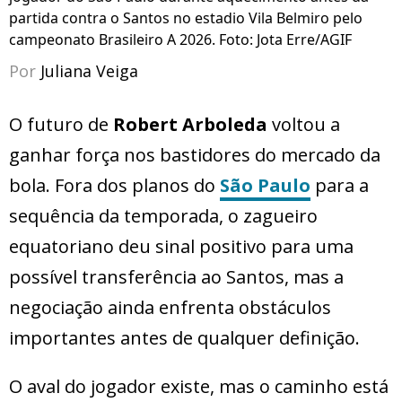
partida contra o Santos no estadio Vila Belmiro pelo
campeonato Brasileiro A 2026. Foto: Jota Erre/AGIF
Por
Juliana Veiga
O futuro de
Robert Arboleda
voltou a
ganhar força nos bastidores do mercado da
bola. Fora dos planos do
São Paulo
para a
sequência da temporada, o zagueiro
equatoriano deu sinal positivo para uma
possível transferência ao Santos, mas a
negociação ainda enfrenta obstáculos
importantes antes de qualquer definição.
O aval do jogador existe, mas o caminho está