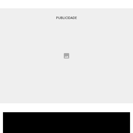
PUBLICIDADE