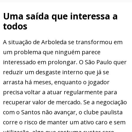
Uma saída que interessa a
todos
A situação de Arboleda se transformou em
um problema que ninguém parece
interessado em prolongar. O São Paulo quer
reduzir um desgaste interno que já se
arrasta há meses, enquanto o jogador
precisa voltar a atuar regularmente para
recuperar valor de mercado. Se a negociação
com o Santos não avançar, o clube paulista
corre o risco de manter um ativo caro e sem