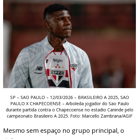
SP – SAO PAULO – 12/03/2026 – BRASILEIRO A 2025, SAO
PAULO X CHAPECOENSE – Arboleda jogador do Sao Paulo
durante partida contra o Chapecoense no estadio Caninde pelo
campeonato Brasileiro A 2025. Foto: Marcello Zambrana/AGIF
Mesmo sem espaço no grupo principal, o