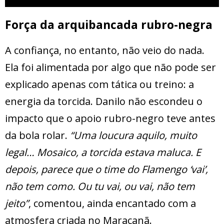
Força da arquibancada rubro-negra
A confiança, no entanto, não veio do nada.
Ela foi alimentada por algo que não pode ser
explicado apenas com tática ou treino: a
energia da torcida. Danilo não escondeu o
impacto que o apoio rubro-negro teve antes
da bola rolar.
“Uma loucura aquilo, muito
legal… Mosaico, a torcida estava maluca. E
depois, parece que o time do Flamengo ‘vai’,
não tem como. Ou tu vai, ou vai, não tem
jeito”
, comentou, ainda encantado com a
atmosfera criada no Maracanã.