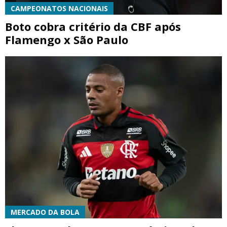
CAMPEONATOS NACIONAIS
Boto cobra critério da CBF após
Flamengo x São Paulo
MERCADO DA BOLA