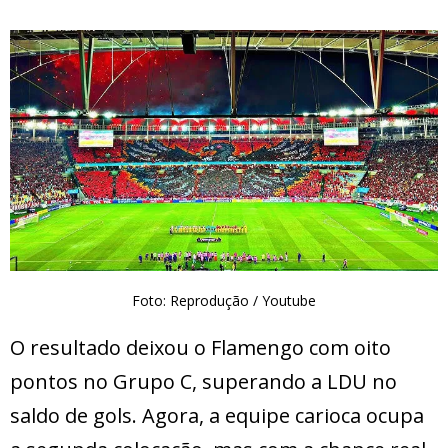
Foto: Reprodução / Youtube
O resultado deixou o Flamengo com oito
pontos no Grupo C, superando a LDU no
saldo de gols. Agora, a equipe carioca ocupa