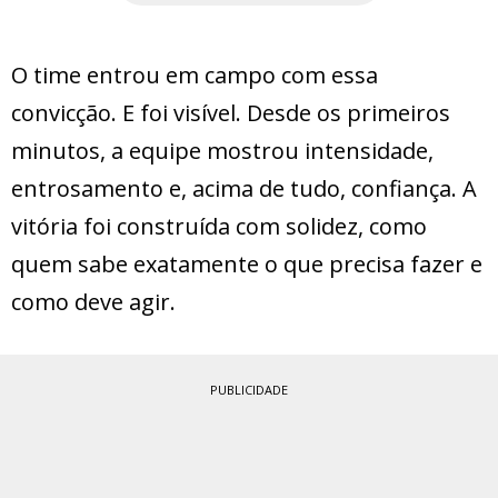
O time entrou em campo com essa
convicção. E foi visível. Desde os primeiros
minutos, a equipe mostrou intensidade,
entrosamento e, acima de tudo, confiança. A
vitória foi construída com solidez, como
quem sabe exatamente o que precisa fazer e
como deve agir.
PUBLICIDADE