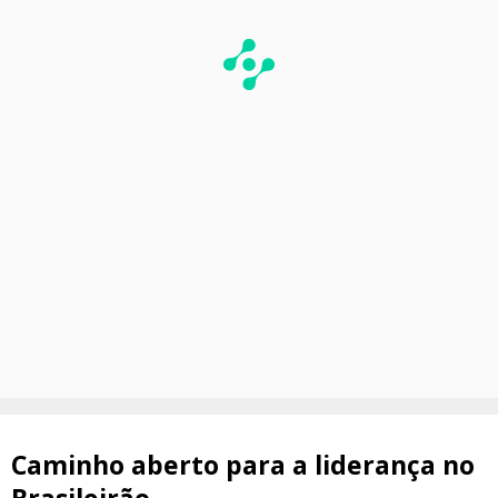
Caminho aberto para a liderança no