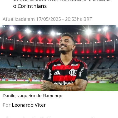
o Corinthians
Atualizada em
17/05/2025 - 20:53hs BRT
Danilo, zagueiro do Flamengo
Por
Leonardo Viter