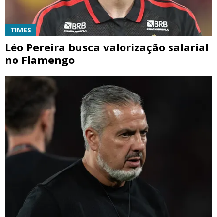
TIMES
Léo Pereira busca valorização salarial
no Flamengo