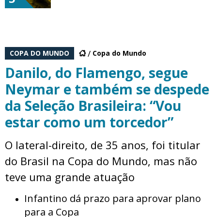
COPA DO MUNDO
Copa do Mundo
Danilo, do Flamengo, segue
Neymar e também se despede
da Seleção Brasileira: “Vou
estar como um torcedor”
O lateral-direito, de 35 anos, foi titular
do Brasil na Copa do Mundo, mas não
teve uma grande atuação
Infantino dá prazo para aprovar plano
para a Copa