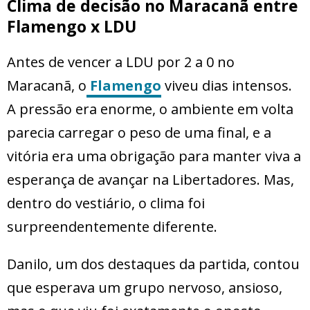
Clima de decisão no Maracanã entre
Flamengo x LDU
Antes de vencer a LDU por 2 a 0 no
Maracanã, o
Flamengo
viveu dias intensos.
A pressão era enorme, o ambiente em volta
parecia carregar o peso de uma final, e a
vitória era uma obrigação para manter viva a
esperança de avançar na Libertadores. Mas,
dentro do vestiário, o clima foi
surpreendentemente diferente.
Danilo, um dos destaques da partida, contou
que esperava um grupo nervoso, ansioso,