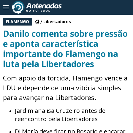
FLAMENGO
Libertadores
Danilo comenta sobre pressão
e aponta característica
importante do Flamengo na
luta pela Libertadores
Com apoio da torcida, Flamengo vence a
LDU e depende de uma vitória simples
para avançar na Libertadores.
Jardim analisa Cruzeiro antes de
reencontro pela Libertadores
Di María deve ficar no Rosario e encarar