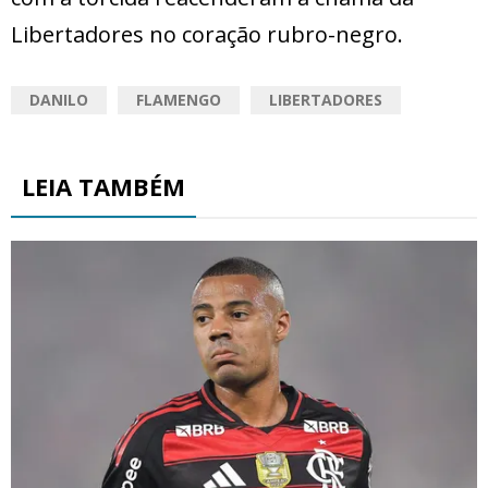
Libertadores no coração rubro-negro.
DANILO
FLAMENGO
LIBERTADORES
LEIA TAMBÉM