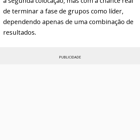
a segunda colocação, mas com a chance real
de terminar a fase de grupos como líder,
dependendo apenas de uma combinação de
resultados.
PUBLICIDADE