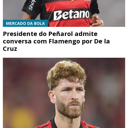
MERCADO DA BOLA
Presidente do Peñarol admite
conversa com Flamengo por De la
Cruz