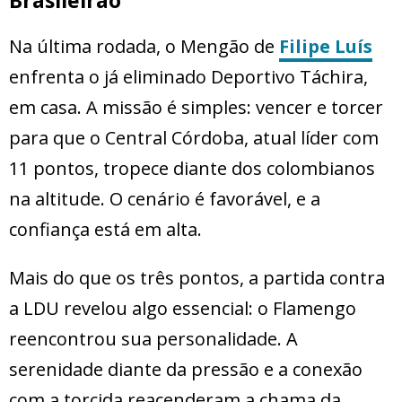
Brasileirão
Na última rodada, o Mengão de
Filipe Luís
enfrenta o já eliminado Deportivo Táchira,
em casa. A missão é simples: vencer e torcer
para que o Central Córdoba, atual líder com
11 pontos, tropece diante dos colombianos
na altitude. O cenário é favorável, e a
confiança está em alta.
Mais do que os três pontos, a partida contra
a LDU revelou algo essencial: o Flamengo
reencontrou sua personalidade. A
serenidade diante da pressão e a conexão
com a torcida reacenderam a chama da