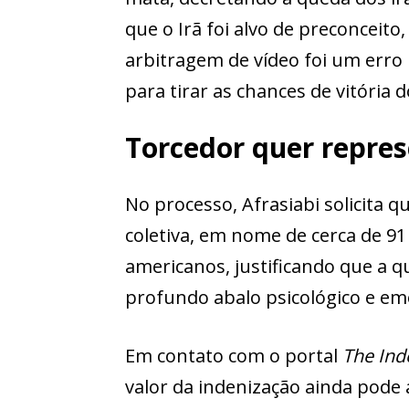
que o Irã foi alvo de preconceito
arbitragem de vídeo foi um erro 
para tirar as chances de vitória d
Torcedor quer repres
No processo, Afrasiabi solicita
coletiva, em nome de cerca de 91
americanos, justificando que a 
profundo abalo psicológico e em
Em contato com o portal
The In
valor da indenização ainda pode