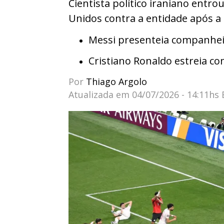
Cientista político iraniano entr
Unidos contra a entidade após a
Messi presenteia companhei
Cristiano Ronaldo estreia co
Por
Thiago Argolo
Atualizada em
04/07/2026 - 14:11hs