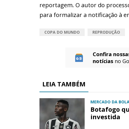
reportagem. O autor do process
para formalizar a notificação à 
COPA DO MUNDO
REPRODUÇÃO
Confira nossa
notícias
no Go
LEIA TAMBÉM
MERCADO DA BOL
Botafogo qu
investida