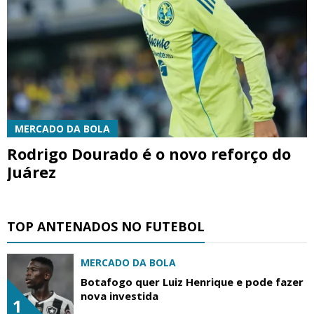
MERCADO DA BOLA
Rodrigo Dourado é o novo reforço do
Juárez
TOP ANTENADOS NO FUTEBOL
MERCADO DA BOLA
Botafogo quer Luiz Henrique e pode fazer
nova investida
1