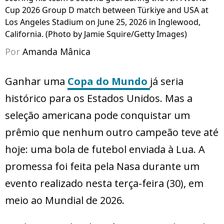
Cup 2026 Group D match between Türkiye and USA at
Los Angeles Stadium on June 25, 2026 in Inglewood,
California. (Photo by Jamie Squire/Getty Images)
Por
Amanda Mânica
Ganhar uma
Copa do Mundo
já seria
histórico para os Estados Unidos. Mas a
seleção americana pode conquistar um
prêmio que nenhum outro campeão teve até
hoje: uma bola de futebol enviada à Lua. A
promessa foi feita pela Nasa durante um
evento realizado nesta terça-feira (30), em
meio ao Mundial de 2026.