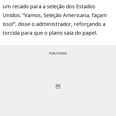
um recado para a seleção dos Estados
Unidos. “Vamos, Seleção Americana, façam
isso!”, disse o administrador, reforçando a
torcida para que o plano saia do papel.
PUBLICIDADE