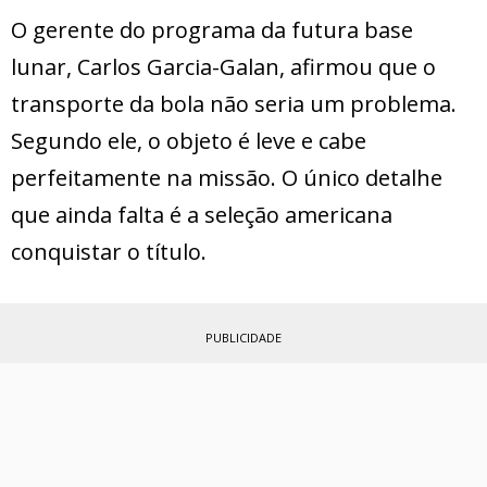
O gerente do programa da futura base
lunar, Carlos Garcia-Galan, afirmou que o
transporte da bola não seria um problema.
Segundo ele, o objeto é leve e cabe
perfeitamente na missão. O único detalhe
que ainda falta é a seleção americana
conquistar o título.
PUBLICIDADE