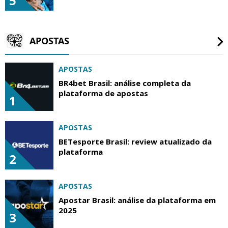
5
APOSTAS
APOSTAS
BR4bet Brasil: análise completa da
plataforma de apostas
1
APOSTAS
BETesporte Brasil: review atualizado da
plataforma
2
APOSTAS
Apostar Brasil: análise da plataforma em
2025
3