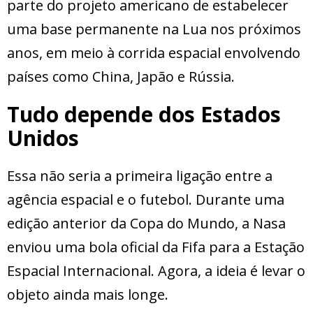
parte do projeto americano de estabelecer
uma base permanente na Lua nos próximos
anos, em meio à corrida espacial envolvendo
países como China, Japão e Rússia.
Tudo depende dos Estados
Unidos
Essa não seria a primeira ligação entre a
agência espacial e o futebol. Durante uma
edição anterior da Copa do Mundo, a Nasa
enviou uma bola oficial da Fifa para a Estação
Espacial Internacional. Agora, a ideia é levar o
objeto ainda mais longe.