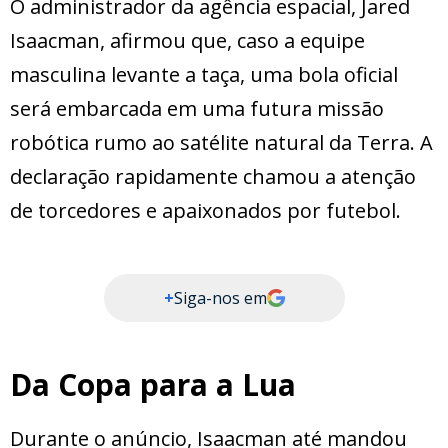
O administrador da agência espacial, Jared
Isaacman, afirmou que, caso a equipe
masculina levante a taça, uma bola oficial
será embarcada em uma futura missão
robótica rumo ao satélite natural da Terra. A
declaração rapidamente chamou a atenção
de torcedores e apaixonados por futebol.
+
Siga-nos em
Da Copa para a Lua
Durante o anúncio, Isaacman até mandou