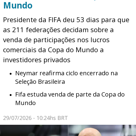
Mundo
Presidente da FIFA deu 53 dias para que
as 211 federações decidam sobre a
venda de participações nos lucros
comerciais da Copa do Mundo a
investidores privados
Neymar reafirma ciclo encerrado na
Seleção Brasileira
Fifa estuda venda de parte da Copa do
Mundo
29/07/2026 - 10:24hs BRT