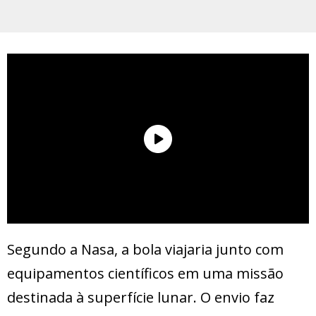
Segundo a Nasa, a bola viajaria junto com
equipamentos científicos em uma missão
destinada à superfície lunar. O envio faz