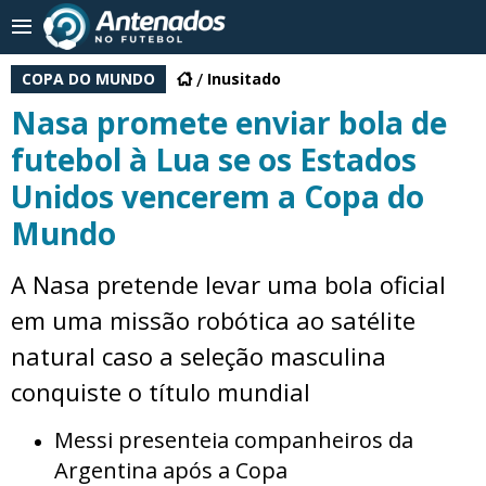
COPA DO MUNDO
Inusitado
Nasa promete enviar bola de
futebol à Lua se os Estados
Unidos vencerem a Copa do
Mundo
A Nasa pretende levar uma bola oficial
em uma missão robótica ao satélite
natural caso a seleção masculina
conquiste o título mundial
Messi presenteia companheiros da
Argentina após a Copa