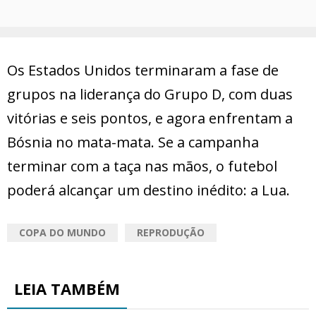
Os Estados Unidos terminaram a fase de
grupos na liderança do Grupo D, com duas
vitórias e seis pontos, e agora enfrentam a
Bósnia no mata-mata. Se a campanha
terminar com a taça nas mãos, o futebol
poderá alcançar um destino inédito: a Lua.
COPA DO MUNDO
REPRODUÇÃO
LEIA TAMBÉM