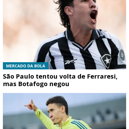
MERCADO DA BOLA
São Paulo tentou volta de Ferraresi,
mas Botafogo negou