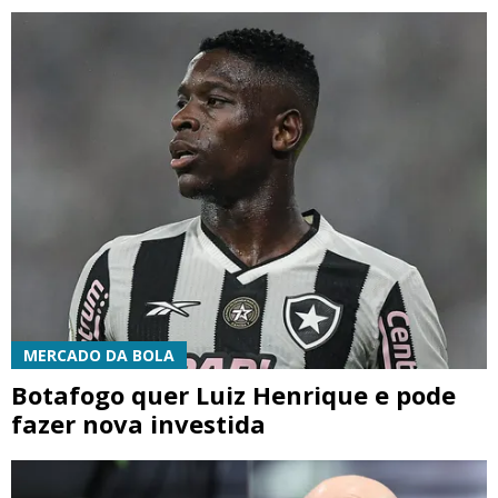
MERCADO DA BOLA
Botafogo quer Luiz Henrique e pode
fazer nova investida