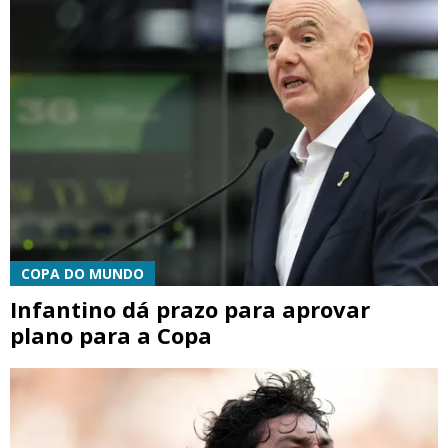
COPA DO MUNDO
Infantino dá prazo para aprovar
plano para a Copa