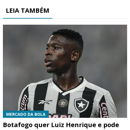
LEIA TAMBÉM
MERCADO DA BOLA
Botafogo quer Luiz Henrique e pode