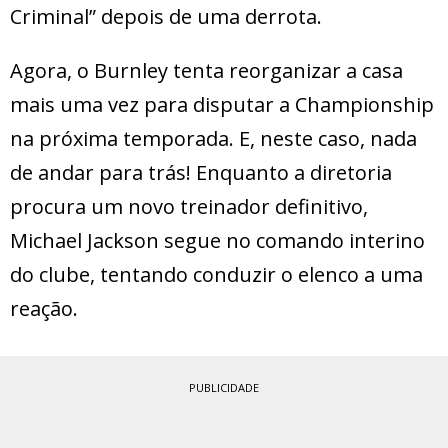
Criminal” depois de uma derrota.
Agora, o Burnley tenta reorganizar a casa
mais uma vez para disputar a Championship
na próxima temporada. E, neste caso, nada
de andar para trás! Enquanto a diretoria
procura um novo treinador definitivo,
Michael Jackson segue no comando interino
do clube, tentando conduzir o elenco a uma
reação.
PUBLICIDADE