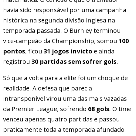
havia sido responsável por uma campanha
histórica na segunda divisão inglesa na
temporada passada. O Burnley terminou
vice-campeão da Championship, somou
100
pontos
, ficou
31 jogos invicto
e ainda
registrou
30 partidas sem sofrer gols
.
Só que a volta para a elite foi um choque de
realidade. A defesa que parecia
intransponível virou uma das mais vazadas
da Premier League, sofrendo
68 gols
. O time
venceu apenas quatro partidas e passou
praticamente toda a temporada afundado