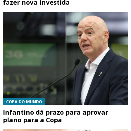
fazer nova investida
COPA DO MUNDO
Infantino dá prazo para aprovar
plano para a Copa