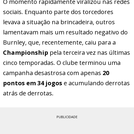
O momento rapidamente viralizou nas redes
sociais. Enquanto parte dos torcedores
levava a situação na brincadeira, outros
lamentavam mais um resultado negativo do
Burnley, que, recentemente, caiu para a
Championship
pela terceira vez nas últimas
cinco temporadas. O clube terminou uma
campanha desastrosa com apenas
20
pontos em 34 jogos
e acumulando derrotas
atrás de derrotas.
PUBLICIDADE