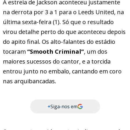
A estreia de Jackson aconteceu justamente
na derrota por 3 a 1 para o Leeds United, na
última sexta-feira (1). Só que o resultado
virou detalhe perto do que aconteceu depois
do apito final. Os alto-falantes do estádio
tocaram
“Smooth Criminal”
, um dos
maiores sucessos do cantor, e a torcida
entrou junto no embalo, cantando em coro
nas arquibancadas.
+
Siga-nos em