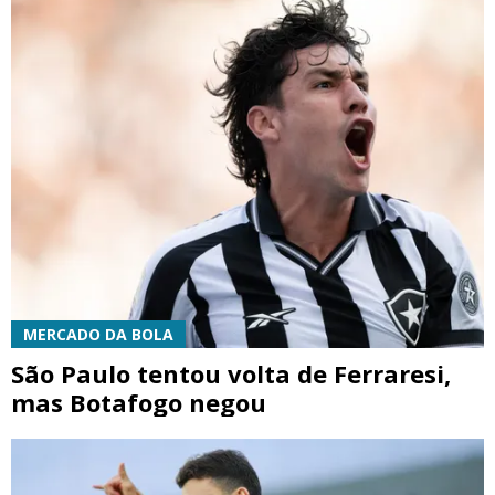
MERCADO DA BOLA
São Paulo tentou volta de Ferraresi,
mas Botafogo negou