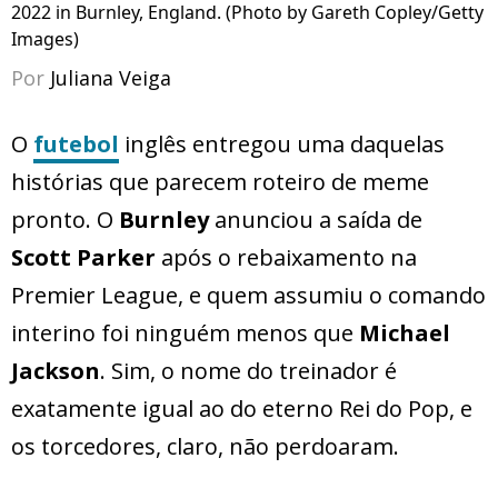
2022 in Burnley, England. (Photo by Gareth Copley/Getty
Images)
Por
Juliana Veiga
O
futebol
inglês entregou uma daquelas
histórias que parecem roteiro de meme
pronto. O
Burnley
anunciou a saída de
Scott Parker
após o rebaixamento na
Premier League, e quem assumiu o comando
interino foi ninguém menos que
Michael
Jackson
. Sim, o nome do treinador é
exatamente igual ao do eterno Rei do Pop, e
os torcedores, claro, não perdoaram.