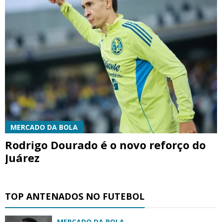
MERCADO DA BOLA
Rodrigo Dourado é o novo reforço do
Juárez
TOP ANTENADOS NO FUTEBOL
MERCADO DA BOLA