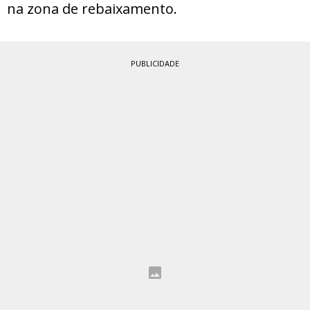
na zona de rebaixamento.
PUBLICIDADE