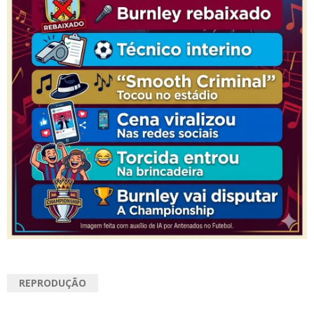
REPRODUÇÃO