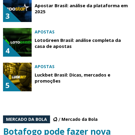
Apostar Brasil: análise da plataforma em
2025
3
APOSTAS
LotoGreen Brasil: análise completa da
casa de apostas
4
APOSTAS
Luckbet Brasil: Dicas, mercados e
promoções
5
MERCADO DA BOLA
Mercado da Bola
Botafogo pode fazer nova