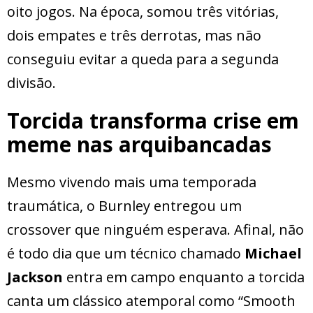
oito jogos. Na época, somou três vitórias,
dois empates e três derrotas, mas não
conseguiu evitar a queda para a segunda
divisão.
Torcida transforma crise em
meme nas arquibancadas
Mesmo vivendo mais uma temporada
traumática, o Burnley entregou um
crossover que ninguém esperava. Afinal, não
é todo dia que um técnico chamado
Michael
Jackson
entra em campo enquanto a torcida
canta um clássico atemporal como “Smooth