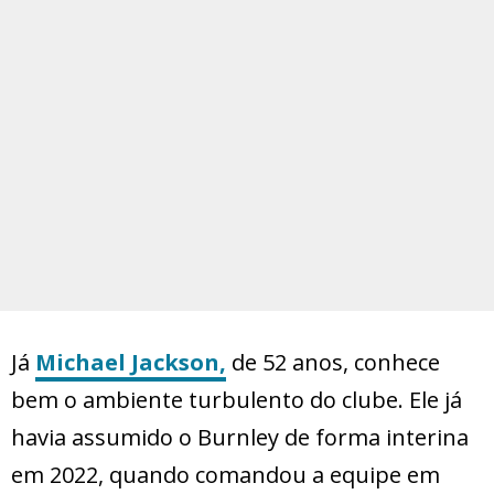
Já
Michael Jackson
,
de 52 anos, conhece
bem o ambiente turbulento do clube. Ele já
havia assumido o Burnley de forma interina
em 2022, quando comandou a equipe em