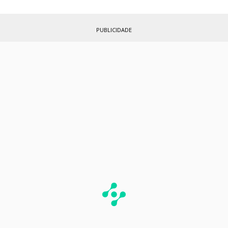
PUBLICIDADE