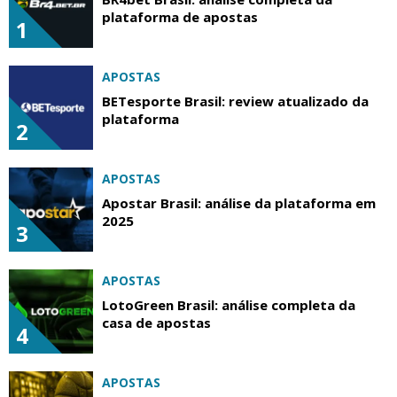
plataforma de apostas
1
APOSTAS
BETesporte Brasil: review atualizado da
plataforma
2
APOSTAS
Apostar Brasil: análise da plataforma em
2025
3
APOSTAS
LotoGreen Brasil: análise completa da
casa de apostas
4
APOSTAS