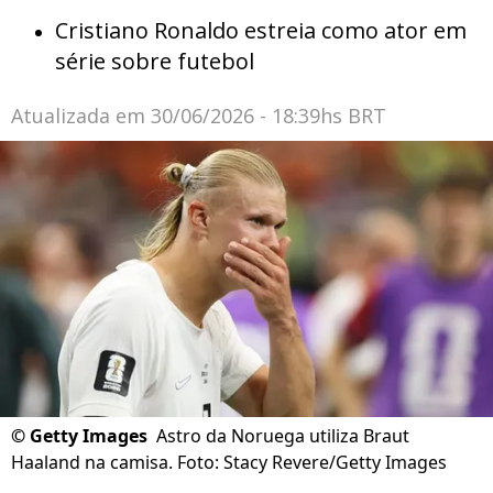
Cristiano Ronaldo estreia como ator em
série sobre futebol
Atualizada em
30/06/2026 - 18:39hs BRT
©
Getty Images
Astro da Noruega utiliza Braut
Haaland na camisa. Foto: Stacy Revere/Getty Images