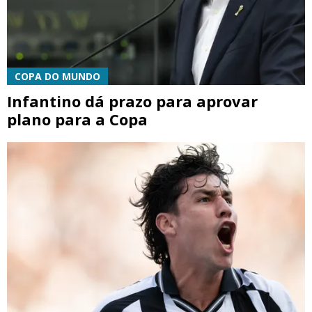
COPA DO MUNDO
Infantino dá prazo para aprovar
plano para a Copa