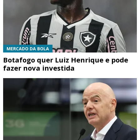
MERCADO DA BOLA
Botafogo quer Luiz Henrique e pode
fazer nova investida