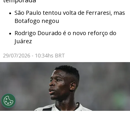
São Paulo tentou volta de Ferraresi, mas
Botafogo negou
Rodrigo Dourado é o novo reforço do
Juárez
29/07/2026 - 10:34hs BRT