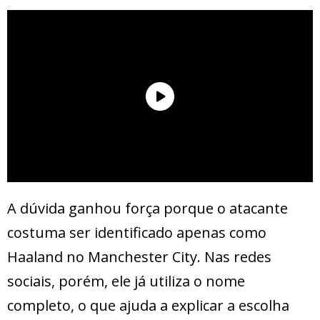
A dúvida ganhou força porque o atacante
costuma ser identificado apenas como
Haaland no Manchester City. Nas redes
sociais, porém, ele já utiliza o nome
completo, o que ajuda a explicar a escolha