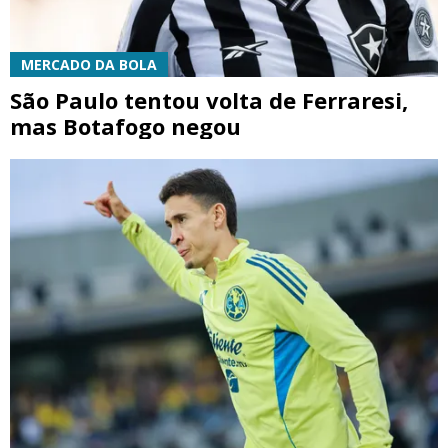
MERCADO DA BOLA
São Paulo tentou volta de Ferraresi,
mas Botafogo negou