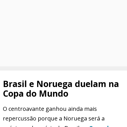
Brasil e Noruega duelam na
Copa do Mundo
O centroavante ganhou ainda mais
repercussão porque a Noruega será a