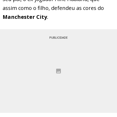
assim como o filho, defendeu as cores do
Manchester City
.
PUBLICIDADE