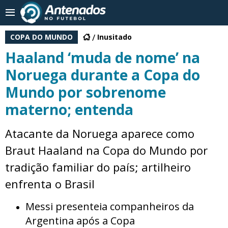
COPA DO MUNDO
Inusitado
Haaland ‘muda de nome’ na
Noruega durante a Copa do
Mundo por sobrenome
materno; entenda
Atacante da Noruega aparece como
Braut Haaland na Copa do Mundo por
tradição familiar do país; artilheiro
enfrenta o Brasil
Messi presenteia companheiros da
Argentina após a Copa