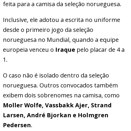
feita para a camisa da seleção norueguesa.
Inclusive, ele adotou a escrita no uniforme
desde o primeiro jogo da seleção
norueguesa no Mundial, quando a equipe
europeia venceu o
Iraque
pelo placar de 4 a
1.
O caso não é isolado dentro da seleção
norueguesa. Outros convocados também
exibem dois sobrenomes na camisa, como
Moller Wolfe, Vassbakk Ajer, Strand
Larsen, André Bjorkan e Holmgren
Pedersen
.