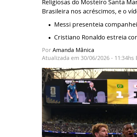
Religiosas do Mosteiro Santa Mar
Brasileira nos acréscimos, e o ví
Messi presenteia companhei
Cristiano Ronaldo estreia co
Por
Amanda Mânica
Atualizada em
30/06/2026 - 11:34hs