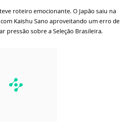
 teve roteiro emocionante. O Japão saiu na
, com Kaishu Sano aproveitando um erro de
car pressão sobre a Seleção Brasileira.