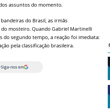
 dos assuntos do momento.
 bandeiras do Brasil, as irmãs
do mosteiro. Quando Gabriel Martinelli
s do segundo tempo, a reação foi imediata:
o pela classificação brasileira.
+
Siga-nos em