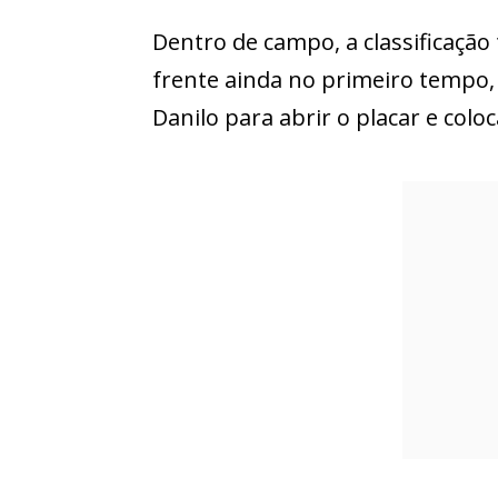
Dentro de campo, a classificação
frente ainda no primeiro tempo
Danilo para abrir o placar e colo