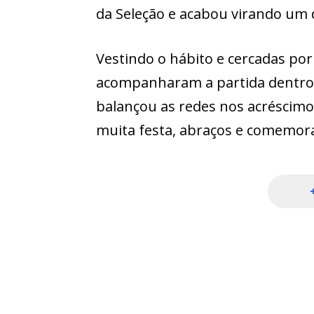
da Seleção e acabou virando um
Vestindo o hábito e cercadas por
acompanharam a partida dentro 
balançou as redes nos acréscimo
muita festa, abraços e comemoraçã