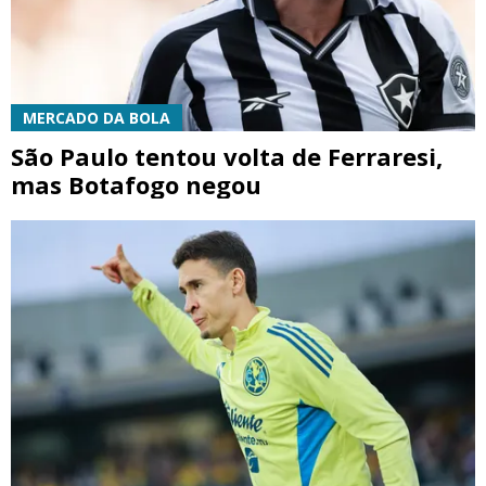
MERCADO DA BOLA
São Paulo tentou volta de Ferraresi,
mas Botafogo negou