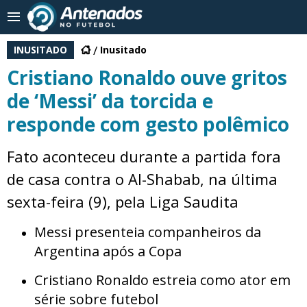
INUSITADO
Inusitado
Cristiano Ronaldo ouve gritos
de ‘Messi’ da torcida e
responde com gesto polêmico
Fato aconteceu durante a partida fora
de casa contra o Al-Shabab, na última
sexta-feira (9), pela Liga Saudita
Messi presenteia companheiros da
Argentina após a Copa
Cristiano Ronaldo estreia como ator em
série sobre futebol