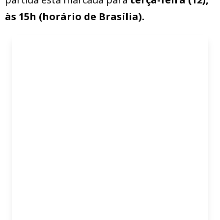
às 15h (horário de Brasília).