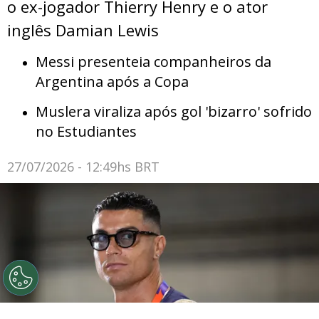
o ex-jogador Thierry Henry e o ator
inglês Damian Lewis
Messi presenteia companheiros da
Argentina após a Copa
Muslera viraliza após gol 'bizarro' sofrido
no Estudiantes
27/07/2026 - 12:49hs BRT