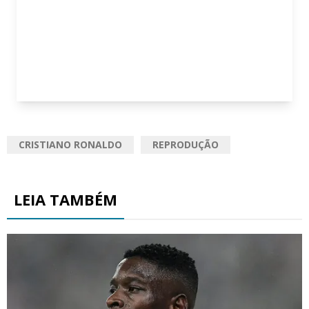
CRISTIANO RONALDO
REPRODUÇÃO
LEIA TAMBÉM