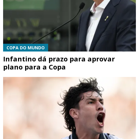
COPA DO MUNDO
Infantino dá prazo para aprovar
plano para a Copa