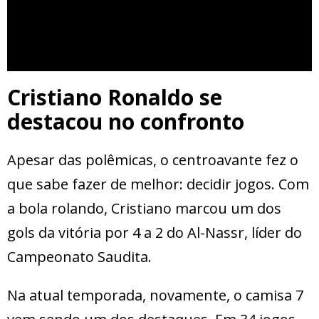
Cristiano Ronaldo se
destacou no confronto
Apesar das polêmicas, o centroavante fez o
que sabe fazer de melhor: decidir jogos. Com
a bola rolando, Cristiano marcou um dos
gols da vitória por 4 a 2 do Al-Nassr, líder do
Campeonato Saudita.
Na atual temporada, novamente, o camisa 7