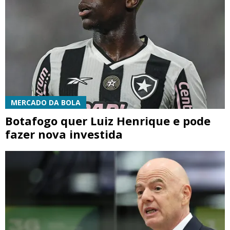
MERCADO DA BOLA
Botafogo quer Luiz Henrique e pode
fazer nova investida