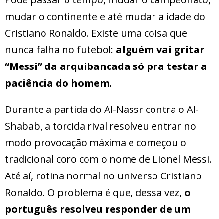
mudar o continente e até mudar a idade do
Cristiano Ronaldo. Existe uma coisa que
nunca falha no futebol:
alguém vai gritar
“Messi” da arquibancada só pra testar a
paciência do homem.
Durante a partida do Al-Nassr contra o Al-
Shabab, a torcida rival resolveu entrar no
modo provocação máxima e começou o
tradicional coro com o nome de Lionel Messi.
Até aí, rotina normal no universo Cristiano
Ronaldo. O problema é que, dessa vez,
o
português resolveu responder de um