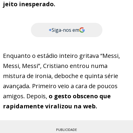
jeito inesperado.
+
Siga-nos em
Enquanto o estádio inteiro gritava “Messi,
Messi, Messi”, Cristiano entrou numa
mistura de ironia, deboche e quinta série
avançada. Primeiro veio a cara de poucos
amigos. Depois,
o gesto obsceno que
rapidamente viralizou na web.
PUBLICIDADE