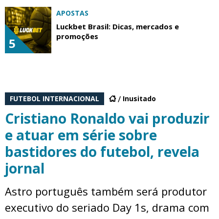
APOSTAS
Luckbet Brasil: Dicas, mercados e
promoções
5
FUTEBOL INTERNACIONAL
Inusitado
Cristiano Ronaldo vai produzir
e atuar em série sobre
bastidores do futebol, revela
jornal
Astro português também será produtor
executivo do seriado Day 1s, drama com