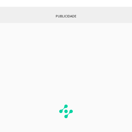
PUBLICIDADE