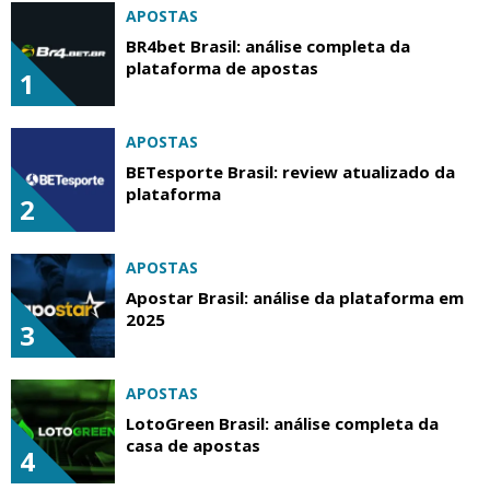
APOSTAS
BR4bet Brasil: análise completa da
plataforma de apostas
1
APOSTAS
BETesporte Brasil: review atualizado da
plataforma
2
APOSTAS
Apostar Brasil: análise da plataforma em
2025
3
APOSTAS
LotoGreen Brasil: análise completa da
casa de apostas
4