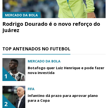
MERCADO DA BOLA
Rodrigo Dourado é o novo reforço do
Juárez
TOP ANTENADOS NO FUTEBOL
MERCADO DA BOLA
Botafogo quer Luiz Henrique e pode fazer
nova investida
1
FIFA
Infantino dá prazo para aprovar plano
para a Copa
2