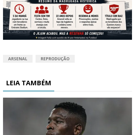
ARSENAL
REPRODUÇÃO
LEIA TAMBÉM