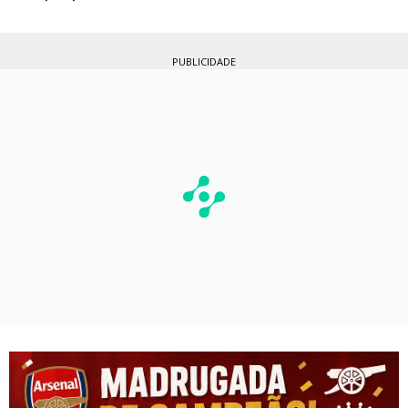
PUBLICIDADE