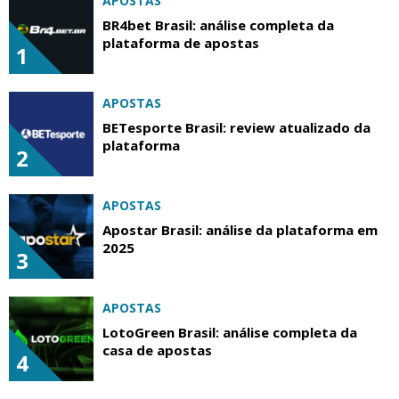
APOSTAS
BR4bet Brasil: análise completa da
plataforma de apostas
1
APOSTAS
BETesporte Brasil: review atualizado da
plataforma
2
APOSTAS
Apostar Brasil: análise da plataforma em
2025
3
APOSTAS
LotoGreen Brasil: análise completa da
casa de apostas
4