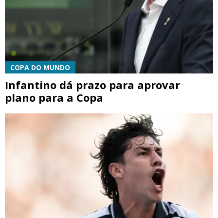
COPA DO MUNDO
Infantino dá prazo para aprovar
plano para a Copa