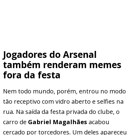
Jogadores do Arsenal
também renderam memes
fora da festa
Nem todo mundo, porém, entrou no modo
tão receptivo com vidro aberto e selfies na
rua. Na saída da festa privada do clube, o
carro de
Gabriel Magalhães
acabou
cercado por torcedores. Um deles apareceu