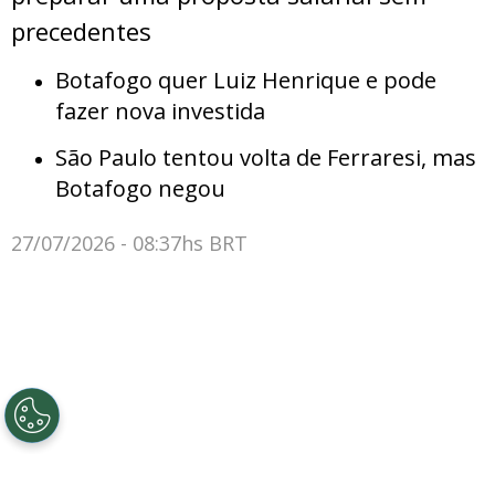
precedentes
Botafogo quer Luiz Henrique e pode
fazer nova investida
São Paulo tentou volta de Ferraresi, mas
Botafogo negou
27/07/2026 - 08:37hs BRT