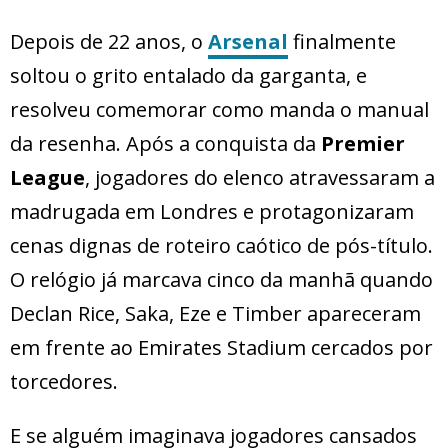
Depois de 22 anos, o
Arsenal
finalmente
soltou o grito entalado da garganta, e
resolveu comemorar como manda o manual
da resenha. Após a conquista da
Premier
League
, jogadores do elenco atravessaram a
madrugada em Londres e protagonizaram
cenas dignas de roteiro caótico de pós-título.
O relógio já marcava cinco da manhã quando
Declan Rice, Saka, Eze e Timber apareceram
em frente ao Emirates Stadium cercados por
torcedores.
E se alguém imaginava jogadores cansados