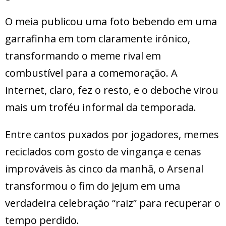
O meia publicou uma foto bebendo em uma
garrafinha em tom claramente irônico,
transformando o meme rival em
combustível para a comemoração. A
internet, claro, fez o resto, e o deboche virou
mais um troféu informal da temporada.
Entre cantos puxados por jogadores, memes
reciclados com gosto de vingança e cenas
improváveis às cinco da manhã, o Arsenal
transformou o fim do jejum em uma
verdadeira celebração “raiz” para recuperar o
tempo perdido.