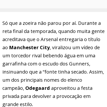
Só que a zoeira não parou por aí. Durante a
reta final da temporada, quando muita gente
acreditava que o Arsenal entregaria o título
ao
Manchester City
, viralizou um vídeo de
um torcedor rival bebendo água em uma
garrafinha com o escudo dos Gunners,
insinuando que a “fonte tinha secado. Assim,
um dos principais nomes do elenco
campeão,
Odegaard
aproveitou a festa
privada para devolver a provocação em
grande estilo.