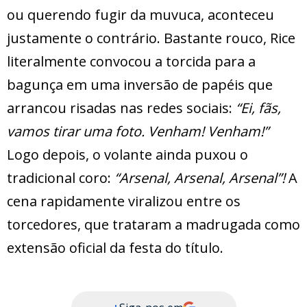
ou querendo fugir da muvuca, aconteceu
justamente o contrário. Bastante rouco, Rice
literalmente convocou a torcida para a
bagunça em uma inversão de papéis que
arrancou risadas nas redes sociais:
“Ei, fãs,
vamos tirar uma foto. Venham! Venham!”
Logo depois, o volante ainda puxou o
tradicional coro:
“Arsenal, Arsenal, Arsenal”!
A
cena rapidamente viralizou entre os
torcedores, que trataram a madrugada como
extensão oficial da festa do título.