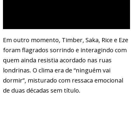
Em outro momento, Timber, Saka, Rice e Eze
foram flagrados sorrindo e interagindo com
quem ainda resistia acordado nas ruas
londrinas. O clima era de “ninguém vai
dormir”, misturado com ressaca emocional
de duas décadas sem título.