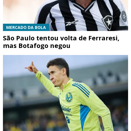
MERCADO DA BOLA
São Paulo tentou volta de Ferraresi,
mas Botafogo negou