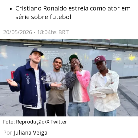
Cristiano Ronaldo estreia como ator em
série sobre futebol
20/05/2026 - 18:04hs BRT
Foto: Reprodução/X Twitter
Por
Juliana Veiga