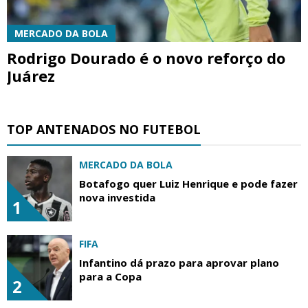
MERCADO DA BOLA
Rodrigo Dourado é o novo reforço do
Juárez
TOP ANTENADOS NO FUTEBOL
MERCADO DA BOLA
Botafogo quer Luiz Henrique e pode fazer
nova investida
1
FIFA
Infantino dá prazo para aprovar plano
para a Copa
2