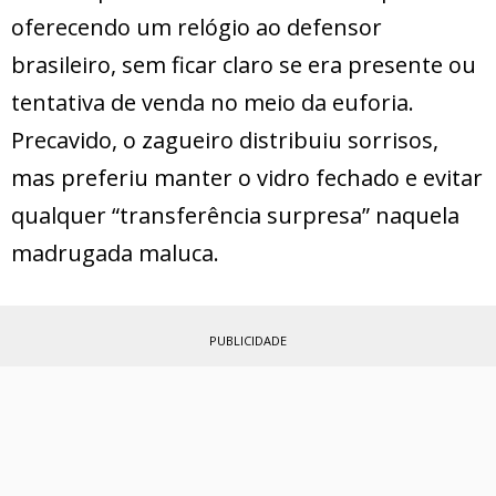
oferecendo um relógio ao defensor
brasileiro, sem ficar claro se era presente ou
tentativa de venda no meio da euforia.
Precavido, o zagueiro distribuiu sorrisos,
mas preferiu manter o vidro fechado e evitar
qualquer “transferência surpresa” naquela
madrugada maluca.
PUBLICIDADE