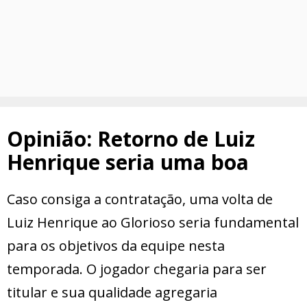
Opinião: Retorno de Luiz
Henrique seria uma boa
Caso consiga a contratação, uma volta de
Luiz Henrique ao Glorioso seria fundamental
para os objetivos da equipe nesta
temporada. O jogador chegaria para ser
titular e sua qualidade agregaria