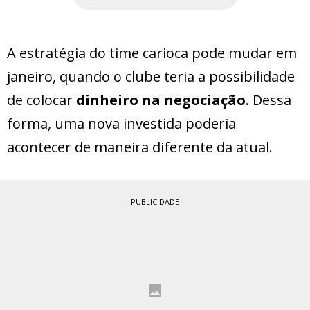
A estratégia do time carioca pode mudar em
janeiro, quando o clube teria a possibilidade
de colocar
dinheiro na negociação
. Dessa
forma, uma nova investida poderia
acontecer de maneira diferente da atual.
PUBLICIDADE