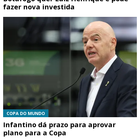
fazer nova investida
COPA DO MUNDO
Infantino dá prazo para aprovar
plano para a Copa