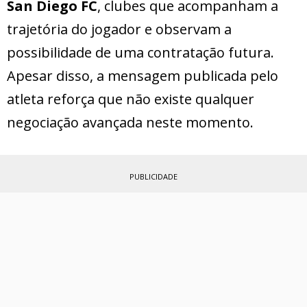
San Diego FC
, clubes que acompanham a
trajetória do jogador e observam a
possibilidade de uma contratação futura.
Apesar disso, a mensagem publicada pelo
atleta reforça que não existe qualquer
negociação avançada neste momento.
PUBLICIDADE