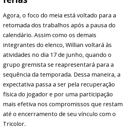
Agora, o foco do meia está voltado para a
retomada dos trabalhos após a pausa do
calendário. Assim como os demais
integrantes do elenco, Willian voltará às
atividades no dia 17 de junho, quando o
grupo gremista se reapresentará para a
sequência da temporada. Dessa maneira, a
expectativa passa a ser pela recuperação
física do jogador e por uma participação
mais efetiva nos compromissos que restam
até o encerramento de seu vínculo com o
Tricolor.