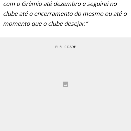
com o Grêmio até dezembro e seguirei no
clube até o encerramento do mesmo ou até o
momento que o clube desejar.”
PUBLICIDADE