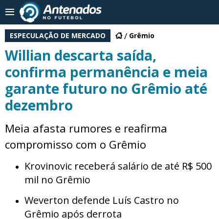
ESPECULAÇÃO DE MERCADO
Grêmio
Willian descarta saída,
confirma permanência e meia
garante futuro no Grêmio até
dezembro
Meia afasta rumores e reafirma
compromisso com o Grêmio
Krovinovic receberá salário de até R$ 500
mil no Grêmio
Weverton defende Luís Castro no
Grêmio após derrota