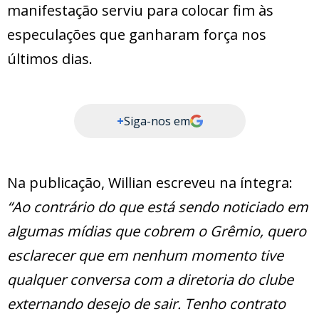
manifestação serviu para colocar fim às
especulações que ganharam força nos
últimos dias.
+
Siga-nos em
Na publicação, Willian escreveu na íntegra:
“Ao contrário do que está sendo noticiado em
algumas mídias que cobrem o Grêmio, quero
esclarecer que em nenhum momento tive
qualquer conversa com a diretoria do clube
externando desejo de sair. Tenho contrato