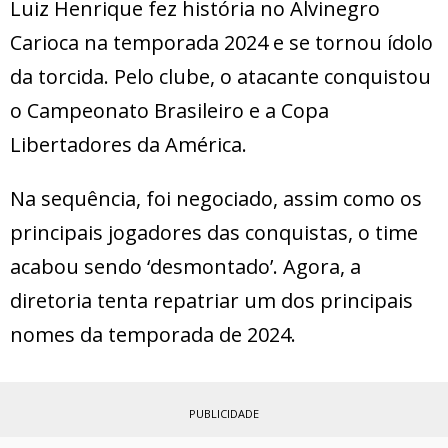
Luiz Henrique fez história no Alvinegro
Carioca na temporada 2024 e se tornou ídolo
da torcida. Pelo clube, o atacante conquistou
o Campeonato Brasileiro e a Copa
Libertadores da América.
Na sequência, foi negociado, assim como os
principais jogadores das conquistas, o time
acabou sendo ‘desmontado’. Agora, a
diretoria tenta repatriar um dos principais
nomes da temporada de 2024.
PUBLICIDADE