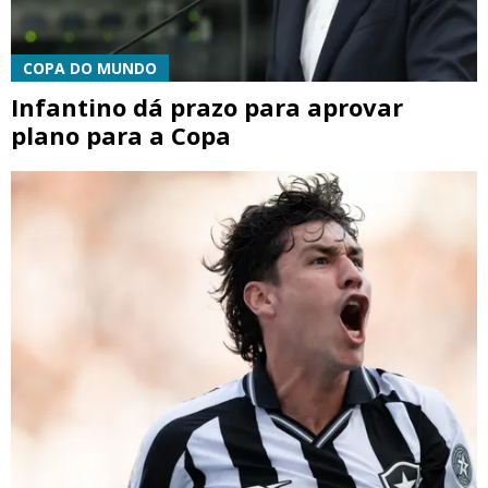
COPA DO MUNDO
Infantino dá prazo para aprovar
plano para a Copa