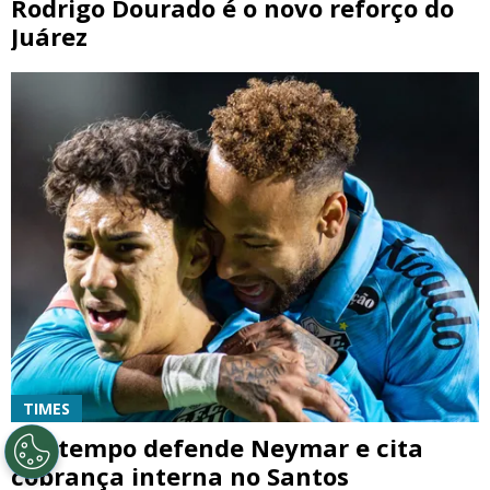
Rodrigo Dourado é o novo reforço do
Juárez
TIMES
Bontempo defende Neymar e cita
cobrança interna no Santos