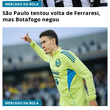
MERCADO DA BOLA
São Paulo tentou volta de Ferraresi,
mas Botafogo negou
MERCADO DA BOLA