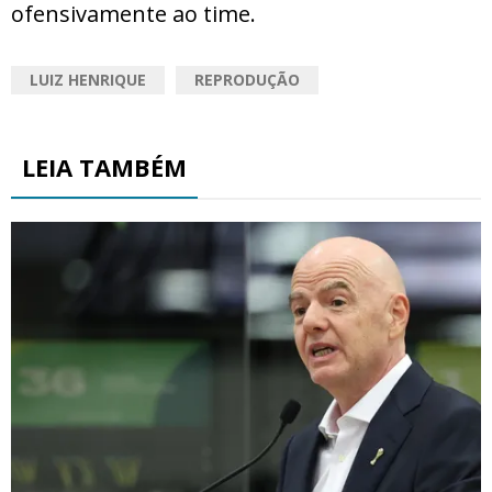
ofensivamente ao time.
LUIZ HENRIQUE
REPRODUÇÃO
LEIA TAMBÉM