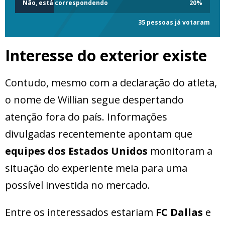
Não, está correspondendo
20
%
35 pessoas já votaram
Interesse do exterior existe
Contudo, mesmo com a declaração do atleta,
o nome de Willian segue despertando
atenção fora do país. Informações
divulgadas recentemente apontam que
equipes dos Estados Unidos
monitoram a
situação do experiente meia para uma
possível investida no mercado.
Entre os interessados estariam
FC Dallas
e