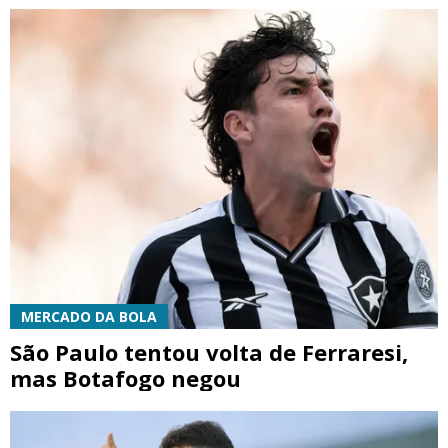
MERCADO DA BOLA
São Paulo tentou volta de Ferraresi,
mas Botafogo negou