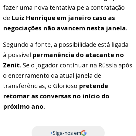
fazer uma nova tentativa pela contratação
de
Luiz Henrique em janeiro caso as
negociações não avancem nesta janela.
Segundo a fonte, a possibilidade está ligada
à possível
permanência do atacante no
Zenit
. Se o jogador continuar na Rússia após
o encerramento da atual janela de
transferências, o Glorioso
pretende
retomar as conversas no início do
próximo ano.
+
Siga-nos em