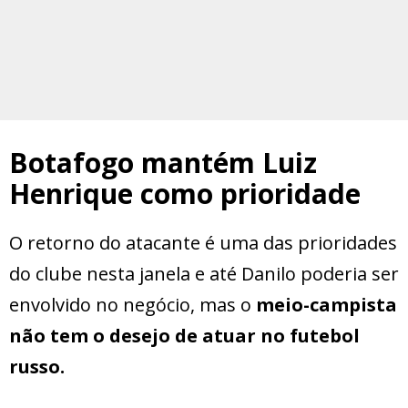
Botafogo mantém Luiz
Henrique como prioridade
O retorno do atacante é uma das prioridades
do clube nesta janela e até Danilo poderia ser
envolvido no negócio, mas o
meio-campista
não tem o desejo de atuar no futebol
russo.