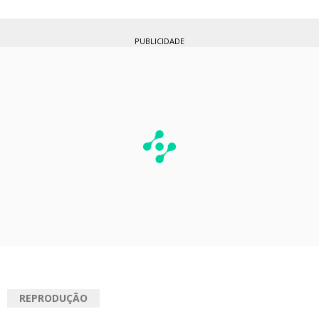
PUBLICIDADE
REPRODUÇÃO