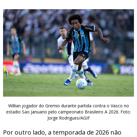
Willian jogador do Gremio durante partida contra o Vasco no
estadio Sao Januario pelo campeonato Brasileiro A 2026. Foto:
Jorge Rodrigues/AGIF
Por outro lado, a temporada de 2026 não