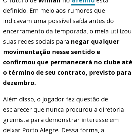
O futuro de
Willian
no
Grêmio
está
definido. Em meio aos rumores que
indicavam uma possível saída antes do
encerramento da temporada, o meia utilizou
suas redes sociais para
negar qualquer
movimentação nesse sentido e
confirmou que permanecerá no clube até
o término de seu contrato, previsto para
dezembro.
Além disso, o jogador fez questão de
esclarecer que nunca procurou a diretoria
gremista para demonstrar interesse em
deixar Porto Alegre. Dessa forma, a