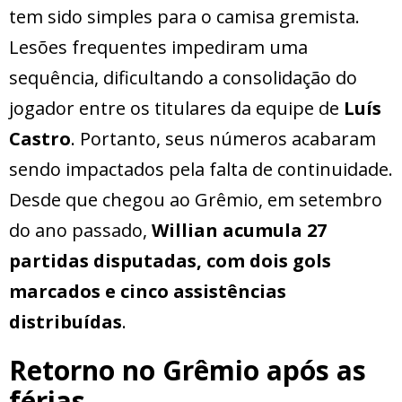
tem sido simples para o camisa gremista.
Lesões frequentes impediram uma
sequência, dificultando a consolidação do
jogador entre os titulares da equipe de
Luís
Castro
. Portanto, seus números acabaram
sendo impactados pela falta de continuidade.
Desde que chegou ao Grêmio, em setembro
do ano passado,
Willian acumula 27
partidas disputadas, com dois gols
marcados e cinco assistências
distribuídas
.
Retorno no Grêmio após as
férias