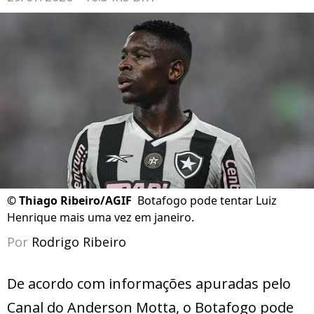
©
Thiago Ribeiro/AGIF
Botafogo pode tentar Luiz
Henrique mais uma vez em janeiro.
Por
Rodrigo Ribeiro
De acordo com informações apuradas pelo
Canal do Anderson Motta, o Botafogo pode