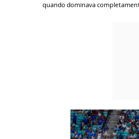
quando dominava completamente