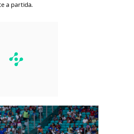
 a partida.