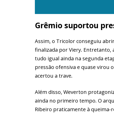
Grêmio suportou pre
Assim, o Tricolor conseguiu abri
finalizada por Viery. Entretanto
tudo igual ainda na segunda eta
pressão ofensiva e quase virou 
acertou a trave.
Além disso, Weverton protagoniz
ainda no primeiro tempo. O arq
Ribeiro praticamente à queima-r