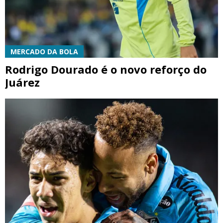
MERCADO DA BOLA
Rodrigo Dourado é o novo reforço do
Juárez