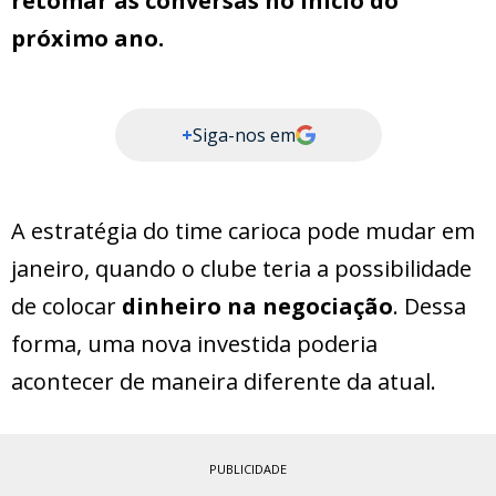
retomar as conversas no início do
próximo ano.
+
Siga-nos em
A estratégia do time carioca pode mudar em
janeiro, quando o clube teria a possibilidade
de colocar
dinheiro na negociação
. Dessa
forma, uma nova investida poderia
acontecer de maneira diferente da atual.
PUBLICIDADE