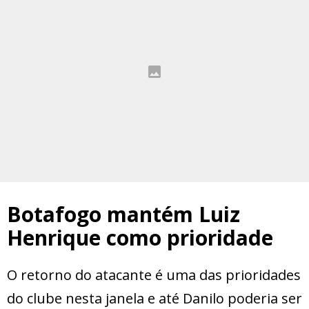
Botafogo mantém Luiz
Henrique como prioridade
O retorno do atacante é uma das prioridades
do clube nesta janela e até Danilo poderia ser