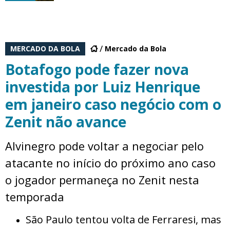
MERCADO DA BOLA
Mercado da Bola
Botafogo pode fazer nova
investida por Luiz Henrique
em janeiro caso negócio com o
Zenit não avance
Alvinegro pode voltar a negociar pelo
atacante no início do próximo ano caso
o jogador permaneça no Zenit nesta
temporada
São Paulo tentou volta de Ferraresi, mas