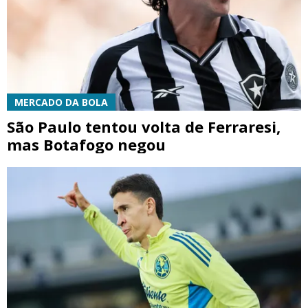
MERCADO DA BOLA
São Paulo tentou volta de Ferraresi,
mas Botafogo negou