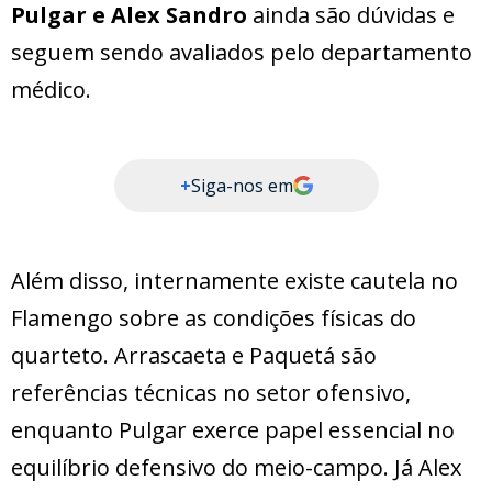
Pulgar e Alex Sandro
ainda são dúvidas e
seguem sendo avaliados pelo departamento
médico.
+
Siga-nos em
Além disso, internamente existe cautela no
Flamengo sobre as condições físicas do
quarteto. Arrascaeta e Paquetá são
referências técnicas no setor ofensivo,
enquanto Pulgar exerce papel essencial no
equilíbrio defensivo do meio-campo. Já Alex