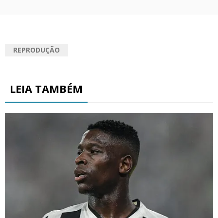
REPRODUÇÃO
LEIA TAMBÉM