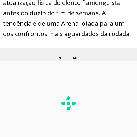
atualização física do elenco flamenguista
antes do duelo do fim de semana. A
tendência é de uma Arena lotada para um
dos confrontos mais aguardados da rodada.
PUBLICIDADE