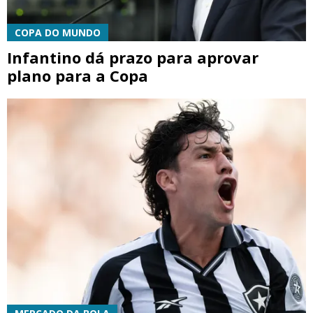
COPA DO MUNDO
Infantino dá prazo para aprovar
plano para a Copa