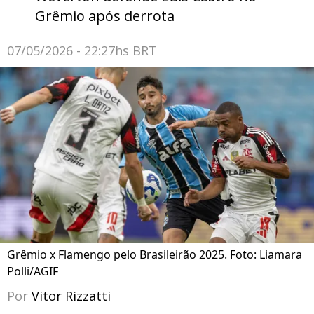
Grêmio após derrota
07/05/2026 - 22:27hs BRT
Grêmio x Flamengo pelo Brasileirão 2025. Foto: Liamara
Polli/AGIF
Por
Vitor Rizzatti