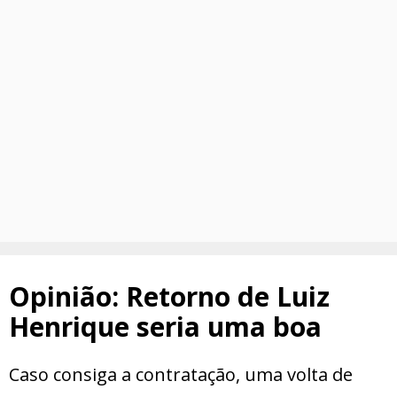
Opinião: Retorno de Luiz
Henrique seria uma boa
Caso consiga a contratação, uma volta de