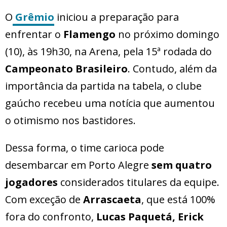
O
Grêmio
iniciou a preparação para
enfrentar o
Flamengo
no próximo domingo
(10), às 19h30, na Arena, pela 15ª rodada do
Campeonato Brasileiro
. Contudo, além da
importância da partida na tabela, o clube
gaúcho recebeu uma notícia que aumentou
o otimismo nos bastidores.
Dessa forma, o time carioca pode
desembarcar em Porto Alegre
sem quatro
jogadores
considerados titulares da equipe.
Com exceção de
Arrascaeta
, que está 100%
fora do confronto,
Lucas Paquetá, Erick