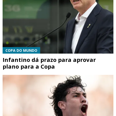
COPA DO MUNDO
Infantino dá prazo para aprovar
plano para a Copa