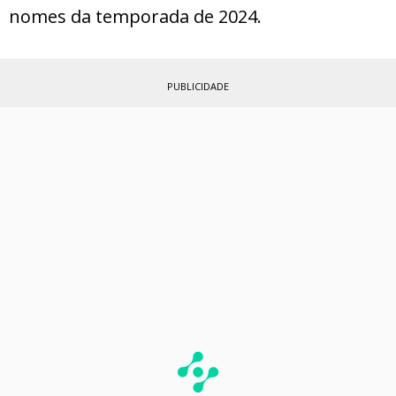
nomes da temporada de 2024.
PUBLICIDADE