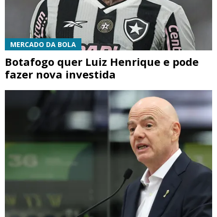
MERCADO DA BOLA
Botafogo quer Luiz Henrique e pode
fazer nova investida