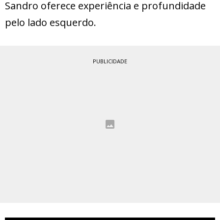
Sandro oferece experiência e profundidade
pelo lado esquerdo.
PUBLICIDADE