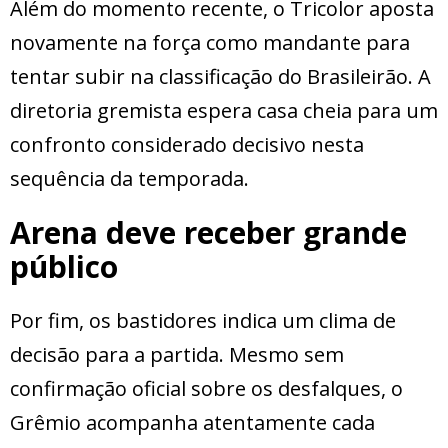
Além do momento recente, o Tricolor aposta
novamente na força como mandante para
tentar subir na classificação do Brasileirão. A
diretoria gremista espera casa cheia para um
confronto considerado decisivo nesta
sequência da temporada.
Arena deve receber grande
público
Por fim, os bastidores indica um clima de
decisão para a partida. Mesmo sem
confirmação oficial sobre os desfalques, o
Grêmio acompanha atentamente cada