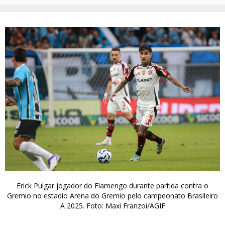
Erick Pulgar jogador do Flamengo durante partida contra o
Gremio no estadio Arena do Gremio pelo campeonato Brasileiro
A 2025. Foto: Maxi Franzoi/AGIF