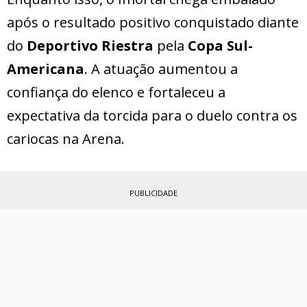
após o resultado positivo conquistado diante
do
Deportivo Riestra
pela
Copa Sul-
Americana
. A atuação aumentou a
confiança do elenco e fortaleceu a
expectativa da torcida para o duelo contra os
cariocas na Arena.
PUBLICIDADE