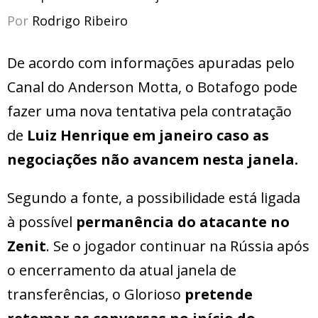
Por
Rodrigo Ribeiro
De acordo com informações apuradas pelo
Canal do Anderson Motta, o Botafogo pode
fazer uma nova tentativa pela contratação
de
Luiz Henrique em janeiro caso as
negociações não avancem nesta janela.
Segundo a fonte, a possibilidade está ligada
à possível
permanência do atacante no
Zenit
. Se o jogador continuar na Rússia após
o encerramento da atual janela de
transferências, o Glorioso
pretende