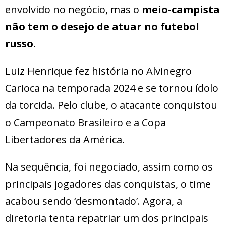
envolvido no negócio, mas o
meio-campista
não tem o desejo de atuar no futebol
russo.
Luiz Henrique fez história no Alvinegro
Carioca na temporada 2024 e se tornou ídolo
da torcida. Pelo clube, o atacante conquistou
o Campeonato Brasileiro e a Copa
Libertadores da América.
Na sequência, foi negociado, assim como os
principais jogadores das conquistas, o time
acabou sendo ‘desmontado’. Agora, a
diretoria tenta repatriar um dos principais