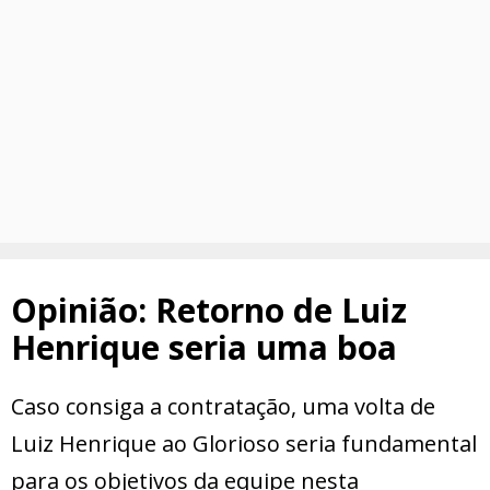
Opinião: Retorno de Luiz
Henrique seria uma boa
Caso consiga a contratação, uma volta de
Luiz Henrique ao Glorioso seria fundamental
para os objetivos da equipe nesta