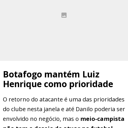
Botafogo mantém Luiz
Henrique como prioridade
O retorno do atacante é uma das prioridades
do clube nesta janela e até Danilo poderia ser
envolvido no negócio, mas o
meio-campista