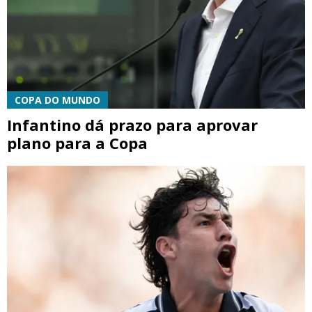
COPA DO MUNDO
Infantino dá prazo para aprovar
plano para a Copa