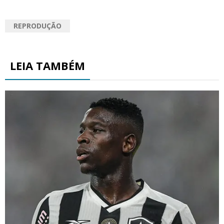
REPRODUÇÃO
LEIA TAMBÉM