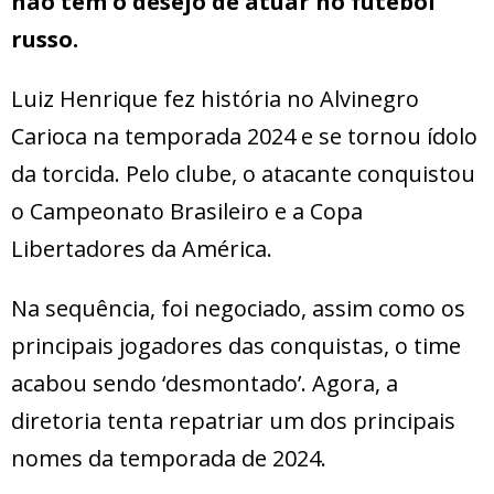
não tem o desejo de atuar no futebol
russo.
Luiz Henrique fez história no Alvinegro
Carioca na temporada 2024 e se tornou ídolo
da torcida. Pelo clube, o atacante conquistou
o Campeonato Brasileiro e a Copa
Libertadores da América.
Na sequência, foi negociado, assim como os
principais jogadores das conquistas, o time
acabou sendo ‘desmontado’. Agora, a
diretoria tenta repatriar um dos principais
nomes da temporada de 2024.