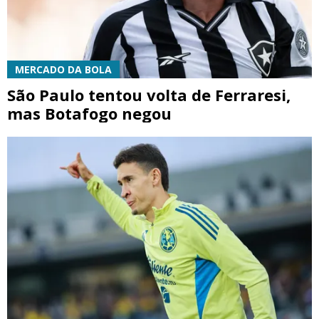
MERCADO DA BOLA
São Paulo tentou volta de Ferraresi,
mas Botafogo negou