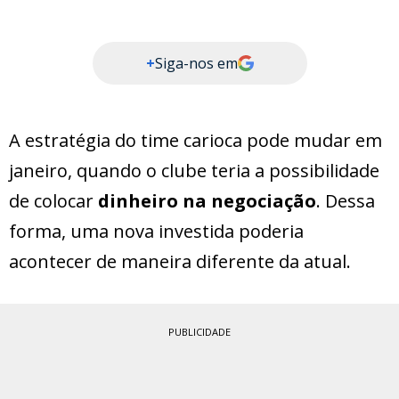
+
Siga-nos em
A estratégia do time carioca pode mudar em
janeiro, quando o clube teria a possibilidade
de colocar
dinheiro na negociação
. Dessa
forma, uma nova investida poderia
acontecer de maneira diferente da atual.
PUBLICIDADE