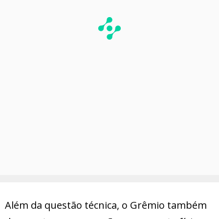
Além da questão técnica, o Grêmio também