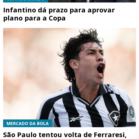
Infantino dá prazo para aprovar
plano para a Copa
MERCADO DA BOLA
São Paulo tentou volta de Ferraresi,