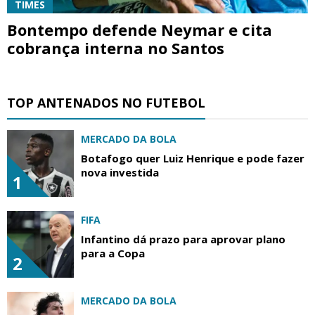
TIMES
Bontempo defende Neymar e cita
cobrança interna no Santos
TOP ANTENADOS NO FUTEBOL
MERCADO DA BOLA
Botafogo quer Luiz Henrique e pode fazer
nova investida
1
FIFA
Infantino dá prazo para aprovar plano
para a Copa
2
MERCADO DA BOLA