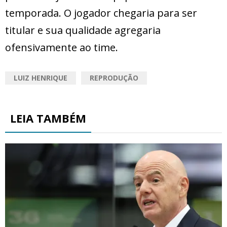
temporada. O jogador chegaria para ser
titular e sua qualidade agregaria
ofensivamente ao time.
LUIZ HENRIQUE
REPRODUÇÃO
LEIA TAMBÉM