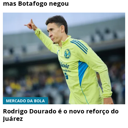
mas Botafogo negou
MERCADO DA BOLA
Rodrigo Dourado é o novo reforço do
Juárez