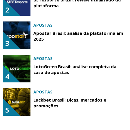
plataforma
2
APOSTAS
Apostar Brasil: análise da plataforma em
2025
3
APOSTAS
LotoGreen Brasil: análise completa da
casa de apostas
4
APOSTAS
Luckbet Brasil: Dicas, mercados e
promoções
5