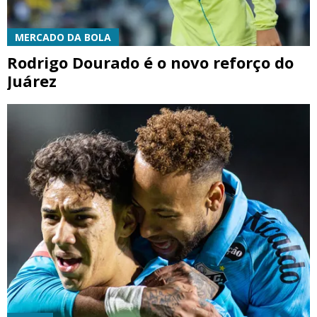
MERCADO DA BOLA
Rodrigo Dourado é o novo reforço do
Juárez