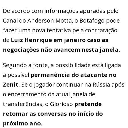
De acordo com informações apuradas pelo
Canal do Anderson Motta, o Botafogo pode
fazer uma nova tentativa pela contratação
de
Luiz Henrique em janeiro caso as
negociações não avancem nesta janela.
Segundo a fonte, a possibilidade está ligada
à possível
permanência do atacante no
Zenit
. Se o jogador continuar na Rússia após
o encerramento da atual janela de
transferências, o Glorioso
pretende
retomar as conversas no início do
próximo ano.