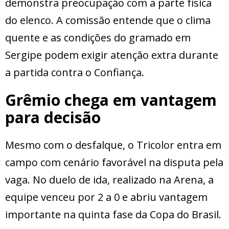
demonstra preocupação com a parte física
do elenco. A comissão entende que o clima
quente e as condições do gramado em
Sergipe podem exigir atenção extra durante
a partida contra o Confiança.
Grêmio chega em vantagem
para decisão
Mesmo com o desfalque, o Tricolor entra em
campo com cenário favorável na disputa pela
vaga. No duelo de ida, realizado na Arena, a
equipe venceu por 2 a 0 e abriu vantagem
importante na quinta fase da Copa do Brasil.