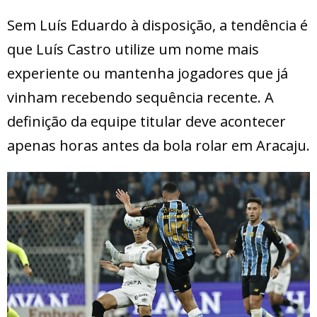
Sem Luís Eduardo à disposição, a tendência é
que Luís Castro utilize um nome mais
experiente ou mantenha jogadores que já
vinham recebendo sequência recente. A
definição da equipe titular deve acontecer
apenas horas antes da bola rolar em Aracaju.