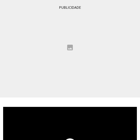
PUBLICIDADE