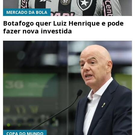
MERCADO DA BOLA
Botafogo quer Luiz Henrique e pode
fazer nova investida
COPA DO MUNDO