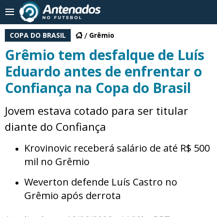
COPA DO BRASIL
Grêmio
Grêmio tem desfalque de Luís
Eduardo antes de enfrentar o
Confiança na Copa do Brasil
Jovem estava cotado para ser titular
diante do Confiança
Krovinovic receberá salário de até R$ 500
mil no Grêmio
Weverton defende Luís Castro no
Grêmio após derrota