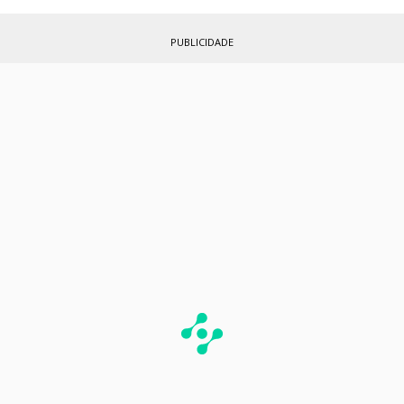
PUBLICIDADE