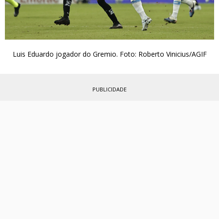
Luis Eduardo jogador do Gremio. Foto: Roberto Vinicius/AGIF
PUBLICIDADE