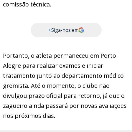
comissão técnica.
+
Siga-nos em
Portanto, o atleta permaneceu em Porto
Alegre para realizar exames e iniciar
tratamento junto ao departamento médico
gremista. Até o momento, o clube não
divulgou prazo oficial para retorno, já que o
zagueiro ainda passará por novas avaliações
nos próximos dias.