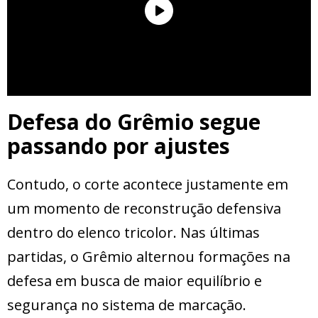
Defesa do Grêmio segue
passando por ajustes
Contudo, o corte acontece justamente em
um momento de reconstrução defensiva
dentro do elenco tricolor. Nas últimas
partidas, o Grêmio alternou formações na
defesa em busca de maior equilíbrio e
segurança no sistema de marcação.