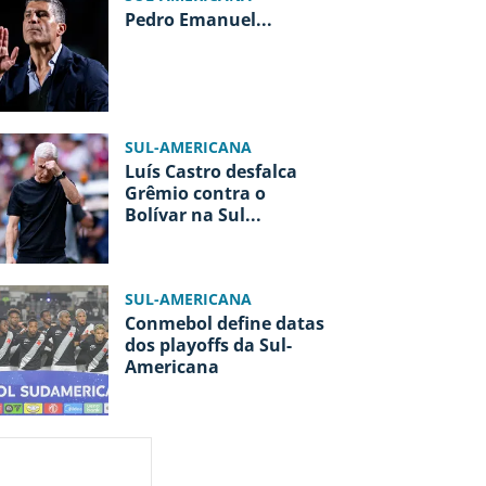
Pedro Emanuel
...
SUL-AMERICANA
Luís Castro desfalca
Grêmio contra o
Bolívar na Sul
...
SUL-AMERICANA
Conmebol define datas
dos playoffs da Sul-
Americana