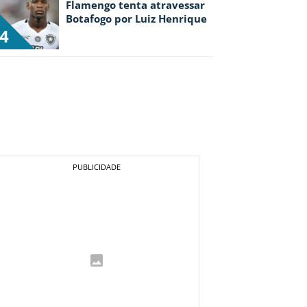
Flamengo tenta atravessar
Botafogo por Luiz Henrique
4