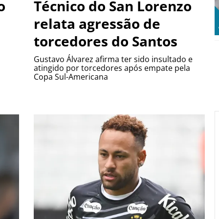
o
Técnico do San Lorenzo
relata agressão de
torcedores do Santos
Gustavo Álvarez afirma ter sido insultado e
atingido por torcedores após empate pela
Copa Sul-Americana