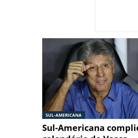
SUL-AMERICANA
Sul-Americana compli