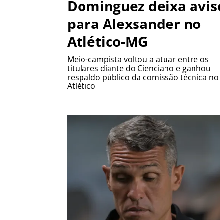
Dominguez deixa avis
para Alexsander no
Atlético-MG
Meio-campista voltou a atuar entre os
titulares diante do Cienciano e ganhou
respaldo público da comissão técnica no
Atlético