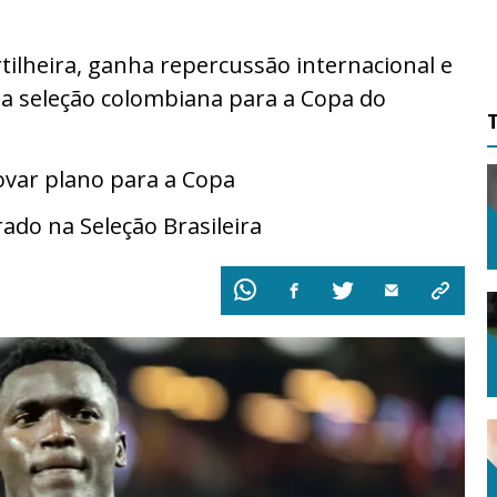
rtilheira, ganha repercussão internacional e
a seleção colombiana para a Copa do
ovar plano para a Copa
ado na Seleção Brasileira