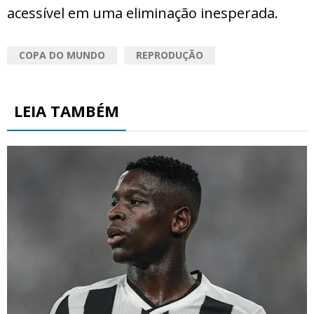
acessível em uma eliminação inesperada.
COPA DO MUNDO
REPRODUÇÃO
LEIA TAMBÉM