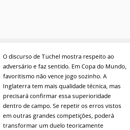
O discurso de Tuchel mostra respeito ao
adversário e faz sentido. Em Copa do Mundo,
favoritismo não vence jogo sozinho. A
Inglaterra tem mais qualidade técnica, mas
precisará confirmar essa superioridade
dentro de campo. Se repetir os erros vistos
em outras grandes competições, poderá
transformar um duelo teoricamente