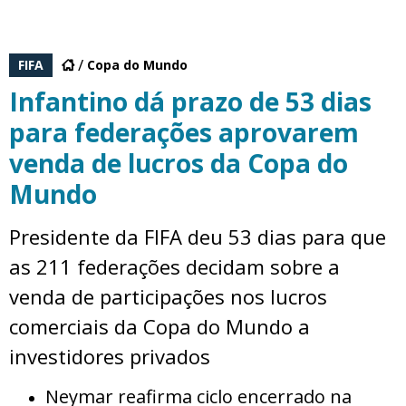
FIFA
Copa do Mundo
Infantino dá prazo de 53 dias
para federações aprovarem
venda de lucros da Copa do
Mundo
Presidente da FIFA deu 53 dias para que
as 211 federações decidam sobre a
venda de participações nos lucros
comerciais da Copa do Mundo a
investidores privados
Neymar reafirma ciclo encerrado na