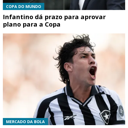
COPA DO MUNDO
Infantino dá prazo para aprovar
plano para a Copa
MERCADO DA BOLA