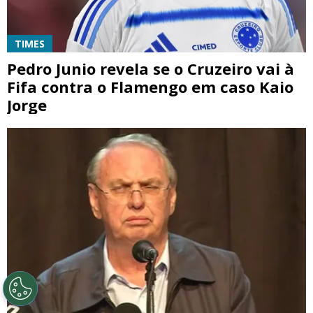
TIMES
Pedro Junio revela se o Cruzeiro vai à
Fifa contra o Flamengo em caso Kaio
Jorge