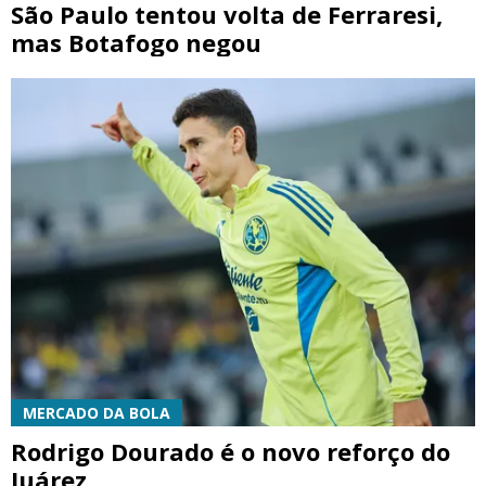
São Paulo tentou volta de Ferraresi,
mas Botafogo negou
MERCADO DA BOLA
Rodrigo Dourado é o novo reforço do
Juárez