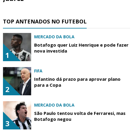
TOP ANTENADOS NO FUTEBOL
MERCADO DA BOLA
Botafogo quer Luiz Henrique e pode fazer
nova investida
1
FIFA
Infantino dá prazo para aprovar plano
para a Copa
2
MERCADO DA BOLA
São Paulo tentou volta de Ferraresi, mas
Botafogo negou
3