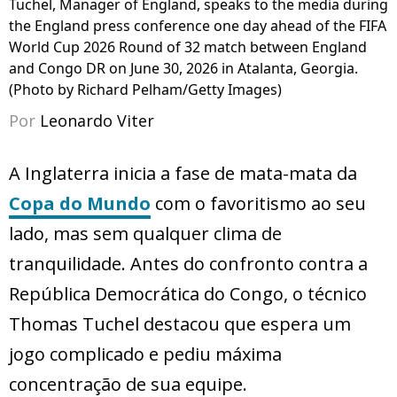
Tuchel, Manager of England, speaks to the media during
the England press conference one day ahead of the FIFA
World Cup 2026 Round of 32 match between England
and Congo DR on June 30, 2026 in Atalanta, Georgia.
(Photo by Richard Pelham/Getty Images)
Por
Leonardo Viter
A Inglaterra inicia a fase de mata-mata da
Copa do Mundo
com o favoritismo ao seu
lado, mas sem qualquer clima de
tranquilidade. Antes do confronto contra a
República Democrática do Congo, o técnico
Thomas Tuchel destacou que espera um
jogo complicado e pediu máxima
concentração de sua equipe.