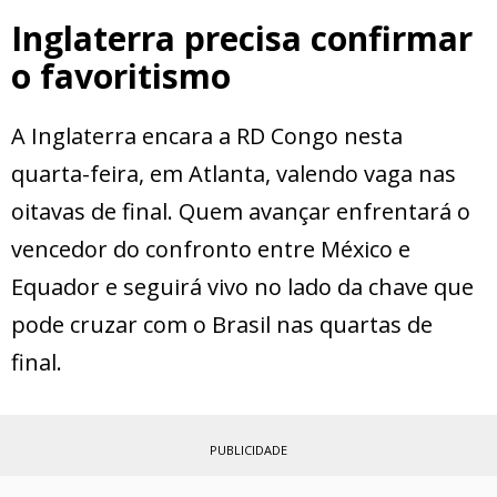
Inglaterra precisa confirmar
o favoritismo
A Inglaterra encara a RD Congo nesta
quarta-feira, em Atlanta, valendo vaga nas
oitavas de final. Quem avançar enfrentará o
vencedor do confronto entre México e
Equador e seguirá vivo no lado da chave que
pode cruzar com o Brasil nas quartas de
final.
PUBLICIDADE