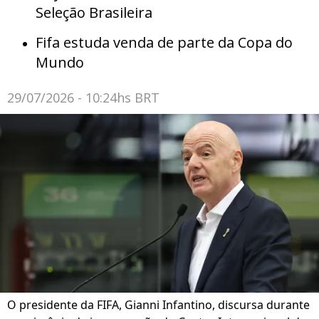
Seleção Brasileira
Fifa estuda venda de parte da Copa do
Mundo
29/07/2026 - 10:24hs BRT
O presidente da FIFA, Gianni Infantino, discursa durante