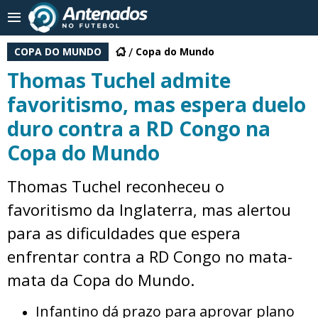
COPA DO MUNDO
Copa do Mundo
Thomas Tuchel admite
favoritismo, mas espera duelo
duro contra a RD Congo na
Copa do Mundo
Thomas Tuchel reconheceu o
favoritismo da Inglaterra, mas alertou
para as dificuldades que espera
enfrentar contra a RD Congo no mata-
mata da Copa do Mundo.
Infantino dá prazo para aprovar plano