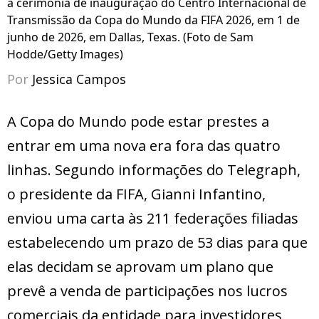
a cerimônia de inauguração do Centro Internacional de
Transmissão da Copa do Mundo da FIFA 2026, em 1 de
junho de 2026, em Dallas, Texas. (Foto de Sam
Hodde/Getty Images)
Por
Jessica Campos
A Copa do Mundo pode estar prestes a
entrar em uma nova era fora das quatro
linhas. Segundo informações do Telegraph,
o presidente da FIFA, Gianni Infantino,
enviou uma carta às 211 federações filiadas
estabelecendo um prazo de 53 dias para que
elas decidam se aprovam um plano que
prevê a venda de participações nos lucros
comerciais da entidade para investidores