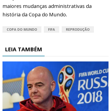
maiores mudanças administrativas da
história da Copa do Mundo.
COPA DO MUNDO
FIFA
REPRODUÇÃO
LEIA TAMBÉM