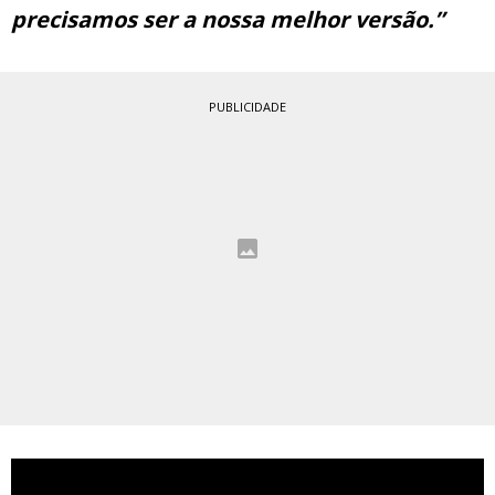
precisamos ser a nossa melhor versão.”
PUBLICIDADE