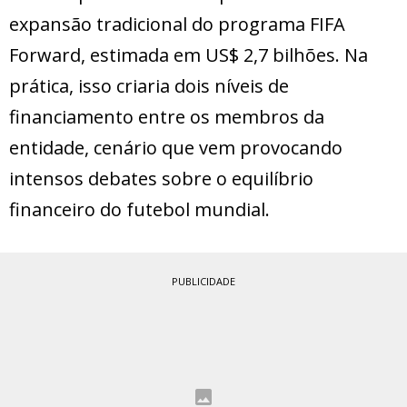
expansão tradicional do programa FIFA
Forward, estimada em US$ 2,7 bilhões. Na
prática, isso criaria dois níveis de
financiamento entre os membros da
entidade, cenário que vem provocando
intensos debates sobre o equilíbrio
financeiro do futebol mundial.
PUBLICIDADE