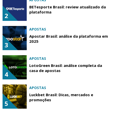
BETesporte Brasil: review atualizado da
plataforma
2
APOSTAS
Apostar Brasil: análise da plataforma em
2025
3
APOSTAS
LotoGreen Brasil: análise completa da
casa de apostas
4
APOSTAS
Luckbet Brasil: Dicas, mercados e
promoções
5