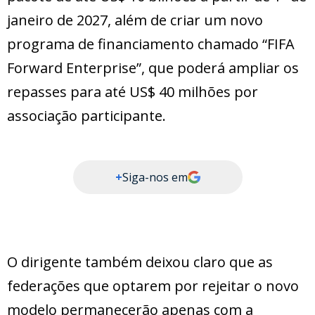
janeiro de 2027, além de criar um novo
programa de financiamento chamado “FIFA
Forward Enterprise”, que poderá ampliar os
repasses para até US$ 40 milhões por
associação participante.
+
Siga-nos em
O dirigente também deixou claro que as
federações que optarem por rejeitar o novo
modelo permanecerão apenas com a