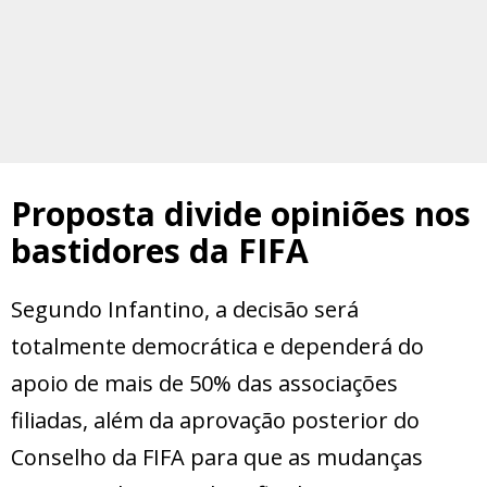
Proposta divide opiniões nos
bastidores da FIFA
Segundo Infantino, a decisão será
totalmente democrática e dependerá do
apoio de mais de 50% das associações
filiadas, além da aprovação posterior do
Conselho da FIFA para que as mudanças