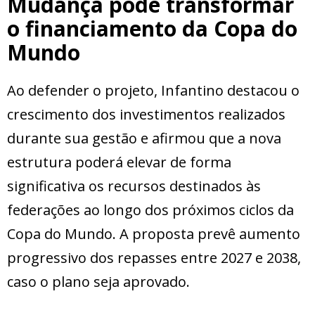
Mudança pode transformar
o financiamento da Copa do
Mundo
Ao defender o projeto, Infantino destacou o
crescimento dos investimentos realizados
durante sua gestão e afirmou que a nova
estrutura poderá elevar de forma
significativa os recursos destinados às
federações ao longo dos próximos ciclos da
Copa do Mundo. A proposta prevê aumento
progressivo dos repasses entre 2027 e 2038,
caso o plano seja aprovado.