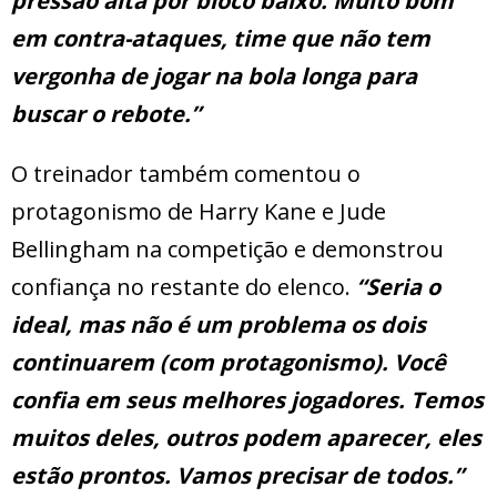
pressão alta por bloco baixo. Muito bom
em contra-ataques, time que não tem
vergonha de jogar na bola longa para
buscar o rebote.”
O treinador também comentou o
protagonismo de Harry Kane e Jude
Bellingham na competição e demonstrou
confiança no restante do elenco.
“Seria o
ideal, mas não é um problema os dois
continuarem (com protagonismo). Você
confia em seus melhores jogadores. Temos
muitos deles, outros podem aparecer, eles
estão prontos. Vamos precisar de todos.”