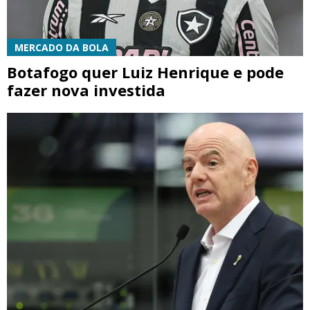
MERCADO DA BOLA
Botafogo quer Luiz Henrique e pode
fazer nova investida