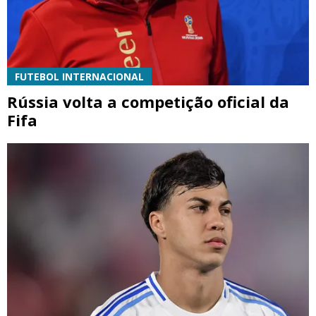
FUTEBOL INTERNACIONAL
Rússia volta a competição oficial da
Fifa