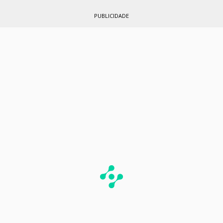
PUBLICIDADE