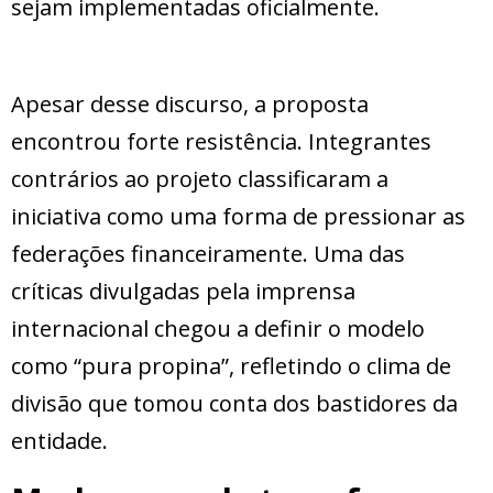
sejam implementadas oficialmente.
Apesar desse discurso, a proposta
encontrou forte resistência. Integrantes
contrários ao projeto classificaram a
iniciativa como uma forma de pressionar as
federações financeiramente. Uma das
críticas divulgadas pela imprensa
internacional chegou a definir o modelo
como “pura propina”, refletindo o clima de
divisão que tomou conta dos bastidores da
entidade.