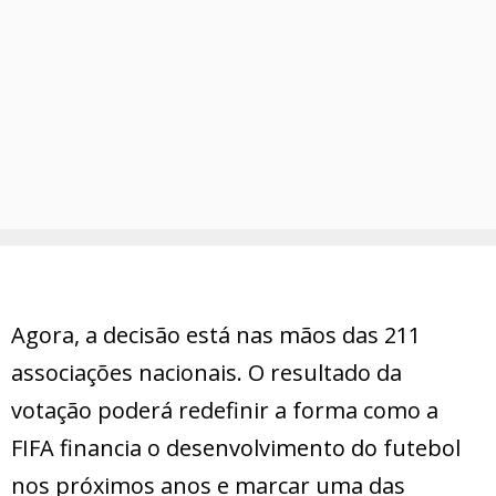
Agora, a decisão está nas mãos das 211
associações nacionais. O resultado da
votação poderá redefinir a forma como a
FIFA financia o desenvolvimento do futebol
nos próximos anos e marcar uma das