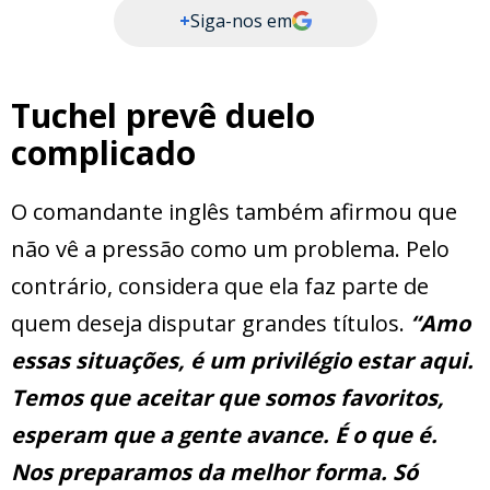
+
Siga-nos em
Tuchel prevê duelo
complicado
O comandante inglês também afirmou que
não vê a pressão como um problema. Pelo
contrário, considera que ela faz parte de
quem deseja disputar grandes títulos.
“Amo
essas situações, é um privilégio estar aqui.
Temos que aceitar que somos favoritos,
esperam que a gente avance. É o que é.
Nos preparamos da melhor forma. Só