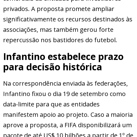
privados. A proposta promete ampliar
significativamente os recursos destinados às
associações, mas também gerou forte
repercussão nos bastidores do futebol.
Infantino estabelece prazo
para decisão histórica
Na correspondência enviada às federações,
Infantino fixou o dia 19 de setembro como
data-limite para que as entidades
manifestem apoio ao projeto. Caso a maioria
aprove a proposta, a FIFA disponibilizará um
pacote de até US$ 10 bilhões a partir de 1º de