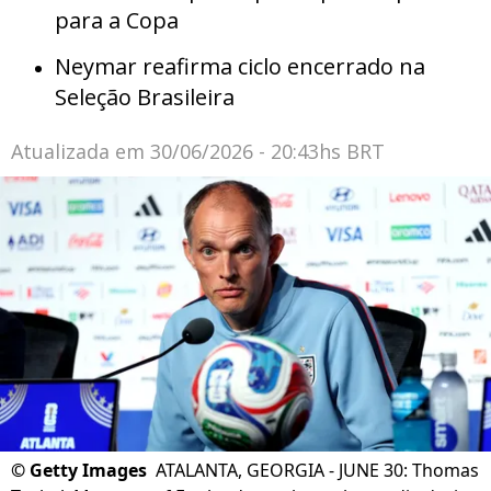
para a Copa
Neymar reafirma ciclo encerrado na
Seleção Brasileira
Atualizada em
30/06/2026 - 20:43hs BRT
©
Getty Images
ATALANTA, GEORGIA - JUNE 30: Thomas