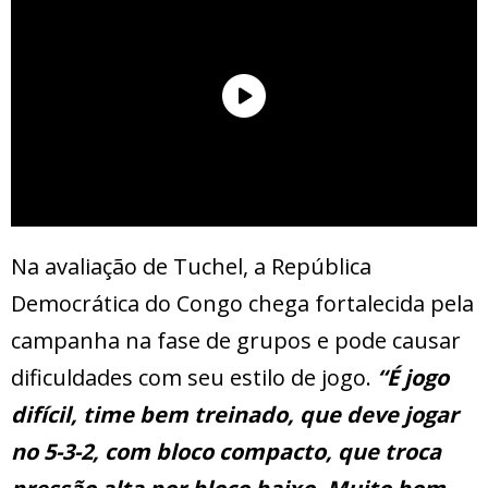
Na avaliação de Tuchel, a República
Democrática do Congo chega fortalecida pela
campanha na fase de grupos e pode causar
dificuldades com seu estilo de jogo.
“É jogo
difícil, time bem treinado, que deve jogar
no 5-3-2, com bloco compacto, que troca