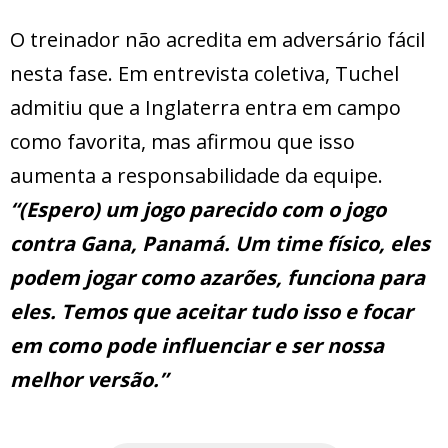
O treinador não acredita em adversário fácil
nesta fase. Em entrevista coletiva, Tuchel
admitiu que a Inglaterra entra em campo
como favorita, mas afirmou que isso
aumenta a responsabilidade da equipe.
“(Espero) um jogo parecido com o jogo
contra Gana, Panamá. Um time físico, eles
podem jogar como azarões, funciona para
eles. Temos que aceitar tudo isso e focar
em como pode influenciar e ser nossa
melhor versão.”