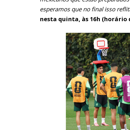
esperamos que no final isso reflit
nesta quinta, às 16h (horário d