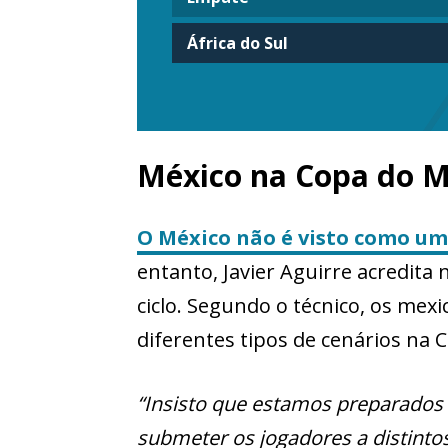
África do Sul
México na Copa do 
O México não é visto como um
entanto, Javier Aguirre acredita 
ciclo. Segundo o técnico, os me
diferentes tipos de cenários na
“Insisto que estamos preparados
submeter os jogadores a distinto