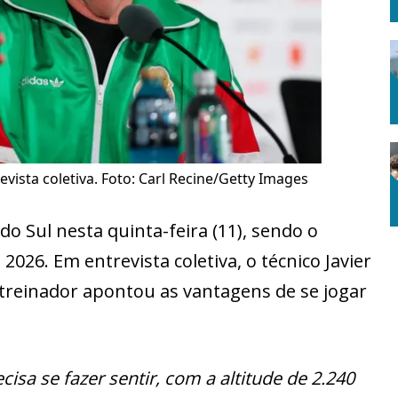
evista coletiva. Foto: Carl Recine/Getty Images
 do Sul nesta quinta-feira (11), sendo o
026. Em entrevista coletiva, o técnico Javier
 treinador apontou as vantagens de se jogar
isa se fazer sentir, com a altitude de 2.240