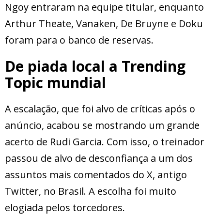
Ngoy entraram na equipe titular, enquanto
Arthur Theate, Vanaken, De Bruyne e Doku
foram para o banco de reservas.
De piada local a Trending
Topic mundial
A escalação, que foi alvo de críticas após o
anúncio, acabou se mostrando um grande
acerto de Rudi Garcia. Com isso, o treinador
passou de alvo de desconfiança a um dos
assuntos mais comentados do X, antigo
Twitter, no Brasil. A escolha foi muito
elogiada pelos torcedores.