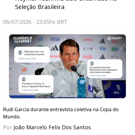
Seleção Brasileira
06/07/2026 - 23:05hs BRT
Rudi Garcia durante entrevista coletiva na Copa do
Mundo.
Por
João Marcelo Felix Dos Santos