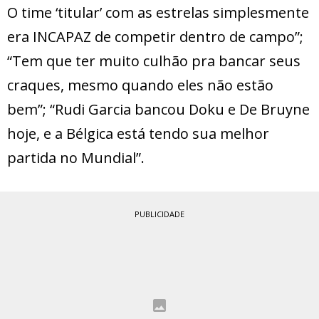
O time ‘titular’ com as estrelas simplesmente
era INCAPAZ de competir dentro de campo”;
“Tem que ter muito culhão pra bancar seus
craques, mesmo quando eles não estão
bem”; “Rudi Garcia bancou Doku e De Bruyne
hoje, e a Bélgica está tendo sua melhor
partida no Mundial”.
PUBLICIDADE