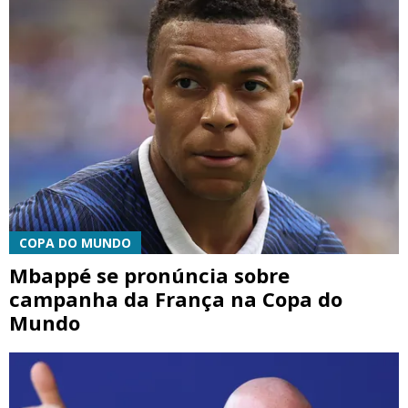
COPA DO MUNDO
Mbappé se pronúncia sobre
campanha da França na Copa do
Mundo