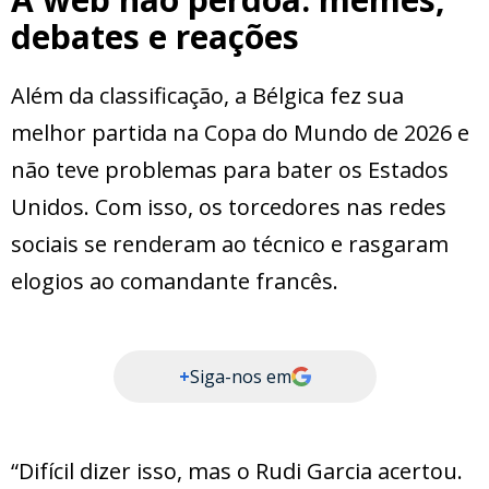
debates e reações
Além da classificação, a Bélgica fez sua
melhor partida na Copa do Mundo de 2026 e
não teve problemas para bater os Estados
Unidos. Com isso, os torcedores nas redes
sociais se renderam ao técnico e rasgaram
elogios ao comandante francês.
+
Siga-nos em
“Difícil dizer isso, mas o Rudi Garcia acertou.