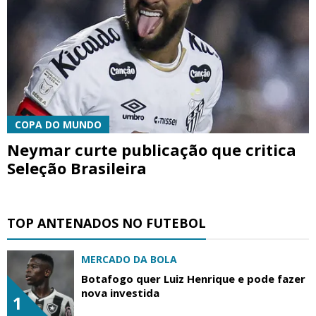
COPA DO MUNDO
Neymar curte publicação que critica
Seleção Brasileira
TOP ANTENADOS NO FUTEBOL
MERCADO DA BOLA
Botafogo quer Luiz Henrique e pode fazer
nova investida
1