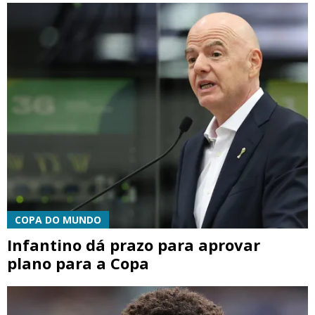
COPA DO MUNDO
Infantino dá prazo para aprovar
plano para a Copa