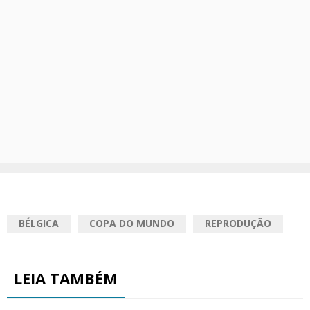
BÉLGICA
COPA DO MUNDO
REPRODUÇÃO
LEIA TAMBÉM