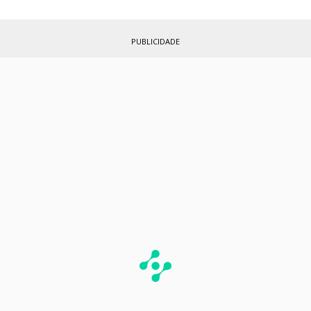
PUBLICIDADE