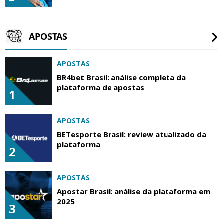
APOSTAS
APOSTAS
BR4bet Brasil: análise completa da
plataforma de apostas
1
APOSTAS
BETesporte Brasil: review atualizado da
plataforma
2
APOSTAS
Apostar Brasil: análise da plataforma em
2025
3