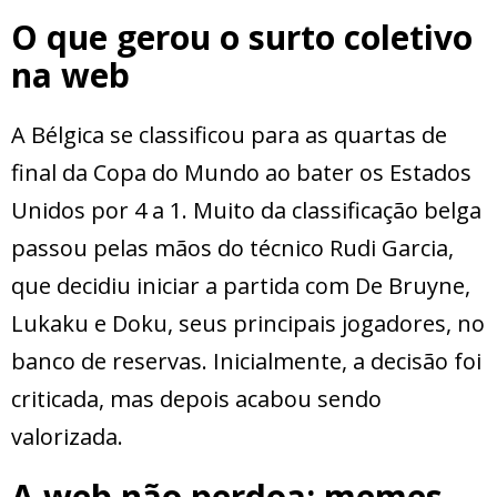
O que gerou o surto coletivo
na web
A Bélgica se classificou para as quartas de
final da Copa do Mundo ao bater os Estados
Unidos por 4 a 1. Muito da classificação belga
passou pelas mãos do técnico Rudi Garcia,
que decidiu iniciar a partida com De Bruyne,
Lukaku e Doku, seus principais jogadores, no
banco de reservas. Inicialmente, a decisão foi
criticada, mas depois acabou sendo
valorizada.
A web não perdoa: memes,