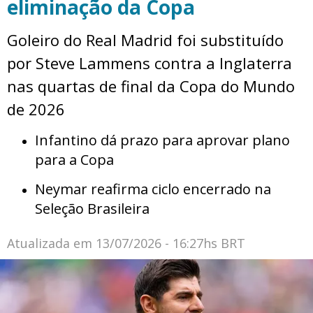
eliminação da Copa
Goleiro do Real Madrid foi substituído
por Steve Lammens contra a Inglaterra
nas quartas de final da Copa do Mundo
de 2026
Infantino dá prazo para aprovar plano
para a Copa
Neymar reafirma ciclo encerrado na
Seleção Brasileira
Atualizada em
13/07/2026 - 16:27hs BRT