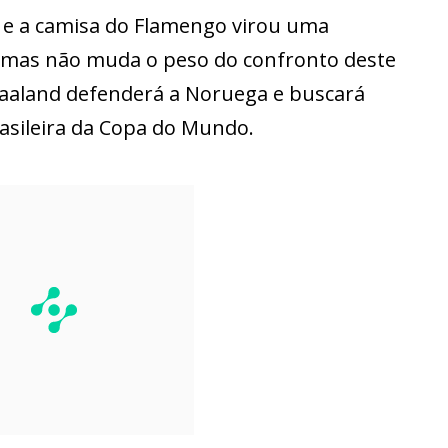
r e a camisa do Flamengo virou uma
, mas não muda o peso do confronto deste
Haaland defenderá a Noruega e buscará
rasileira da Copa do Mundo.