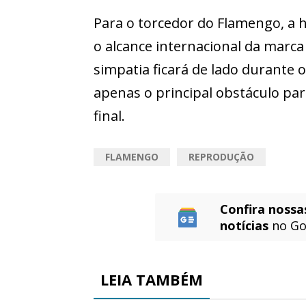
Para o torcedor do Flamengo, a 
o alcance internacional da marc
simpatia ficará de lado durante 
apenas o principal obstáculo para
final.
FLAMENGO
REPRODUÇÃO
Confira nossa
notícias
no Go
LEIA TAMBÉM