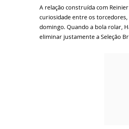
A relação construída com Reinie
curiosidade entre os torcedores
domingo. Quando a bola rolar, 
eliminar justamente a Seleção B