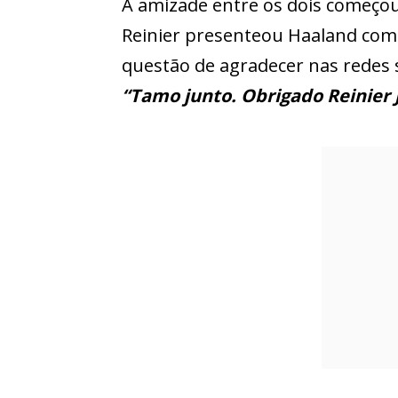
A amizade entre os dois começo
Reinier presenteou Haaland com
questão de agradecer nas redes s
“Tamo junto. Obrigado Reinier 