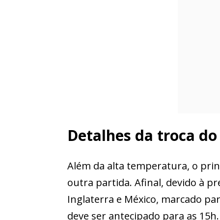
Detalhes da troca do
Além da alta temperatura, o prin
outra partida. Afinal, devido à 
Inglaterra e México, marcado para
deve ser antecipado para as 15h.