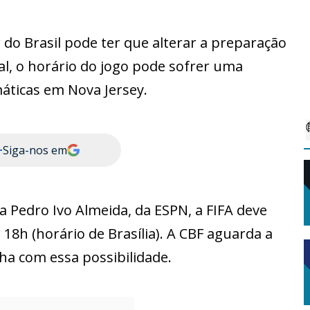
 do Brasil pode ter que alterar a preparação
al, o horário do jogo pode sofrer uma
máticas em Nova Jersey.
+
Siga-nos em
 Pedro Ivo Almeida, da ESPN, a FIFA deve
 18h (horário de Brasília). A CBF aguarda a
lha com essa possibilidade.