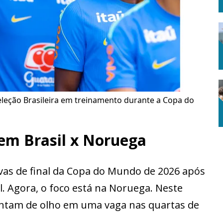
eleção Brasileira em treinamento durante a Copa do
em Brasil x Noruega
tavas de final da Copa do Mundo de 2026 após
l. Agora, o foco está na Noruega. Neste
entam de olho em uma vaga nas quartas de