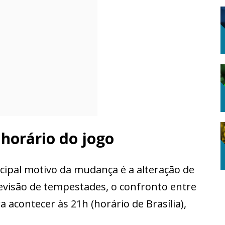
 horário do jogo
cipal motivo da mudança é a alteração de
previsão de tempestades, o confronto entre
 acontecer às 21h (horário de Brasília),