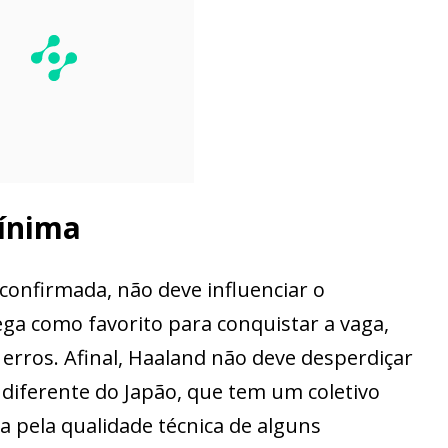
mínima
 confirmada, não deve influenciar o
hega como favorito para conquistar a vaga,
rros. Afinal, Haaland não deve desperdiçar
, diferente do Japão, que tem um coletivo
a pela qualidade técnica de alguns