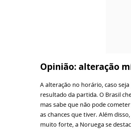
Opinião: alteração 
A alteração no horário, caso seja
resultado da partida. O Brasil c
mas sabe que não pode cometer e
as chances que tiver. Além disso
muito forte, a Noruega se destac