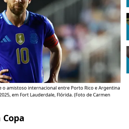
e o amistoso internacional entre Porto Rico e Argentina
025, em Fort Lauderdale, Flórida. (Foto de Carmen
a Copa