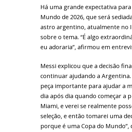
Há uma grande expectativa para 
Mundo de 2026, que será sediada
astro argentino, atualmente no 
sobre o tema. “É algo extraordi
eu adoraria”, afirmou em entrevi
Messi explicou que a decisão fin
continuar ajudando a Argentina. 
peça importante para ajudar a mi
dia após dia quando começar a 
Miami, e verei se realmente poss
seleção, e então tomarei uma de
porque é uma Copa do Mundo”, d