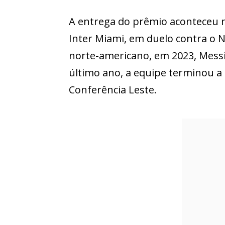
A entrega do prêmio aconteceu m
Inter Miami, em duelo contra o N
norte-americano, em 2023, Messi
último ano, a equipe terminou a f
Conferência Leste.