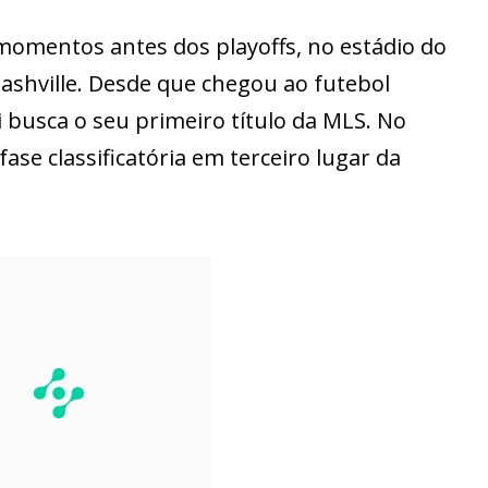
omentos antes dos playoffs, no estádio do
ashville. Desde que chegou ao futebol
 busca o seu primeiro título da MLS. No
ase classificatória em terceiro lugar da