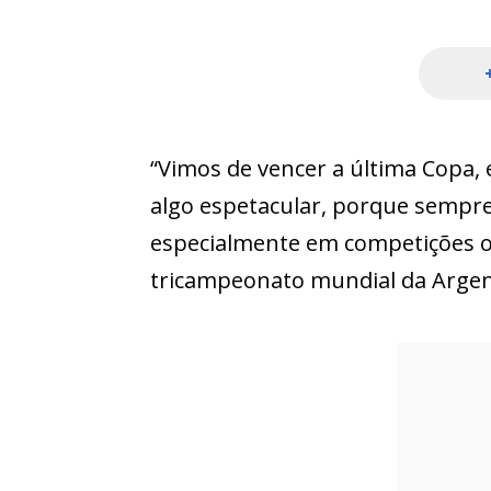
“Vimos de vencer a última Copa
algo espetacular, porque sempre
especialmente em competições of
tricampeonato mundial da Argen