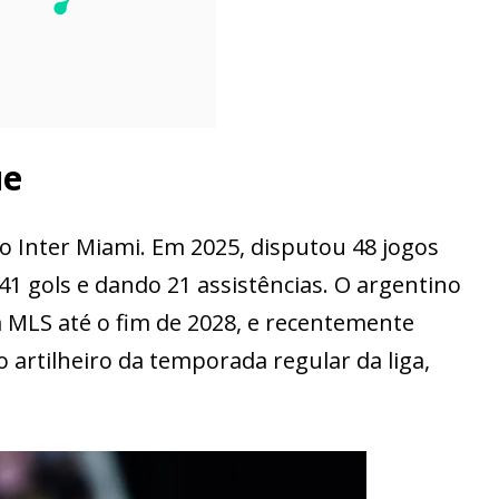
ue
 Inter Miami. Em 2025, disputou 48 jogos
41 gols e dando 21 assistências. O argentino
 MLS até o fim de 2028, e recentemente
artilheiro da temporada regular da liga,