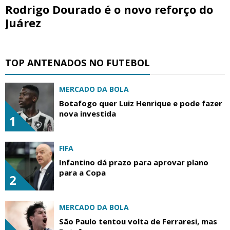
Rodrigo Dourado é o novo reforço do
Juárez
TOP ANTENADOS NO FUTEBOL
MERCADO DA BOLA
Botafogo quer Luiz Henrique e pode fazer
nova investida
1
FIFA
Infantino dá prazo para aprovar plano
para a Copa
2
MERCADO DA BOLA
São Paulo tentou volta de Ferraresi, mas