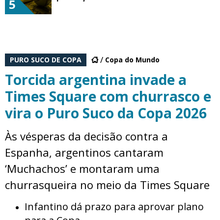
5
PURO SUCO DE COPA
Copa do Mundo
Torcida argentina invade a
Times Square com churrasco e
vira o Puro Suco da Copa 2026
Às vésperas da decisão contra a
Espanha, argentinos cantaram
‘Muchachos’ e montaram uma
churrasqueira no meio da Times Square
Infantino dá prazo para aprovar plano