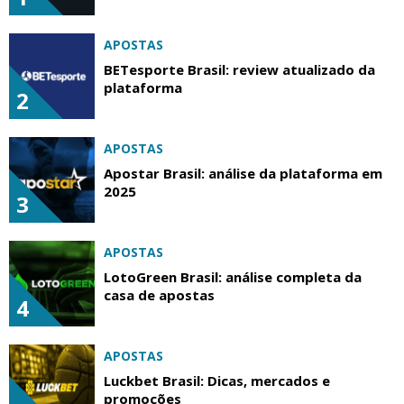
APOSTAS
BETesporte Brasil: review atualizado da
plataforma
2
APOSTAS
Apostar Brasil: análise da plataforma em
2025
3
APOSTAS
LotoGreen Brasil: análise completa da
casa de apostas
4
APOSTAS
Luckbet Brasil: Dicas, mercados e
promoções