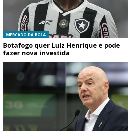
MERCADO DA BOLA
Botafogo quer Luiz Henrique e pode
fazer nova investida