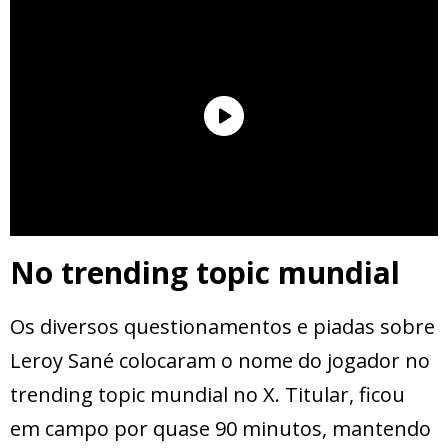
No trending topic mundial
Os diversos questionamentos e piadas sobre
Leroy Sané colocaram o nome do jogador no
trending topic mundial no X. Titular, ficou
em campo por quase 90 minutos, mantendo