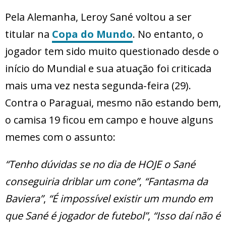
Pela Alemanha, Leroy Sané voltou a ser
titular na
Copa do Mundo
. No entanto, o
jogador tem sido muito questionado desde o
início do Mundial e sua atuação foi criticada
mais uma vez nesta segunda-feira (29).
Contra o Paraguai, mesmo não estando bem,
o camisa 19 ficou em campo e houve alguns
memes com o assunto:
“Tenho dúvidas se no dia de HOJE o Sané
conseguiria driblar um cone”
,
“Fantasma da
Baviera”
,
“É impossível existir um mundo em
que Sané é jogador de futebol”
,
“Isso daí não é