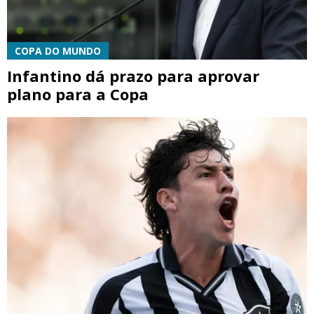
COPA DO MUNDO
Infantino dá prazo para aprovar
plano para a Copa