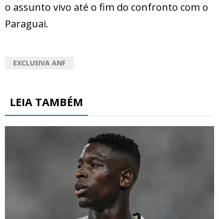
o assunto vivo até o fim do confronto com o
Paraguai.
EXCLUSIVA ANF
LEIA TAMBÉM