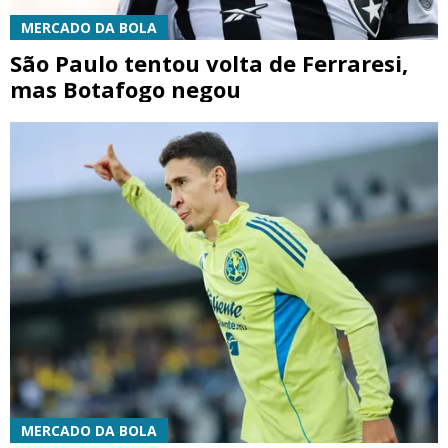
MERCADO DA BOLA
São Paulo tentou volta de Ferraresi,
mas Botafogo negou
MERCADO DA BOLA