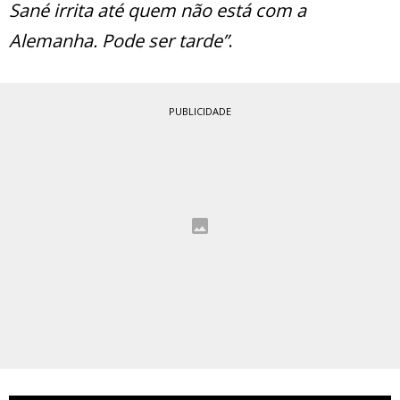
Sané irrita até quem não está com a
Alemanha. Pode ser tarde”
.
PUBLICIDADE