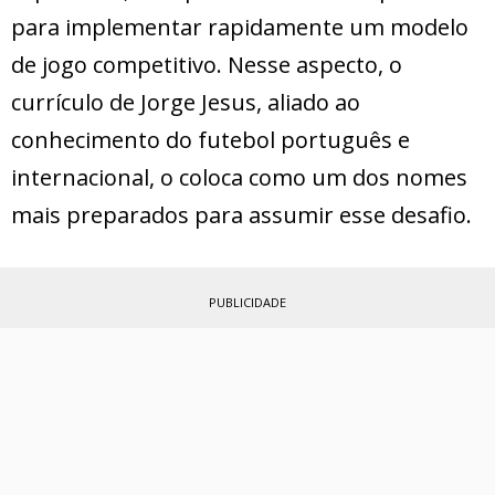
para implementar rapidamente um modelo
de jogo competitivo. Nesse aspecto, o
currículo de Jorge Jesus, aliado ao
conhecimento do futebol português e
internacional, o coloca como um dos nomes
mais preparados para assumir esse desafio.
PUBLICIDADE