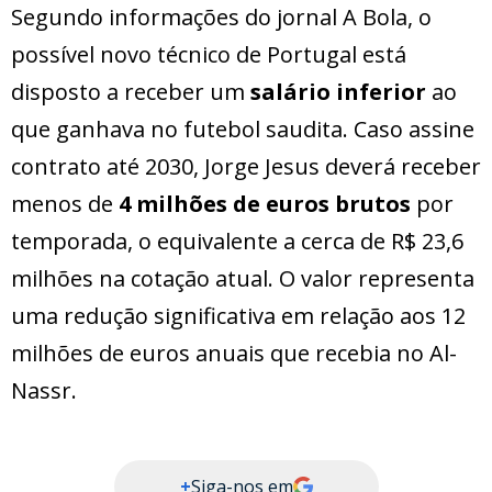
Segundo informações do jornal A Bola, o
possível novo técnico de Portugal está
disposto a receber um
salário inferior
ao
que ganhava no futebol saudita. Caso assine
contrato até 2030, Jorge Jesus deverá receber
menos de
4 milhões de euros brutos
por
temporada, o equivalente a cerca de R$ 23,6
milhões na cotação atual. O valor representa
uma redução significativa em relação aos 12
milhões de euros anuais que recebia no Al-
Nassr.
+
Siga-nos em