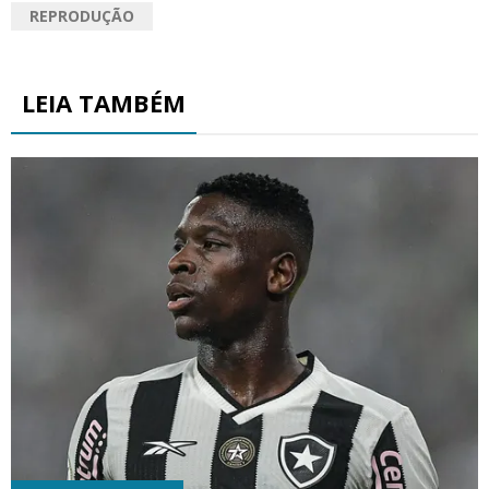
REPRODUÇÃO
LEIA TAMBÉM