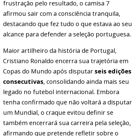
frustração pelo resultado, o camisa 7
afirmou sair com a consciência tranquila,
destacando que fez tudo o que estava ao seu
alcance para defender a seleção portuguesa.
Maior artilheiro da história de Portugal,
Cristiano Ronaldo encerra sua trajetória em
Copas do Mundo após disputar
seis edições
consecutivas
, consolidando ainda mais seu
legado no futebol internacional. Embora
tenha confirmado que não voltará a disputar
um Mundial, o craque evitou definir se
também encerrará sua carreira pela seleção,
afirmando que pretende refletir sobre o