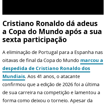
Cristiano Ronaldo dá adeus
a Copa do Mundo após a sua
sexta participação
A eliminação de Portugal para a Espanha nas
oitavas de final da Copa do Mundo
marcou a
despedida de
Cristiano Ronaldo
dos
Mundiais
. Aos 41 anos, o atacante
confirmou que a edição de 2026 foi a última
de sua carreira na competição e lamentou a
forma como deixou o torneio. Apesar da