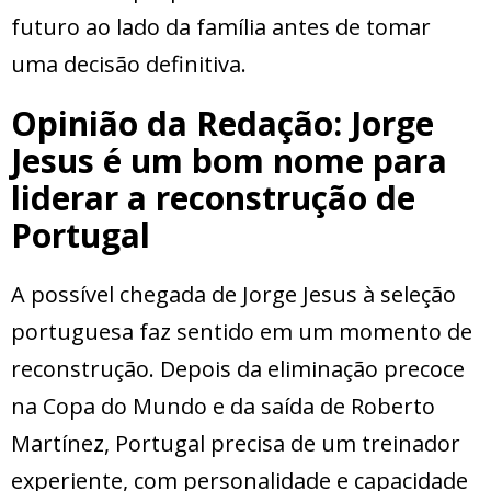
futuro ao lado da família antes de tomar
uma decisão definitiva.
Opinião da Redação: Jorge
Jesus é um bom nome para
liderar a reconstrução de
Portugal
A possível chegada de Jorge Jesus à seleção
portuguesa faz sentido em um momento de
reconstrução. Depois da eliminação precoce
na Copa do Mundo e da saída de Roberto
Martínez, Portugal precisa de um treinador
experiente, com personalidade e capacidade