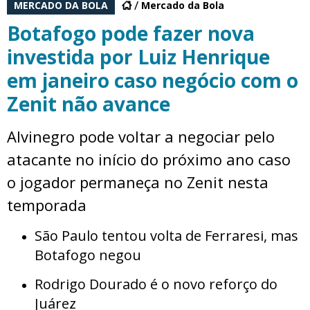
MERCADO DA BOLA
Mercado da Bola
Botafogo pode fazer nova
investida por Luiz Henrique
em janeiro caso negócio com o
Zenit não avance
Alvinegro pode voltar a negociar pelo
atacante no início do próximo ano caso
o jogador permaneça no Zenit nesta
temporada
São Paulo tentou volta de Ferraresi, mas
Botafogo negou
Rodrigo Dourado é o novo reforço do
Juárez