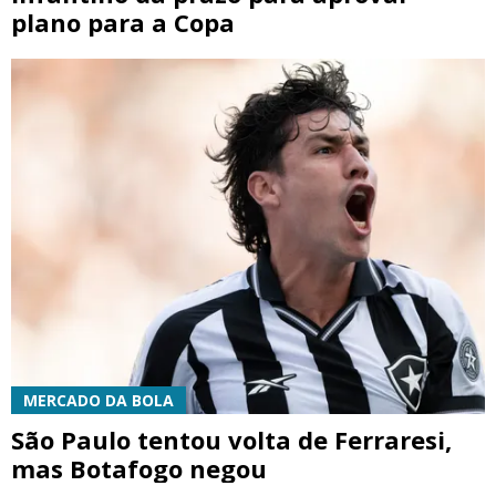
plano para a Copa
MERCADO DA BOLA
São Paulo tentou volta de Ferraresi,
mas Botafogo negou