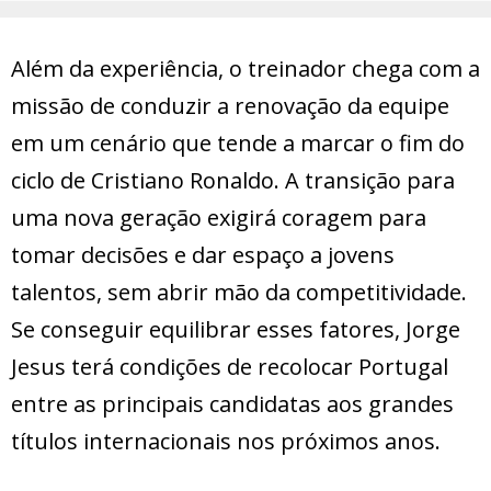
Além da experiência, o treinador chega com a
missão de conduzir a renovação da equipe
em um cenário que tende a marcar o fim do
ciclo de Cristiano Ronaldo. A transição para
uma nova geração exigirá coragem para
tomar decisões e dar espaço a jovens
talentos, sem abrir mão da competitividade.
Se conseguir equilibrar esses fatores, Jorge
Jesus terá condições de recolocar Portugal
entre as principais candidatas aos grandes
títulos internacionais nos próximos anos.