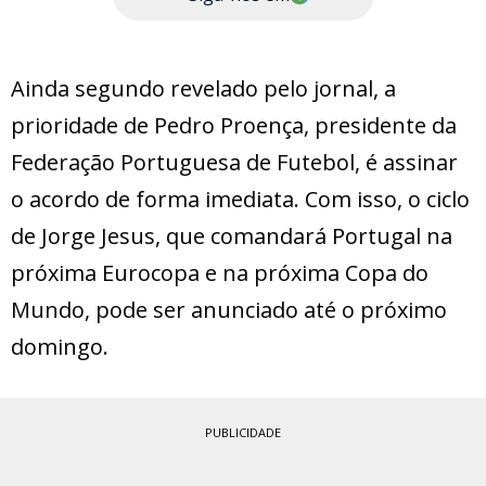
Ainda segundo revelado pelo jornal, a
prioridade de Pedro Proença, presidente da
Federação Portuguesa de Futebol, é assinar
o acordo de forma imediata. Com isso, o ciclo
de Jorge Jesus, que comandará Portugal na
próxima Eurocopa e na próxima Copa do
Mundo, pode ser anunciado até o próximo
domingo.
PUBLICIDADE