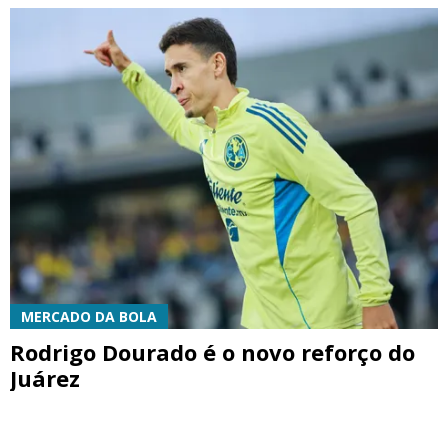
MERCADO DA BOLA
Rodrigo Dourado é o novo reforço do
Juárez