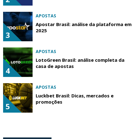
APOSTAS
Apostar Brasil: análise da plataforma em
2025
3
APOSTAS
LotoGreen Brasil: análise completa da
casa de apostas
4
APOSTAS
Luckbet Brasil: Dicas, mercados e
promoções
5