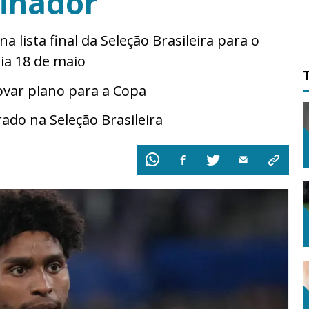
einador”
a lista final da Seleção Brasileira para o
ia 18 de maio
ovar plano para a Copa
ado na Seleção Brasileira