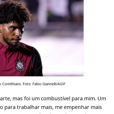
 Corinthians. Foto: Fabio Giannelli/AGIF
 parte, mas foi um combustível para mim. Um
sso para trabalhar mais, me empenhar mais