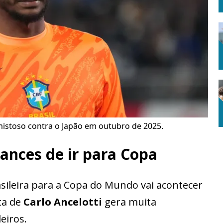
istoso contra o Japão em outubro de 2025.
ances de ir para Copa
asileira para a Copa do Mundo vai acontecer
sta de
Carlo Ancelotti
gera muita
eiros.