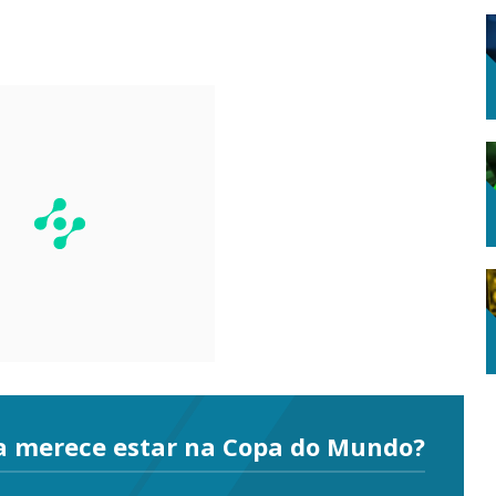
a merece estar na Copa do Mundo?