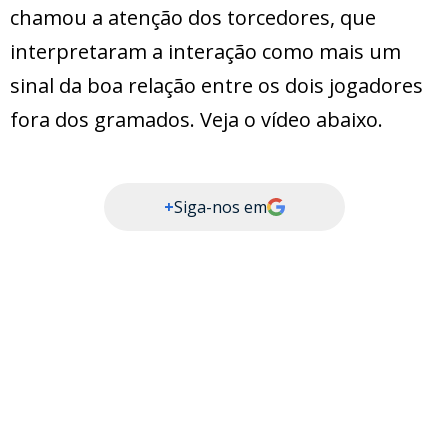
chamou a atenção dos torcedores, que
interpretaram a interação como mais um
sinal da boa relação entre os dois jogadores
fora dos gramados. Veja o vídeo abaixo.
+
Siga-nos em