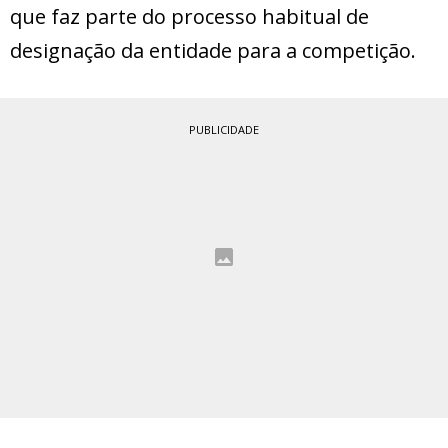
que faz parte do processo habitual de
designação da entidade para a competição.
PUBLICIDADE