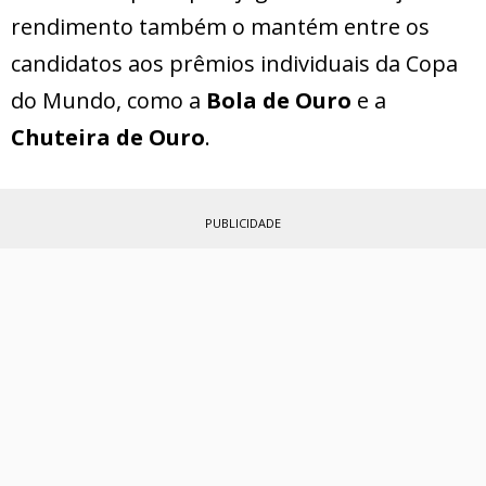
rendimento também o mantém entre os
candidatos aos prêmios individuais da Copa
do Mundo, como a
Bola de Ouro
e a
Chuteira de Ouro
.
PUBLICIDADE