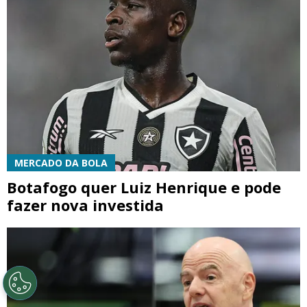
MERCADO DA BOLA
Botafogo quer Luiz Henrique e pode
fazer nova investida