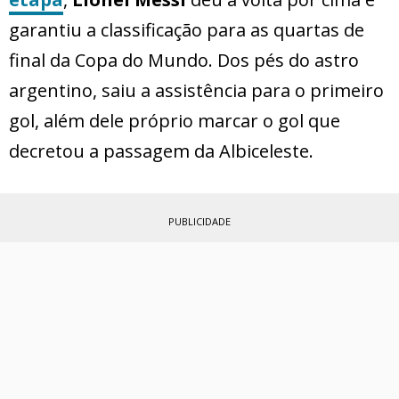
garantiu a classificação para as quartas de
final da Copa do Mundo. Dos pés do astro
argentino, saiu a assistência para o primeiro
gol, além dele próprio marcar o gol que
decretou a passagem da Albiceleste.
PUBLICIDADE