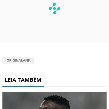
ORIGINALANF
LEIA TAMBÉM