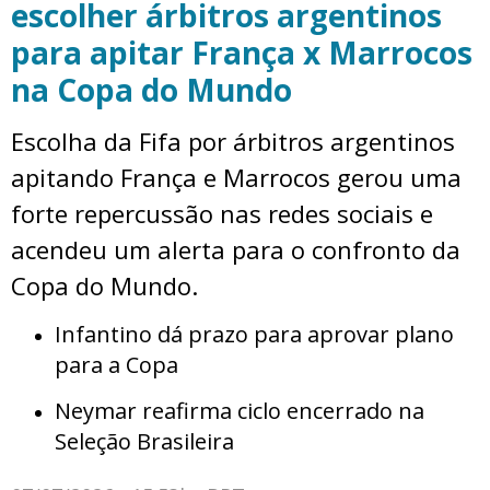
escolher árbitros argentinos
para apitar França x Marrocos
na Copa do Mundo
Escolha da Fifa por árbitros argentinos
apitando França e Marrocos gerou uma
forte repercussão nas redes sociais e
acendeu um alerta para o confronto da
Copa do Mundo.
Infantino dá prazo para aprovar plano
para a Copa
Neymar reafirma ciclo encerrado na
Seleção Brasileira