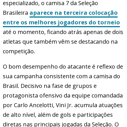
especializado, o camisa 7 da Seleção
Brasileira
aparece na terceira colocação
entre os melhores jogadores do torneio
até o momento, ficando atrás apenas de dois
atletas que também vêm se destacando na
competição.
O bom desempenho do atacante é reflexo de
sua campanha consistente com a camisa do
Brasil. Decisivo na fase de grupos e
protagonista ofensivo da equipe comandada
por Carlo Ancelotti, Vini Jr. acumula atuações
de alto nível, além de gols e participações
diretas nas principais jogadas da Seleção. O