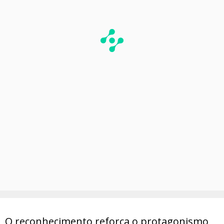
O reconhecimento reforça o protagonismo