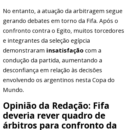
No entanto, a atuação da arbitragem segue
gerando debates em torno da Fifa. Após o
confronto contra o Egito, muitos torcedores
e integrantes da seleção egípcia
demonstraram
insatisfação
com a
condução da partida, aumentando a
desconfiança em relação às decisões
envolvendo os argentinos nesta Copa do
Mundo.
Opinião da Redação: Fifa
deveria rever quadro de
árbitros para confronto da