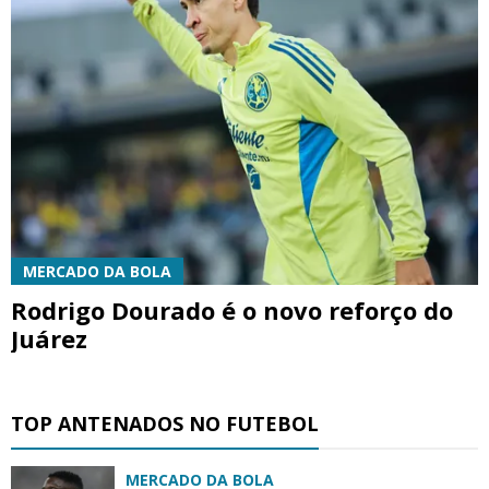
MERCADO DA BOLA
Rodrigo Dourado é o novo reforço do
Juárez
TOP ANTENADOS NO FUTEBOL
MERCADO DA BOLA