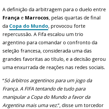
A definição da arbitragem para o duelo entre
França
e
Marrocos
, pelas quartas de final
da
Copa do Mundo
, provocou forte
repercussão. A Fifa escalou um trio
argentino para comandar o confronto da
seleção francesa, considerada uma das
grandes favoritas ao título, e a decisão gerou
uma enxurrada de reações nas redes sociais.
“
Só árbitros argentinos para um jogo da
França. A FIFA tentando de tudo para
manipular a Copa do Mundo a favor da
Argentina mais uma vez.
”, disse um torcedor