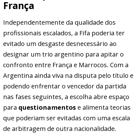
França
Independentemente da qualidade dos
profissionais escalados, a Fifa poderia ter
evitado um desgaste desnecessário ao
designar um trio argentino para apitar o
confronto entre França e Marrocos. Com a
Argentina ainda viva na disputa pelo título e
podendo enfrentar o vencedor da partida
nas fases seguintes, a escolha abre espaço
para
questionamentos
e alimenta teorias
que poderiam ser evitadas com uma escala
de arbitragem de outra nacionalidade.