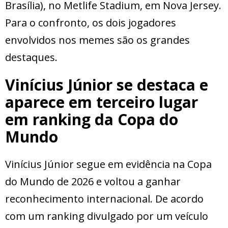
Brasília), no Metlife Stadium, em Nova Jersey.
Para o confronto, os dois jogadores
envolvidos nos memes são os grandes
destaques.
Vinícius Júnior se destaca e
aparece em terceiro lugar
em ranking da Copa do
Mundo
Vinícius Júnior segue em evidência na Copa
do Mundo de 2026 e voltou a ganhar
reconhecimento internacional. De acordo
com um ranking divulgado por um veículo