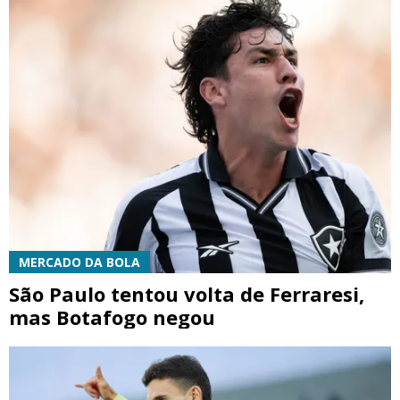
MERCADO DA BOLA
São Paulo tentou volta de Ferraresi,
mas Botafogo negou