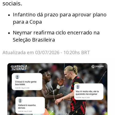
sociais.
Infantino dá prazo para aprovar plano
para a Copa
Neymar reafirma ciclo encerrado na
Seleção Brasileira
Atualizada em
03/07/2026 - 10:20hs BRT