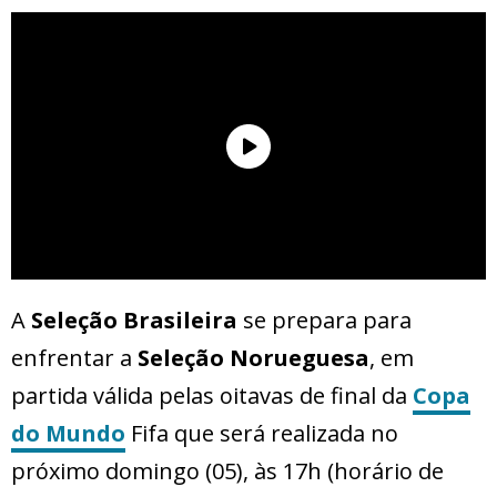
A
Seleção Brasileira
se prepara para
enfrentar a
Seleção Norueguesa
, em
partida válida pelas oitavas de final da
Copa
do Mundo
Fifa que será realizada no
próximo domingo (05), às 17h (horário de