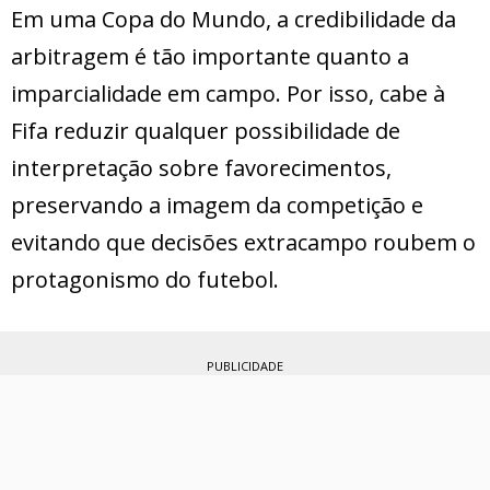
Em uma Copa do Mundo, a credibilidade da
arbitragem é tão importante quanto a
imparcialidade em campo. Por isso, cabe à
Fifa reduzir qualquer possibilidade de
interpretação sobre favorecimentos,
preservando a imagem da competição e
evitando que decisões extracampo roubem o
protagonismo do futebol.
PUBLICIDADE