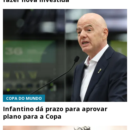
COPA DO MUNDO
Infantino dá prazo para aprovar
plano para a Copa