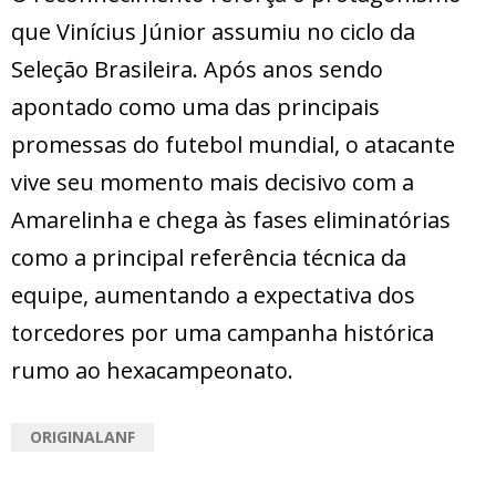
que Vinícius Júnior assumiu no ciclo da
Seleção Brasileira. Após anos sendo
apontado como uma das principais
promessas do futebol mundial, o atacante
vive seu momento mais decisivo com a
Amarelinha e chega às fases eliminatórias
como a principal referência técnica da
equipe, aumentando a expectativa dos
torcedores por uma campanha histórica
rumo ao hexacampeonato.
ORIGINALANF