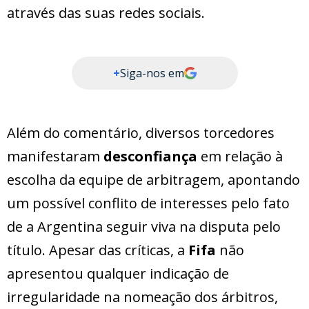
através das suas redes sociais.
+
Siga-nos em
Além do comentário, diversos torcedores
manifestaram
desconfiança
em relação à
escolha da equipe de arbitragem, apontando
um possível conflito de interesses pelo fato
de a Argentina seguir viva na disputa pelo
título. Apesar das críticas, a
Fifa
não
apresentou qualquer indicação de
irregularidade na nomeação dos árbitros,