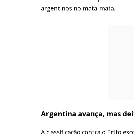
argentinos no mata-mata.
Argentina avança, mas dei
A classificação contra o Egito 