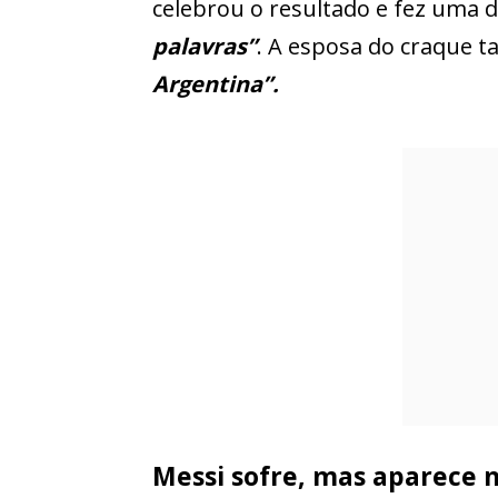
celebrou o resultado e fez uma 
palavras”
. A esposa do craque 
Argentina”.
Messi sofre, mas aparece n