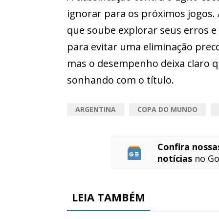
ignorar para os próximos jogos. 
que soube explorar seus erros e
para evitar uma eliminação prec
mas o desempenho deixa claro qu
sonhando com o título.
ARGENTINA
COPA DO MUNDO
Confira nossa
notícias
no Go
LEIA TAMBÉM