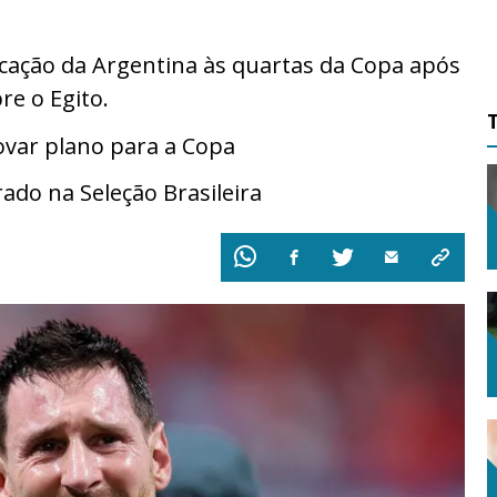
icação da Argentina às quartas da Copa após
re o Egito.
ovar plano para a Copa
ado na Seleção Brasileira