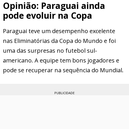
Opinião: Paraguai ainda
pode evoluir na Copa
Paraguai teve um desempenho excelente
nas Eliminatórias da Copa do Mundo e foi
uma das surpresas no futebol sul-
americano. A equipe tem bons jogadores e
pode se recuperar na sequência do Mundial.
PUBLICIDADE