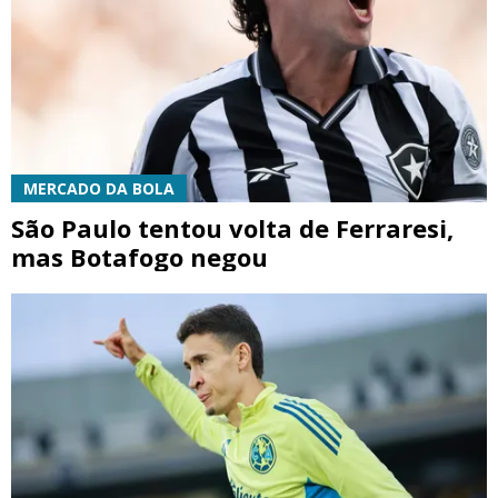
MERCADO DA BOLA
São Paulo tentou volta de Ferraresi,
mas Botafogo negou