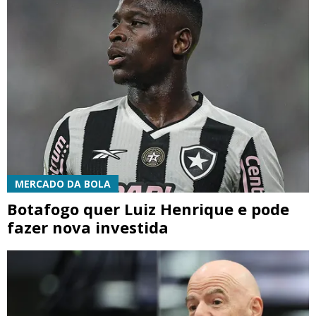
MERCADO DA BOLA
Botafogo quer Luiz Henrique e pode
fazer nova investida