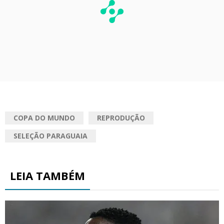
COPA DO MUNDO
REPRODUÇÃO
SELEÇÃO PARAGUAIA
LEIA TAMBÉM