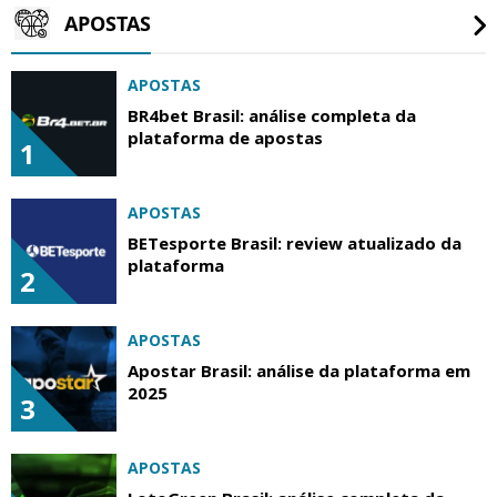
APOSTAS
APOSTAS
BR4bet Brasil: análise completa da
plataforma de apostas
1
APOSTAS
BETesporte Brasil: review atualizado da
plataforma
2
APOSTAS
Apostar Brasil: análise da plataforma em
2025
3
APOSTAS