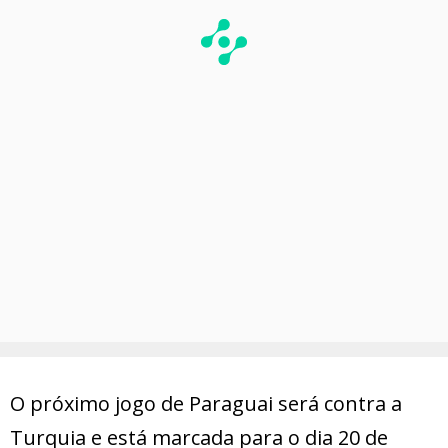
O próximo jogo de Paraguai será contra a
Turquia e está marcada para o dia 20 de