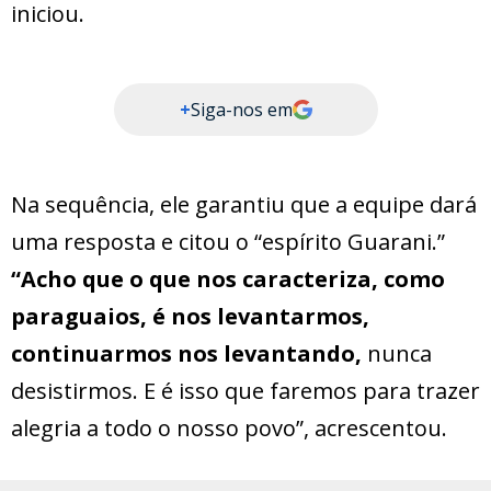
iniciou.
+
Siga-nos em
Na sequência, ele garantiu que a equipe dará
uma resposta e citou o “espírito Guarani.”
“Acho que o que nos caracteriza, como
paraguaios, é nos levantarmos,
continuarmos nos levantando,
nunca
desistirmos. E é isso que faremos para trazer
alegria a todo o nosso povo”, acrescentou.