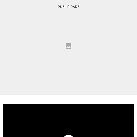
PUBLICIDADE