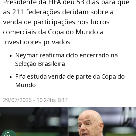
Presidente da FIFA deu 53 dias para que
as 211 federações decidam sobre a
venda de participações nos lucros
comerciais da Copa do Mundo a
investidores privados
Neymar reafirma ciclo encerrado na
Seleção Brasileira
Fifa estuda venda de parte da Copa do
Mundo
29/07/2026 - 10:24hs BRT