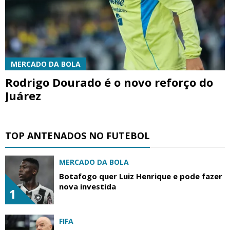
MERCADO DA BOLA
Rodrigo Dourado é o novo reforço do
Juárez
TOP ANTENADOS NO FUTEBOL
MERCADO DA BOLA
Botafogo quer Luiz Henrique e pode fazer
nova investida
1
FIFA