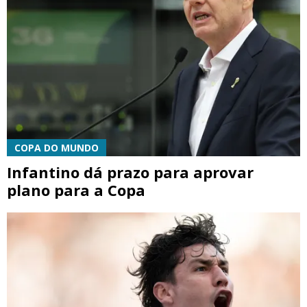
COPA DO MUNDO
Infantino dá prazo para aprovar
plano para a Copa