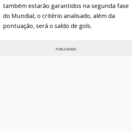
também estarão garantidos na segunda fase
do Mundial, o critério analisado, além da
pontuação, será o saldo de gols.
PUBLICIDADE