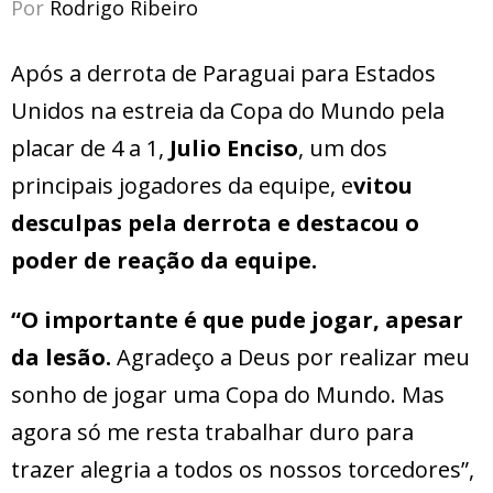
Por
Rodrigo Ribeiro
Após a derrota de Paraguai para Estados
Unidos na estreia da Copa do Mundo pela
placar de 4 a 1,
Julio Enciso
, um dos
principais jogadores da equipe, e
vitou
desculpas pela derrota e destacou o
poder de reação da equipe.
“O importante é que pude jogar, apesar
da lesão.
Agradeço a Deus por realizar meu
sonho de jogar uma Copa do Mundo. Mas
agora só me resta trabalhar duro para
trazer alegria a todos os nossos torcedores”,