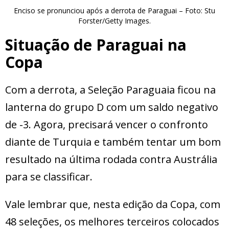
Enciso se pronunciou após a derrota de Paraguai – Foto: Stu
Forster/Getty Images.
Situação de Paraguai na
Copa
Com a derrota, a Seleção Paraguaia ficou na
lanterna do grupo D com um saldo negativo
de -3. Agora, precisará vencer o confronto
diante de Turquia e também tentar um bom
resultado na última rodada contra Austrália
para se classificar.
Vale lembrar que, nesta edição da Copa, com
48 seleções, os melhores terceiros colocados