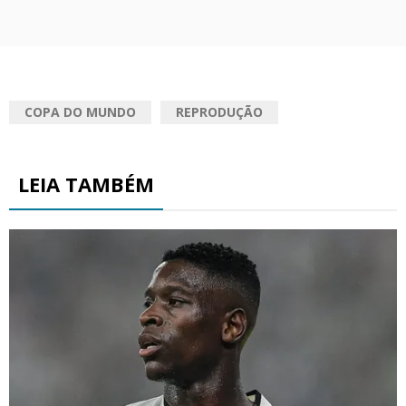
COPA DO MUNDO
REPRODUÇÃO
LEIA TAMBÉM