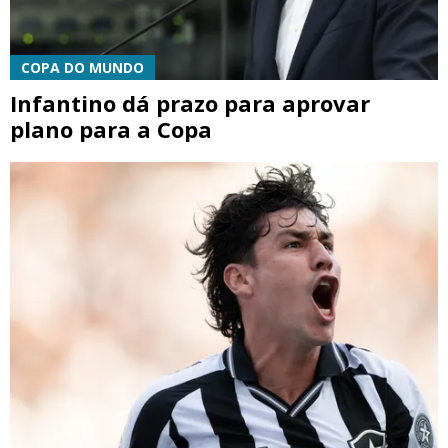
COPA DO MUNDO
Infantino dá prazo para aprovar
plano para a Copa