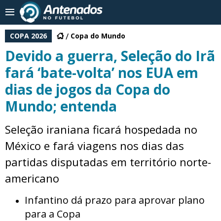
COPA 2026
Copa do Mundo
Devido a guerra, Seleção do Irã
fará ‘bate-volta’ nos EUA em
dias de jogos da Copa do
Mundo; entenda
Seleção iraniana ficará hospedada no
México e fará viagens nos dias das
partidas disputadas em território norte-
americano
Infantino dá prazo para aprovar plano
para a Copa