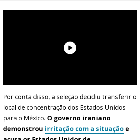
Por conta disso, a seleção decidiu transferir o
local de concentração dos Estados Unidos
para o México.
O governo iraniano
demonstrou
irritação com a situação
e
acusa os Estados Unidos de