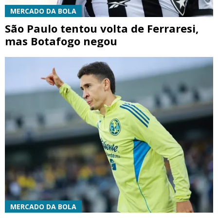
MERCADO DA BOLA
São Paulo tentou volta de Ferraresi,
mas Botafogo negou
MERCADO DA BOLA