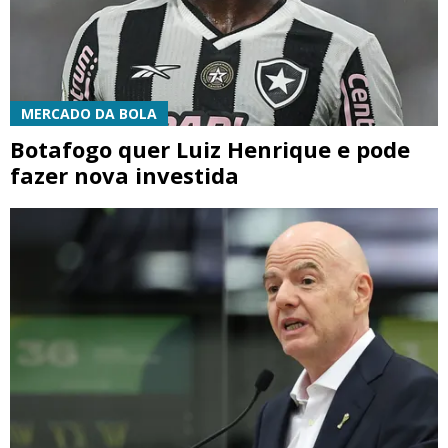
MERCADO DA BOLA
Botafogo quer Luiz Henrique e pode
fazer nova investida