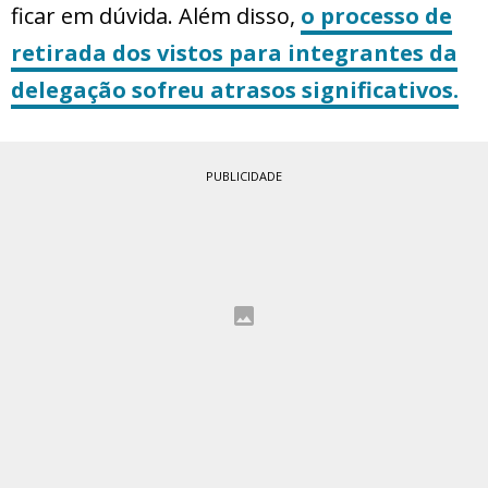
ficar em dúvida. Além disso,
o processo de
retirada dos vistos para integrantes da
delegação sofreu atrasos significativos.
PUBLICIDADE