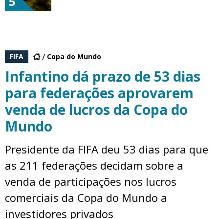
5
FIFA
Copa do Mundo
Infantino dá prazo de 53 dias
para federações aprovarem
venda de lucros da Copa do
Mundo
Presidente da FIFA deu 53 dias para que
as 211 federações decidam sobre a
venda de participações nos lucros
comerciais da Copa do Mundo a
investidores privados