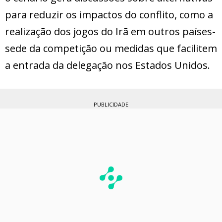
para reduzir os impactos do conflito, como a
realização dos jogos do Irã em outros países-
sede da competição ou medidas que facilitem
a entrada da delegação nos Estados Unidos.
PUBLICIDADE