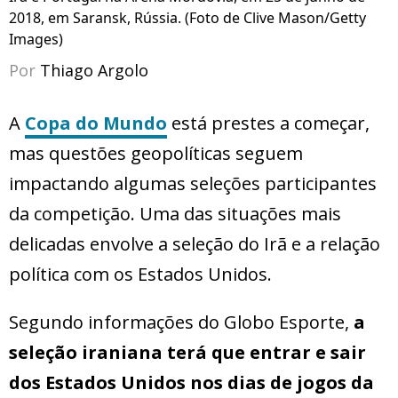
2018, em Saransk, Rússia. (Foto de Clive Mason/Getty
Images)
Por
Thiago Argolo
A
Copa do Mundo
está prestes a começar,
mas questões geopolíticas seguem
impactando algumas seleções participantes
da competição. Uma das situações mais
delicadas envolve a seleção do Irã e a relação
política com os Estados Unidos.
Segundo informações do Globo Esporte,
a
seleção iraniana terá que entrar e sair
dos Estados Unidos nos dias de jogos da