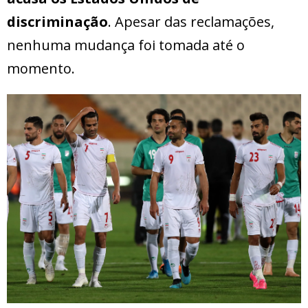
discriminação
. Apesar das reclamações,
nenhuma mudança foi tomada até o
momento.