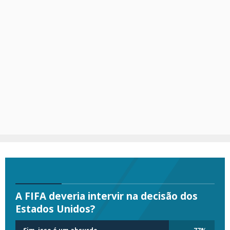
A FIFA deveria intervir na decisão dos
Estados Unidos?