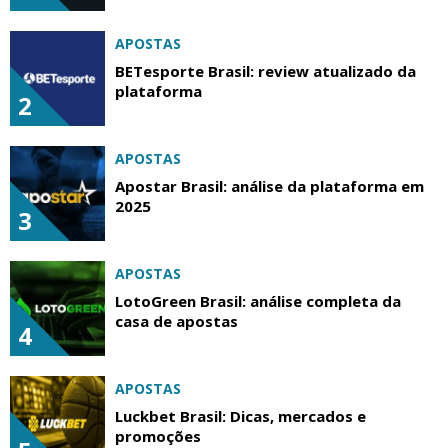
APOSTAS
BETesporte Brasil: review atualizado da
plataforma
2
APOSTAS
Apostar Brasil: análise da plataforma em
2025
3
APOSTAS
LotoGreen Brasil: análise completa da
casa de apostas
4
APOSTAS
Luckbet Brasil: Dicas, mercados e
promoções