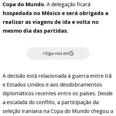
Copa do Mundo
. A delegação ficará
hospedada no México e será obrigada a
realizar as viagens de ida e volta no
mesmo dia das partidas.
+
Siga-nos em
A decisão está relacionada à guerra entre Irã
e Estados Unidos e aos desdobramentos
diplomáticos recentes entre os países. Desde
a escalada do conflito, a participação da
seleção iraniana na Copa do Mundo chegou a