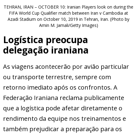
TEHRAN, IRAN – OCTOBER 10: Iranian Players look on during the
FIFA World Cup Qualifier match between Iran v Cambodia at
Azadi Stadium on October 10, 2019 in Tehran, Iran. (Photo by
Amin M. Jamali/Getty Images)
Logística preocupa
delegação iraniana
As viagens acontecerão por avião particular
ou transporte terrestre, sempre com
retorno imediato após os confrontos. A
Federação Iraniana reclama publicamente
que a logística pode afetar diretamente o
rendimento da equipe nos treinamentos e
também prejudicar a preparação para os