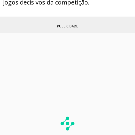
jogos decisivos da competição.
PUBLICIDADE