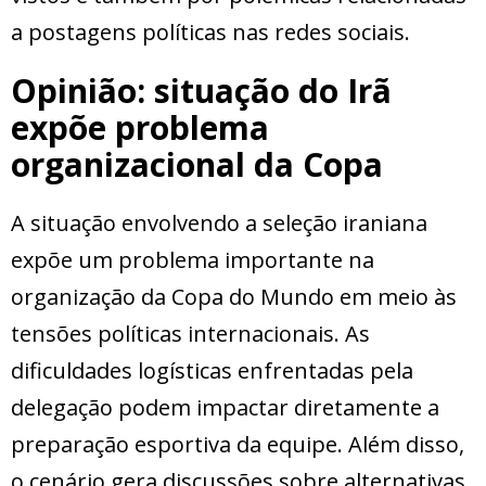
a postagens políticas nas redes sociais.
Opinião: situação do Irã
expõe problema
organizacional da Copa
A situação envolvendo a seleção iraniana
expõe um problema importante na
organização da Copa do Mundo em meio às
tensões políticas internacionais. As
dificuldades logísticas enfrentadas pela
delegação podem impactar diretamente a
preparação esportiva da equipe. Além disso,
o cenário gera discussões sobre alternativas