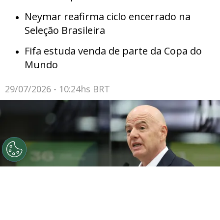
Neymar reafirma ciclo encerrado na
Seleção Brasileira
Fifa estuda venda de parte da Copa do
Mundo
29/07/2026 - 10:24hs BRT