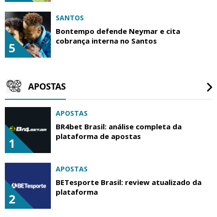
SANTOS
Bontempo defende Neymar e cita
cobrança interna no Santos
5
APOSTAS
APOSTAS
BR4bet Brasil: análise completa da
plataforma de apostas
1
APOSTAS
BETesporte Brasil: review atualizado da
plataforma
2