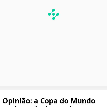
Opinião: a Copa do Mundo