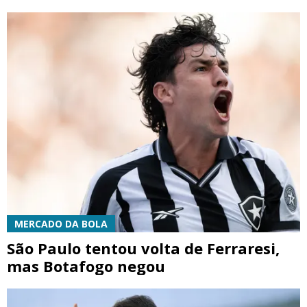
MERCADO DA BOLA
São Paulo tentou volta de Ferraresi,
mas Botafogo negou