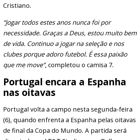
Cristiano.
“Jogar todos estes anos nunca foi por
necessidade. Graças a Deus, estou muito bem
de vida. Continuo a jogar na seleção e nos
clubes porque adoro futebol. É essa paixão
que me move”
, completou o camisa 7.
Portugal encara a Espanha
nas oitavas
Portugal volta a campo nesta segunda-feira
(6), quando enfrenta a Espanha pelas oitavas
de final da Copa do Mundo. A partida será