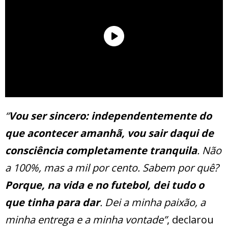
“
Vou ser sincero: independentemente do
que acontecer amanhã, vou sair daqui de
consciência completamente tranquila
. Não
a 100%, mas a mil por cento. Sabem por quê?
Porque, na vida e no futebol, dei tudo o
que tinha para dar
. Dei a minha paixão, a
minha entrega e a minha vontade”
, declarou