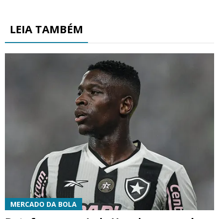
LEIA TAMBÉM
MERCADO DA BOLA