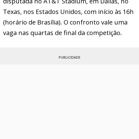
disputada no AT&T Stadium, em Dallas, no
Texas, nos Estados Unidos, com início às 16h
(horário de Brasília). O confronto vale uma
vaga nas quartas de final da competição.
PUBLICIDADE