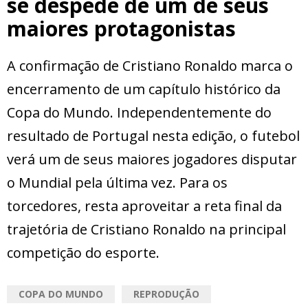
se despede de um de seus
maiores protagonistas
A confirmação de Cristiano Ronaldo marca o
encerramento de um capítulo histórico da
Copa do Mundo. Independentemente do
resultado de Portugal nesta edição, o futebol
verá um de seus maiores jogadores disputar
o Mundial pela última vez. Para os
torcedores, resta aproveitar a reta final da
trajetória de Cristiano Ronaldo na principal
competição do esporte.
COPA DO MUNDO
REPRODUÇÃO