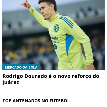
MERCADO DA BOLA
Rodrigo Dourado é o novo reforço do
Juárez
TOP ANTENADOS NO FUTEBOL