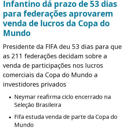
Infantino dá prazo de 53 dias
para federações aprovarem
venda de lucros da Copa do
Mundo
Presidente da FIFA deu 53 dias para que
as 211 federações decidam sobre a
venda de participações nos lucros
comerciais da Copa do Mundo a
investidores privados
Neymar reafirma ciclo encerrado na
Seleção Brasileira
Fifa estuda venda de parte da Copa do
Mundo