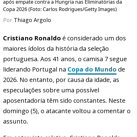
após empate contra a Hungria nas Eliminatórias da
Copa 2026 (Foto: Carlos Rodrigues/Getty Images)
Por
Thiago Argolo
Cristiano Ronaldo
é considerado um dos
maiores ídolos da história da seleção
portuguesa. Aos 41 anos, o camisa 7 segue
liderando Portugal na
Copa do Mundo
de
2026. No entanto, por causa da idade, as
especulações sobre uma possível
aposentadoria têm sido constantes. Neste
domingo (5), o atacante voltou a comentar o
assunto.