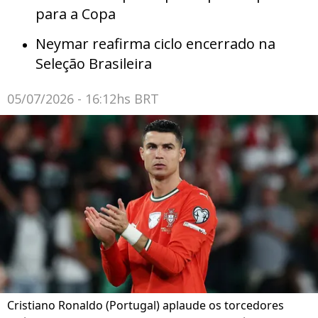
para a Copa
Neymar reafirma ciclo encerrado na
Seleção Brasileira
05/07/2026 - 16:12hs BRT
Cristiano Ronaldo (Portugal) aplaude os torcedores