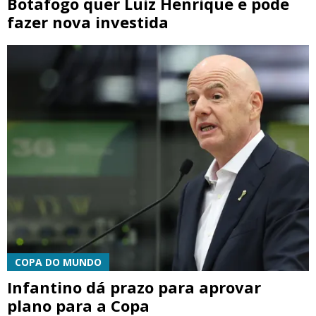
Botafogo quer Luiz Henrique e pode
fazer nova investida
COPA DO MUNDO
Infantino dá prazo para aprovar
plano para a Copa