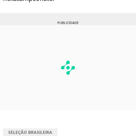
PUBLICIDADE
SELEÇÃO BRASILEIRA