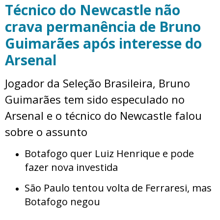
Técnico do Newcastle não
crava permanência de Bruno
Guimarães após interesse do
Arsenal
Jogador da Seleção Brasileira, Bruno
Guimarães tem sido especulado no
Arsenal e o técnico do Newcastle falou
sobre o assunto
Botafogo quer Luiz Henrique e pode
fazer nova investida
São Paulo tentou volta de Ferraresi, mas
Botafogo negou