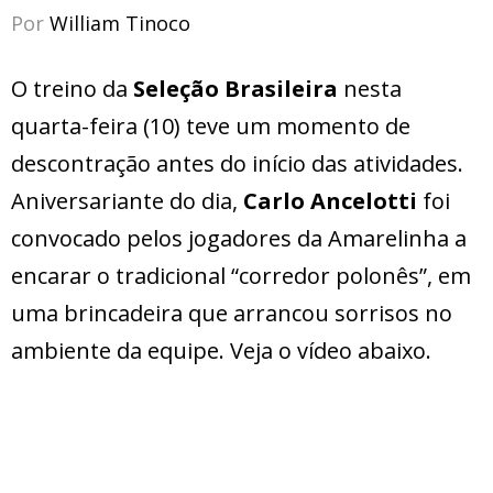
Por
William Tinoco
O treino da
Seleção Brasileira
nesta
quarta-feira (10) teve um momento de
descontração antes do início das atividades.
Aniversariante do dia,
Carlo Ancelotti
foi
convocado pelos jogadores da Amarelinha a
encarar o tradicional “corredor polonês”, em
uma brincadeira que arrancou sorrisos no
ambiente da equipe. Veja o vídeo abaixo.