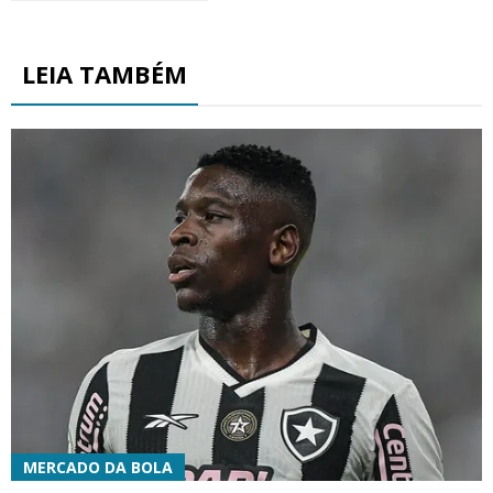
LEIA TAMBÉM
MERCADO DA BOLA