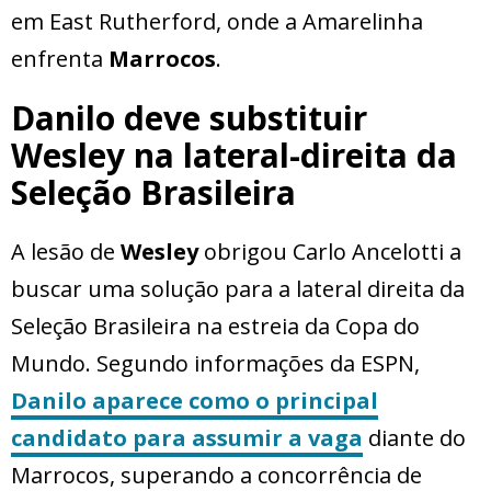
em East Rutherford, onde a Amarelinha
enfrenta
Marrocos
.
Danilo deve substituir
Wesley na lateral-direita da
Seleção Brasileira
A lesão de
Wesley
obrigou Carlo Ancelotti a
buscar uma solução para a lateral direita da
Seleção Brasileira na estreia da Copa do
Mundo. Segundo informações da ESPN,
Danilo aparece como o principal
candidato para assumir a vaga
diante do
Marrocos, superando a concorrência de