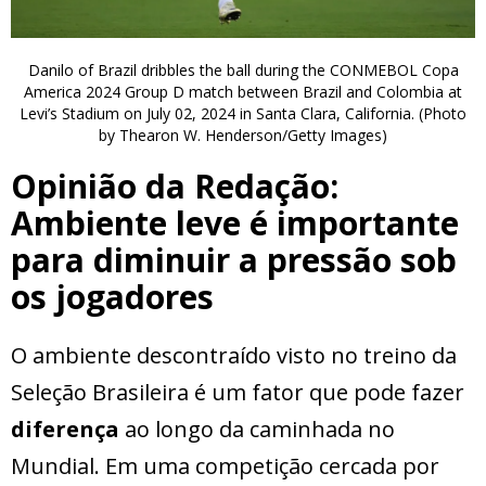
Danilo of Brazil dribbles the ball during the CONMEBOL Copa
America 2024 Group D match between Brazil and Colombia at
Levi’s Stadium on July 02, 2024 in Santa Clara, California. (Photo
by Thearon W. Henderson/Getty Images)
Opinião da Redação:
Ambiente leve é importante
para diminuir a pressão sob
os jogadores
O ambiente descontraído visto no treino da
Seleção Brasileira é um fator que pode fazer
diferença
ao longo da caminhada no
Mundial. Em uma competição cercada por