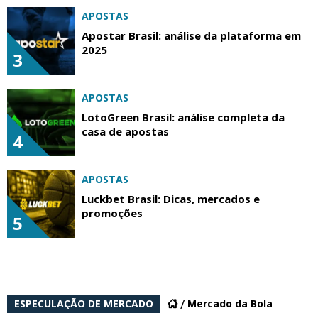
APOSTAS
Apostar Brasil: análise da plataforma em
2025
3
APOSTAS
LotoGreen Brasil: análise completa da
casa de apostas
4
APOSTAS
Luckbet Brasil: Dicas, mercados e
promoções
5
ESPECULAÇÃO DE MERCADO
Mercado da Bola