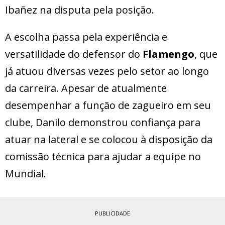
Ibañez na disputa pela posição.
A escolha passa pela experiência e
versatilidade do defensor do
Flamengo
, que
já atuou diversas vezes pelo setor ao longo
da carreira. Apesar de atualmente
desempenhar a função de zagueiro em seu
clube, Danilo demonstrou confiança para
atuar na lateral e se colocou à disposição da
comissão técnica para ajudar a equipe no
Mundial.
PUBLICIDADE