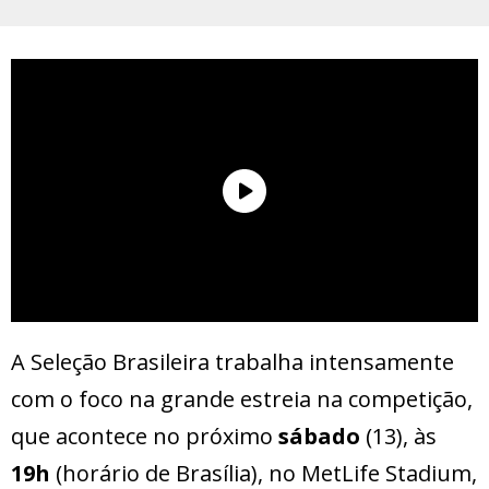
A Seleção Brasileira trabalha intensamente
com o foco na grande estreia na competição,
que acontece no próximo
sábado
(13), às
19h
(horário de Brasília), no MetLife Stadium,