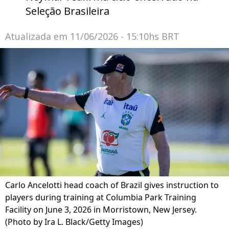
Seleção Brasileira
Atualizada em
11/06/2026 - 15:10hs BRT
Carlo Ancelotti head coach of Brazil gives instruction to
players during training at Columbia Park Training
Facility on June 3, 2026 in Morristown, New Jersey.
(Photo by Ira L. Black/Getty Images)