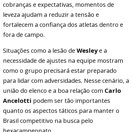
cobranças e expectativas, momentos de
leveza ajudam a reduzir a tensão e
fortalecem a confiança dos atletas dentro e
fora de campo.
Situações como a lesão de
Wesley
e a
necessidade de ajustes na equipe mostram
como o grupo precisará estar preparado
para lidar com adversidades. Nesse cenário, a
união do elenco e a boa relação com
Carlo
Ancelotti
podem ser tão importantes
quanto os aspectos táticos para manter o
Brasil competitivo na busca pelo
hexacampeonato.