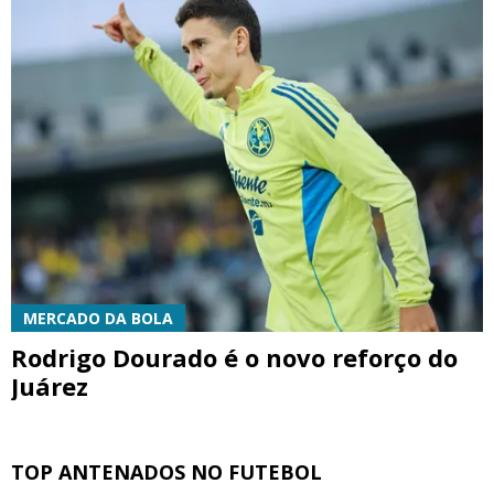
MERCADO DA BOLA
Rodrigo Dourado é o novo reforço do
Juárez
TOP ANTENADOS NO FUTEBOL