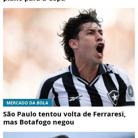
MERCADO DA BOLA
São Paulo tentou volta de Ferraresi,
mas Botafogo negou