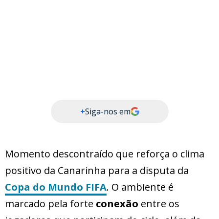
+
Siga-nos em
Momento descontraído que reforça o clima
positivo da Canarinha para a disputa da
Copa do Mundo FIFA
. O ambiente é
marcado pela forte
conexão
entre os