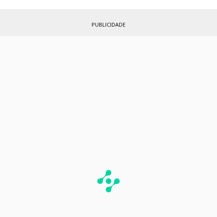
PUBLICIDADE