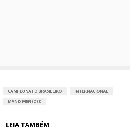
CAMPEONATO BRASILEIRO
INTERNACIONAL
MANO MENEZES
LEIA TAMBÉM