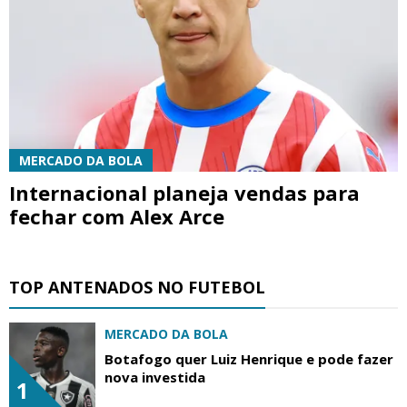
MERCADO DA BOLA
Internacional planeja vendas para
fechar com Alex Arce
TOP ANTENADOS NO FUTEBOL
MERCADO DA BOLA
Botafogo quer Luiz Henrique e pode fazer
nova investida
1