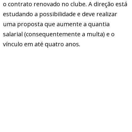
o contrato renovado no clube. A direção está
estudando a possibilidade e deve realizar
uma proposta que aumente a quantia
salarial (consequentemente a multa) e o
vínculo em até quatro anos.