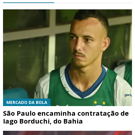
MERCADO DA BOLA
São Paulo encaminha contratação de
Iago Borduchi, do Bahia