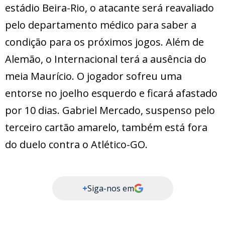
estádio Beira-Rio, o atacante será reavaliado
pelo departamento médico para saber a
condição para os próximos jogos. Além de
Alemão, o Internacional terá a ausência do
meia Maurício. O jogador sofreu uma
entorse no joelho esquerdo e ficará afastado
por 10 dias. Gabriel Mercado, suspenso pelo
terceiro cartão amarelo, também está fora
do duelo contra o Atlético-GO.
+
Siga-nos em