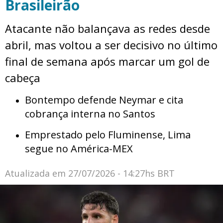
Brasileirão
Atacante não balançava as redes desde
abril, mas voltou a ser decisivo no último
final de semana após marcar um gol de
cabeça
Bontempo defende Neymar e cita
cobrança interna no Santos
Emprestado pelo Fluminense, Lima
segue no América-MEX
Atualizada em
27/07/2026 - 14:27hs BRT