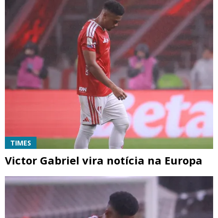
TIMES
Victor Gabriel vira notícia na Europa