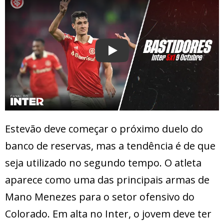
Play
Estevão deve começar o próximo duelo do
banco de reservas, mas a tendência é de que
seja utilizado no segundo tempo. O atleta
aparece como uma das principais armas de
Mano Menezes para o setor ofensivo do
Colorado. Em alta no Inter, o jovem deve ter