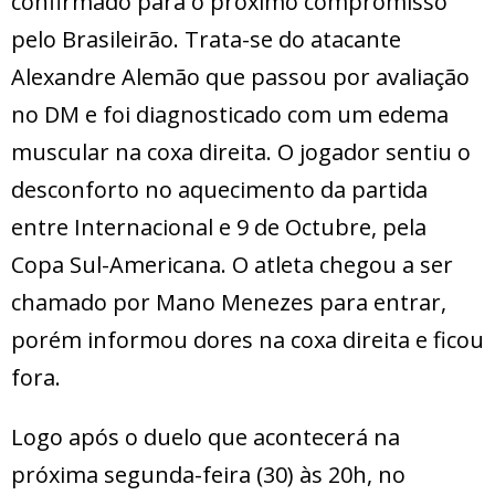
confirmado para o próximo compromisso
pelo Brasileirão. Trata-se do atacante
Alexandre Alemão que passou por avaliação
no DM e foi diagnosticado com um edema
muscular na coxa direita. O jogador sentiu o
desconforto no aquecimento da partida
entre Internacional e 9 de Octubre, pela
Copa Sul-Americana. O atleta chegou a ser
chamado por Mano Menezes para entrar,
porém informou dores na coxa direita e ficou
fora.
Logo após o duelo que acontecerá na
próxima segunda-feira (30) às 20h, no