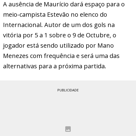
A ausência de Maurício dará espaço para o
meio-campista Estevão no elenco do
Internacional. Autor de um dos gols na
vitória por 5 a 1 sobre o 9 de Octubre, o
jogador está sendo utilizado por Mano
Menezes com frequência e será uma das
alternativas para a próxima partida.
PUBLICIDADE