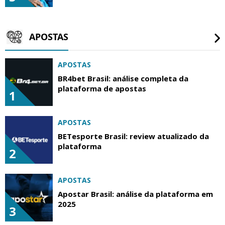
APOSTAS
APOSTAS
BR4bet Brasil: análise completa da
plataforma de apostas
1
APOSTAS
BETesporte Brasil: review atualizado da
plataforma
2
APOSTAS
Apostar Brasil: análise da plataforma em
2025
3