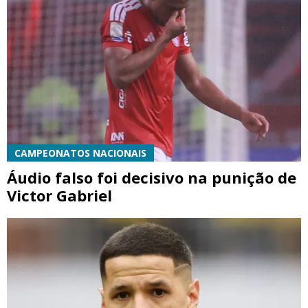
CAMPEONATOS NACIONAIS
Áudio falso foi decisivo na punição de
Victor Gabriel