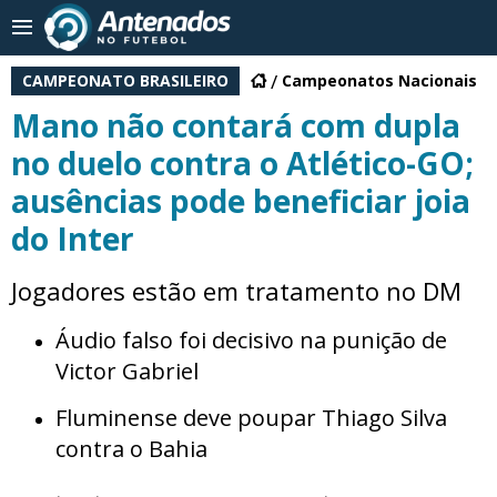
CAMPEONATO BRASILEIRO
Campeonatos Nacionais
Mano não contará com dupla
no duelo contra o Atlético-GO;
ausências pode beneficiar joia
do Inter
Jogadores estão em tratamento no DM
Áudio falso foi decisivo na punição de
Victor Gabriel
Fluminense deve poupar Thiago Silva
contra o Bahia