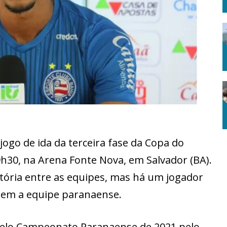
jogo de ida da terceira fase da Copa do
 19h30, na Arena Fonte Nova, em Salvador (BA).
stória entre as equipes, mas há um jogador
bem a equipe paranaense.
pelo Campeonato Paranaense de 2021 pelo