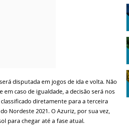
 será disputada em jogos de ida e volta. Não
a e em caso de igualdade, a decisão será nos
 classificado diretamente para a terceira
do Nordeste 2021. O Azuriz, por sua vez,
l para chegar até a fase atual.