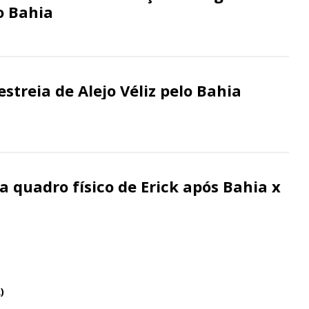
o Bahia
estreia de Alejo Véliz pelo Bahia
a quadro físico de Erick após Bahia x
)