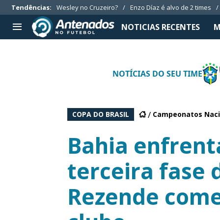
Tendências
:
Wesley no Cruzeiro?
Enzo Díaz é alvo de 2 times
NOTICIAS RECENTES
M
TIMES SÉRIE A
APOSTAS
NOTÍCIAS DO SEU TIME
Botafogo
Notícias
Cruzeiro
Casas de apostas
Internacional
Guias de apostas
COPA DO BRASIL
Campeonatos Naci
Grêmio
Códigos
Vasco da Gama
Palpites
Bahia enfrent
Aplicativos
terceira fase 
Rezende comen