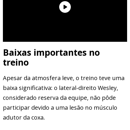
Baixas importantes no
treino
Apesar da atmosfera leve, o treino teve uma
baixa significativa: o lateral-direito Wesley,
considerado reserva da equipe, não pôde
participar devido a uma lesão no músculo
adutor da coxa.