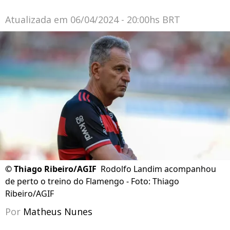
Atualizada em
06/04/2024 - 20:00hs BRT
©
Thiago Ribeiro/AGIF
Rodolfo Landim acompanhou
de perto o treino do Flamengo - Foto: Thiago
Ribeiro/AGIF
Por
Matheus Nunes