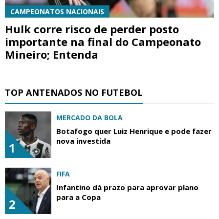
CAMPEONATOS NACIONAIS
Hulk corre risco de perder posto
importante na final do Campeonato
Mineiro; Entenda
TOP ANTENADOS NO FUTEBOL
MERCADO DA BOLA
Botafogo quer Luiz Henrique e pode fazer
nova investida
1
FIFA
Infantino dá prazo para aprovar plano
para a Copa
2