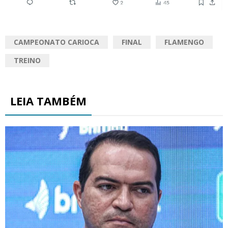
CAMPEONATO CARIOCA
FINAL
FLAMENGO
TREINO
LEIA TAMBÉM