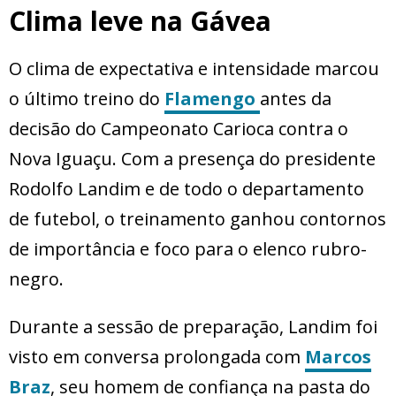
Clima leve na Gávea
O clima de expectativa e intensidade marcou
o último treino do
Flamengo
antes da
decisão do Campeonato Carioca contra o
Nova Iguaçu. Com a presença do presidente
Rodolfo Landim e de todo o departamento
de futebol, o treinamento ganhou contornos
de importância e foco para o elenco rubro-
negro.
Durante a sessão de preparação, Landim foi
visto em conversa prolongada com
Marcos
Braz
, seu homem de confiança na pasta do