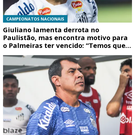
CAMPEONATOS NACIONAIS
Giuliano lamenta derrota no
Paulistão, mas encontra motivo para
o Palmeiras ter vencido: “Temos que
valorizar o Palmeiras”