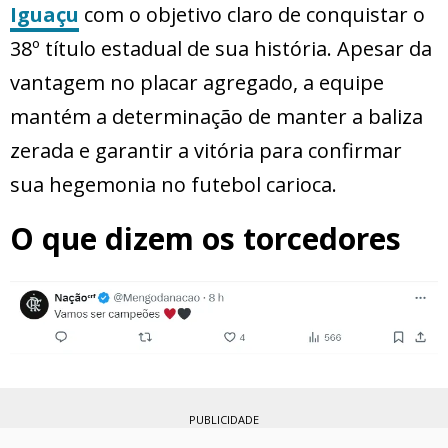
Iguaçu
com o objetivo claro de conquistar o
38º título estadual de sua história. Apesar da
vantagem no placar agregado, a equipe
mantém a determinação de manter a baliza
zerada e garantir a vitória para confirmar
sua hegemonia no futebol carioca.
O que dizem os torcedores
PUBLICIDADE