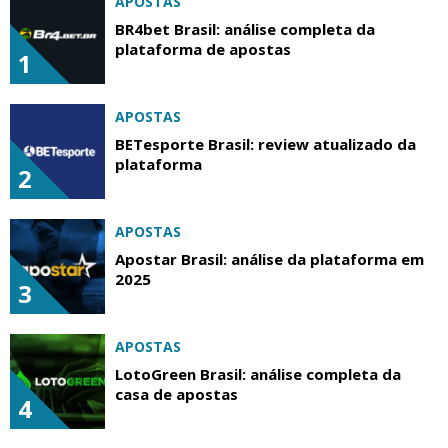
APOSTAS
BR4bet Brasil: análise completa da
plataforma de apostas
1
APOSTAS
BETesporte Brasil: review atualizado da
plataforma
2
APOSTAS
Apostar Brasil: análise da plataforma em
2025
3
APOSTAS
LotoGreen Brasil: análise completa da
casa de apostas
4