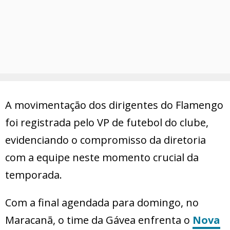
A movimentação dos dirigentes do Flamengo
foi registrada pelo VP de futebol do clube,
evidenciando o compromisso da diretoria
com a equipe neste momento crucial da
temporada.
Com a final agendada para domingo, no
Maracanã, o time da Gávea enfrenta o
Nova