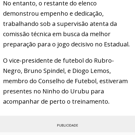
No entanto, o restante do elenco
demonstrou empenho e dedicação,
trabalhando sob a supervisão atenta da
comissão técnica em busca da melhor
preparação para o jogo decisivo no Estadual.
O vice-presidente de futebol do Rubro-
Negro, Bruno Spindel, e Diogo Lemos,
membro do Conselho de Futebol, estiveram
presentes no Ninho do Urubu para
acompanhar de perto o treinamento.
PUBLICIDADE