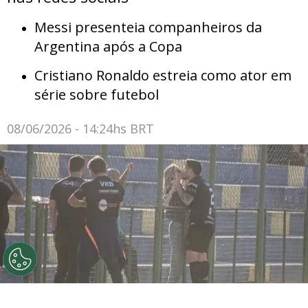
Messi presenteia companheiros da
Argentina após a Copa
Cristiano Ronaldo estreia como ator em
série sobre futebol
08/06/2026 - 14:24hs BRT