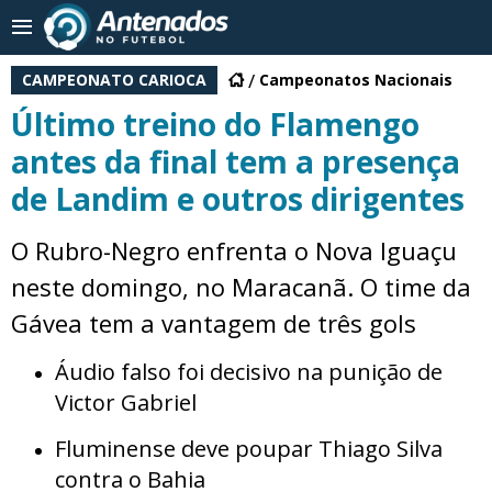
CAMPEONATO CARIOCA
Campeonatos Nacionais
Último treino do Flamengo
antes da final tem a presença
de Landim e outros dirigentes
O Rubro-Negro enfrenta o Nova Iguaçu
neste domingo, no Maracanã. O time da
Gávea tem a vantagem de três gols
Áudio falso foi decisivo na punição de
Victor Gabriel
Fluminense deve poupar Thiago Silva
contra o Bahia