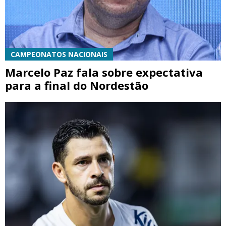
CAMPEONATOS NACIONAIS
Marcelo Paz fala sobre expectativa
para a final do Nordestão