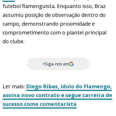
futebol flamenguista. Enquanto isso, Braz
assumiu posição de observação dentro do
campo, demonstrando proximidade e
comprometimento com o plantel principal
do clube.
+
Siga-nos em
Ler mais:
Diego Ribas, ídolo do Flamengo,
assina novo contrato e segue carreira de
sucesso como comentarista