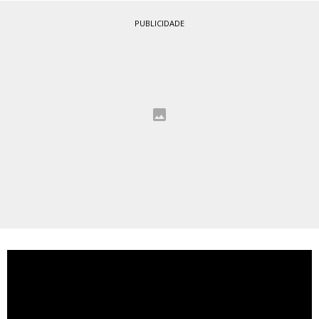
PUBLICIDADE