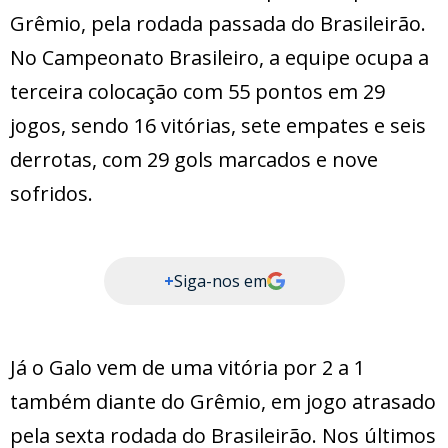
Grêmio, pela rodada passada do Brasileirão.
No Campeonato Brasileiro, a equipe ocupa a
terceira colocação com 55 pontos em 29
jogos, sendo 16 vitórias, sete empates e seis
derrotas, com 29 gols marcados e nove
sofridos.
+
Siga-nos em
Já o Galo vem de uma vitória por 2 a 1
também diante do Grêmio, em jogo atrasado
pela sexta rodada do Brasileirão. Nos últimos