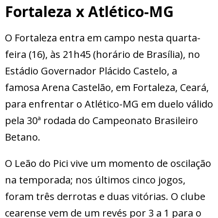
Fortaleza x Atlético-MG
O Fortaleza entra em campo nesta quarta-
feira (16), às 21h45 (horário de Brasília), no
Estádio Governador Plácido Castelo, a
famosa Arena Castelão, em Fortaleza, Ceará,
para enfrentar o Atlético-MG em duelo válido
pela 30ª rodada do Campeonato Brasileiro
Betano.
O Leão do Pici vive um momento de oscilação
na temporada; nos últimos cinco jogos,
foram três derrotas e duas vitórias. O clube
cearense vem de um revés por 3 a 1 para o