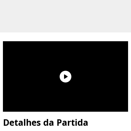
Detalhes da Partida