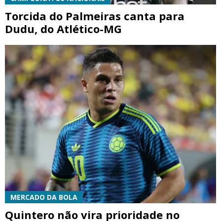
Torcida do Palmeiras canta para
Dudu, do Atlético-MG
MERCADO DA BOLA
Quintero não vira prioridade no