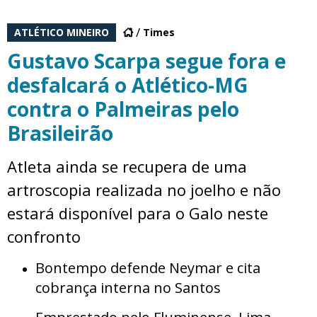
ATLÉTICO MINEIRO
Times
Gustavo Scarpa segue fora e
desfalcará o Atlético-MG
contra o Palmeiras pelo
Brasileirão
Atleta ainda se recupera de uma
artroscopia realizada no joelho e não
estará disponível para o Galo neste
confronto
Bontempo defende Neymar e cita
cobrança interna no Santos