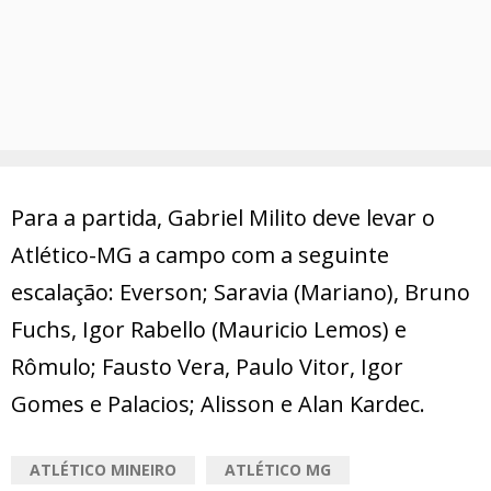
Para a partida, Gabriel Milito deve levar o
Atlético-MG a campo com a seguinte
escalação: Everson; Saravia (Mariano), Bruno
Fuchs, Igor Rabello (Mauricio Lemos) e
Rômulo; Fausto Vera, Paulo Vitor, Igor
Gomes e Palacios; Alisson e Alan Kardec.
ATLÉTICO MINEIRO
ATLÉTICO MG