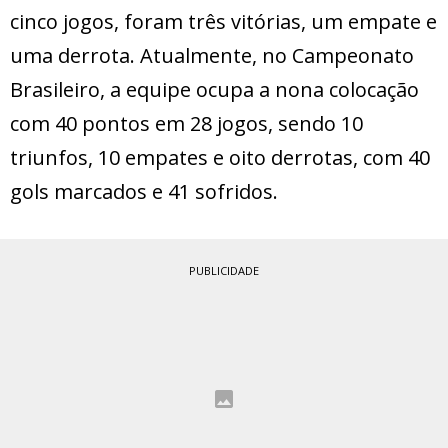
cinco jogos, foram três vitórias, um empate e
uma derrota. Atualmente, no Campeonato
Brasileiro, a equipe ocupa a nona colocação
com 40 pontos em 28 jogos, sendo 10
triunfos, 10 empates e oito derrotas, com 40
gols marcados e 41 sofridos.
PUBLICIDADE