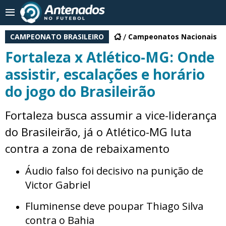
CAMPEONATO BRASILEIRO
Campeonatos Nacionais
Fortaleza x Atlético-MG: Onde
assistir, escalações e horário
do jogo do Brasileirão
Fortaleza busca assumir a vice-liderança
do Brasileirão, já o Atlético-MG luta
contra a zona de rebaixamento
Áudio falso foi decisivo na punição de
Victor Gabriel
Fluminense deve poupar Thiago Silva
contra o Bahia