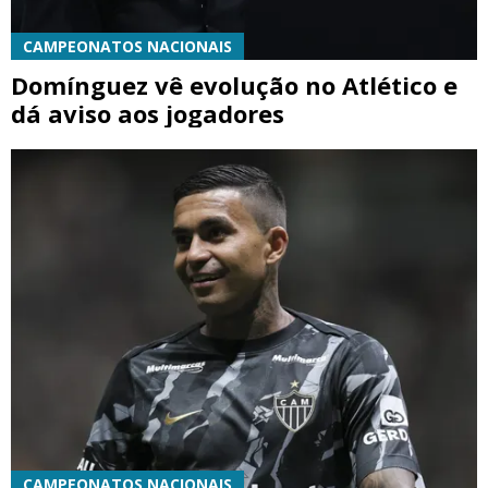
CAMPEONATOS NACIONAIS
Domínguez vê evolução no Atlético e
dá aviso aos jogadores
CAMPEONATOS NACIONAIS