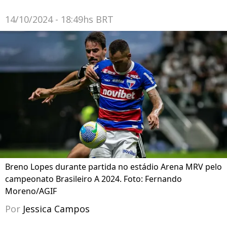
14/10/2024 - 18:49hs BRT
Breno Lopes durante partida no estádio Arena MRV pelo
campeonato Brasileiro A 2024. Foto: Fernando
Moreno/AGIF
Por
Jessica Campos