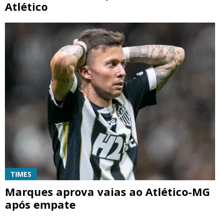
Atlético
TIMES
Marques aprova vaias ao Atlético-MG
após empate