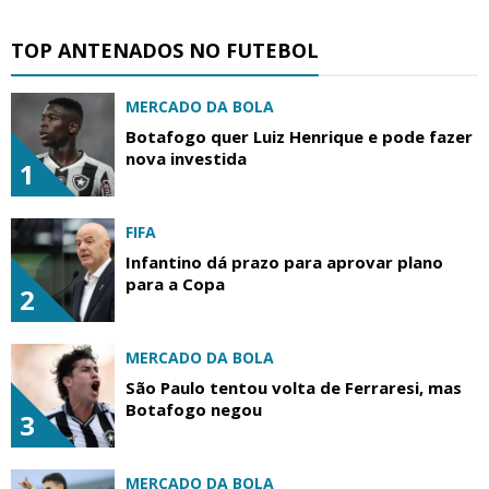
TOP ANTENADOS NO FUTEBOL
MERCADO DA BOLA
Botafogo quer Luiz Henrique e pode fazer
nova investida
1
FIFA
Infantino dá prazo para aprovar plano
para a Copa
2
MERCADO DA BOLA
São Paulo tentou volta de Ferraresi, mas
Botafogo negou
3
MERCADO DA BOLA