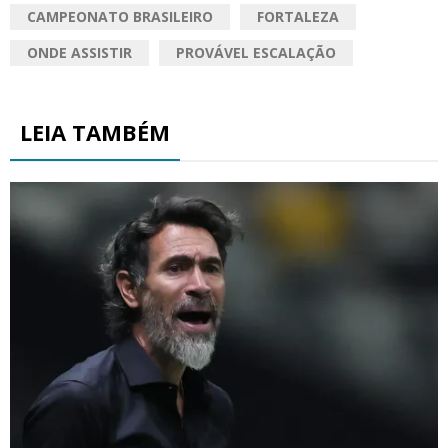
CAMPEONATO BRASILEIRO
FORTALEZA
ONDE ASSISTIR
PROVÁVEL ESCALAÇÃO
LEIA TAMBÉM