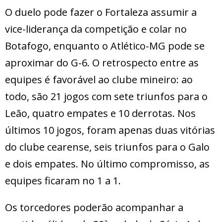
O duelo pode fazer o Fortaleza assumir a
vice-liderança da competição e colar no
Botafogo, enquanto o Atlético-MG pode se
aproximar do G-6. O retrospecto entre as
equipes é favorável ao clube mineiro: ao
todo, são 21 jogos com sete triunfos para o
Leão, quatro empates e 10 derrotas. Nos
últimos 10 jogos, foram apenas duas vitórias
do clube cearense, seis triunfos para o Galo
e dois empates. No último compromisso, as
equipes ficaram no 1 a 1.
Os torcedores poderão acompanhar a