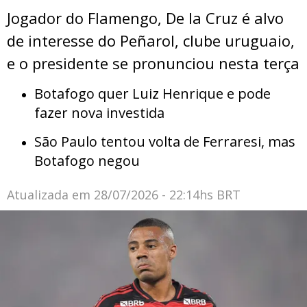
Jogador do Flamengo, De la Cruz é alvo
de interesse do Peñarol, clube uruguaio,
e o presidente se pronunciou nesta terça
Botafogo quer Luiz Henrique e pode
fazer nova investida
São Paulo tentou volta de Ferraresi, mas
Botafogo negou
Atualizada em
28/07/2026 - 22:14hs BRT