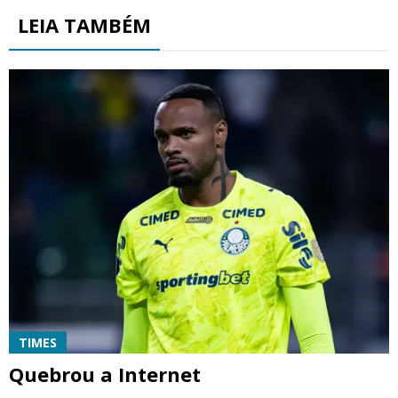
LEIA TAMBÉM
TIMES
Quebrou a Internet