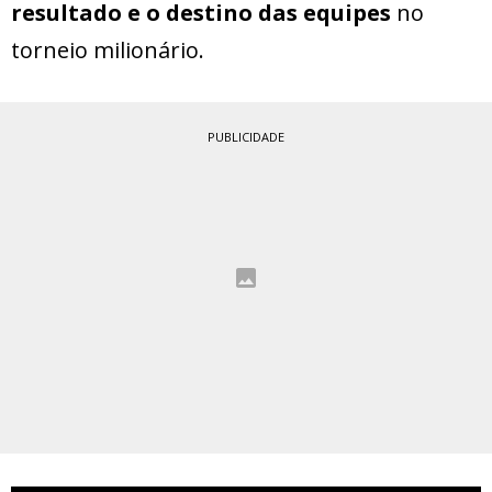
resultado e o destino das equipes
no
torneio milionário.
PUBLICIDADE