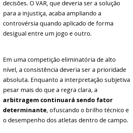
decisões. O VAR, que deveria ser a solução
para a injustiça, acaba ampliando a
controvérsia quando aplicado de forma
desigual entre um jogo e outro.
Em uma competição eliminatória de alto
nível, a consistência deveria ser a prioridade
absoluta. Enquanto a interpretação subjetiva
pesar mais do que a regra clara, a
arbitragem continuará sendo fator
determinante
, ofuscando o brilho técnico e
o desempenho dos atletas dentro de campo.