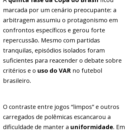
marcada por um cenário preocupante: a
arbitragem assumiu o protagonismo em
confrontos específicos e gerou forte
repercussão. Mesmo com partidas
tranquilas, episódios isolados foram
suficientes para reacender o debate sobre
critérios e o
uso do VAR
no futebol
brasileiro.
O contraste entre jogos “limpos” e outros
carregados de polêmicas escancarou a
dificuldade de manter a
uniformidade
. Em