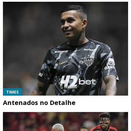
TIMES
Antenados no Detalhe