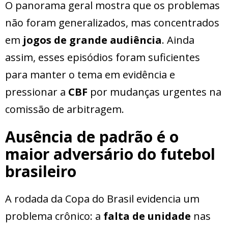
O panorama geral mostra que os problemas
não foram generalizados, mas concentrados
em
jogos de grande audiência
. Ainda
assim, esses episódios foram suficientes
para manter o tema em evidência e
pressionar a
CBF
por mudanças urgentes na
comissão de arbitragem.
Ausência de padrão é o
maior adversário do futebol
brasileiro
A rodada da Copa do Brasil evidencia um
problema crônico: a
falta de unidade
nas