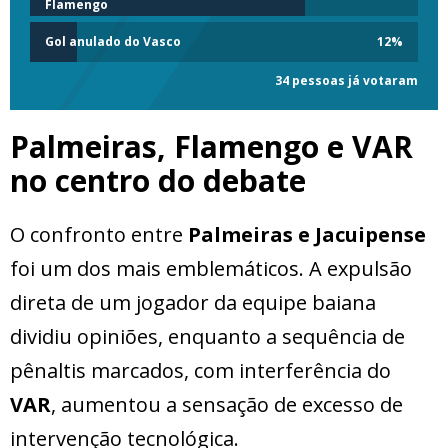
Flamengo
Gol anulado do Vasco
12
%
34 pessoas já votaram
Palmeiras, Flamengo e VAR
no centro do debate
O confronto entre
Palmeiras e Jacuipense
foi um dos mais emblemáticos. A expulsão
direta de um jogador da equipe baiana
dividiu opiniões, enquanto a sequência de
pênaltis marcados, com interferência do
VAR
, aumentou a sensação de excesso de
intervenção tecnológica.