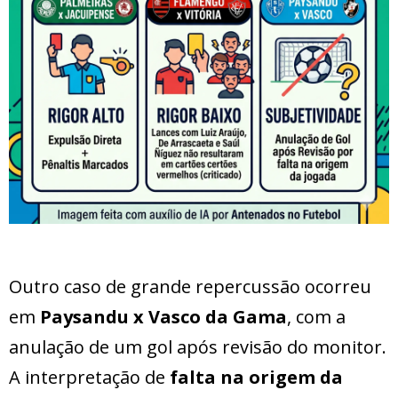
Outro caso de grande repercussão ocorreu
em
Paysandu x Vasco da Gama
, com a
anulação de um gol após revisão do monitor.
A interpretação de
falta na origem da