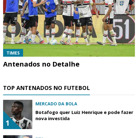
TIMES
Antenados no Detalhe
TOP ANTENADOS NO FUTEBOL
MERCADO DA BOLA
Botafogo quer Luiz Henrique e pode fazer
nova investida
1