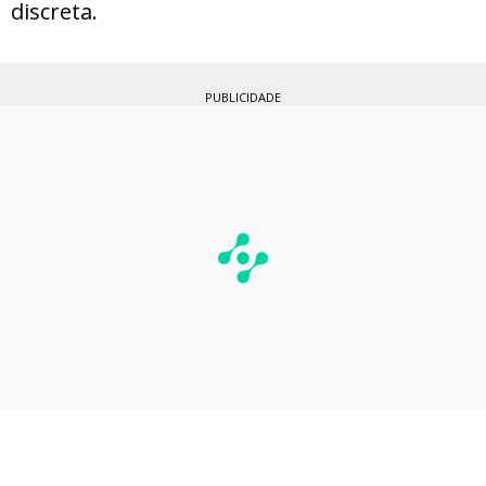
discreta.
PUBLICIDADE