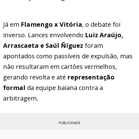
Já em
Flamengo x Vitória
, o debate foi
inverso. Lances envolvendo
Luiz Araújo,
Arrascaeta e Saúl Ñíguez
foram
apontados como passíveis de expulsão, mas
não resultaram em cartões vermelhos,
gerando revolta e até
representação
formal
da equipe baiana contra a
arbitragem.
PUBLICIDADE