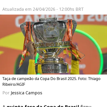
Atualizada em
24/04/2026 - 12:00hs BRT
Taça de campeão da Copa Do Brasil 2025. Foto: Thiago
Ribeiro/AGIF
Por
Jessica Campos
A
quinta fase da Copa do Brasil
ficou