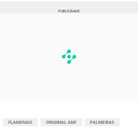
PUBLICIDADE
FLAMENGO
ORIGINAL ANF
PALMEIRAS