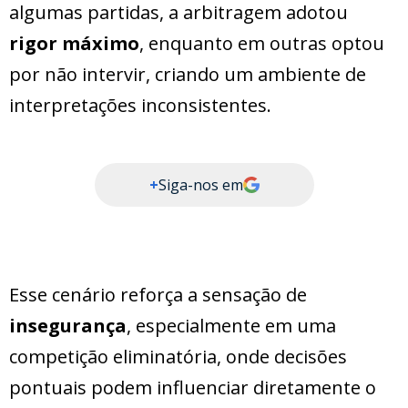
algumas partidas, a arbitragem adotou
rigor máximo
, enquanto em outras optou
por não intervir, criando um ambiente de
interpretações inconsistentes.
+
Siga-nos em
Esse cenário reforça a sensação de
insegurança
, especialmente em uma
competição eliminatória, onde decisões
pontuais podem influenciar diretamente o