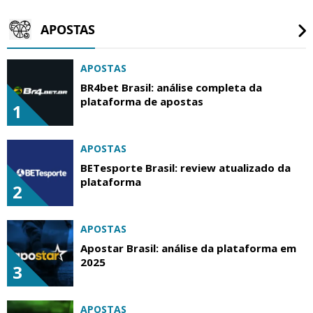
APOSTAS
APOSTAS
BR4bet Brasil: análise completa da
plataforma de apostas
1
APOSTAS
BETesporte Brasil: review atualizado da
plataforma
2
APOSTAS
Apostar Brasil: análise da plataforma em
2025
3
APOSTAS