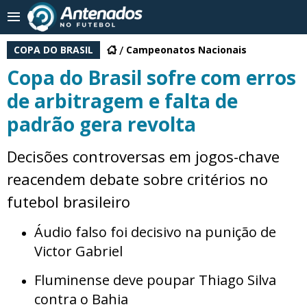
COPA DO BRASIL
Campeonatos Nacionais
Copa do Brasil sofre com erros
de arbitragem e falta de
padrão gera revolta
Decisões controversas em jogos-chave
reacendem debate sobre critérios no
futebol brasileiro
Áudio falso foi decisivo na punição de
Victor Gabriel
Fluminense deve poupar Thiago Silva
contra o Bahia