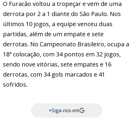
O Furacão voltou a tropeçar e vem de uma
derrota por 2 a 1 diante do São Paulo. Nos
últimos 10 jogos, a equipe venceu duas
partidas, além de um empate e sete
derrotas. No Campeonato Brasileiro, ocupa a
18ª colocação, com 34 pontos em 32 jogos,
sendo nove vitórias, sete empates e 16
derrotas, com 34 gols marcados e 41
sofridos.
+
Siga-nos em