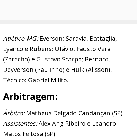
Atlético-MG:
Everson; Saravia, Battaglia,
Lyanco e Rubens; Otávio, Fausto Vera
(Zaracho) e Gustavo Scarpa; Bernard,
Deyverson (Paulinho) e Hulk (Alisson).
Técnico: Gabriel Milito.
Arbitragem:
Árbitro:
Matheus Delgado Candançan (SP)
Assistentes:
Alex Ang Ribeiro e Leandro
Matos Feitosa (SP)