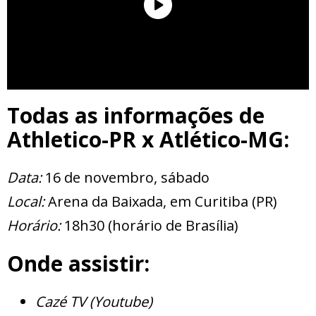
Todas as informações de
Athletico-PR x Atlético-MG:
Data:
16 de novembro, sábado
Local:
Arena da Baixada, em Curitiba (PR)
Horário:
18h30 (horário de Brasília)
Onde assistir:
Cazé TV (Youtube)