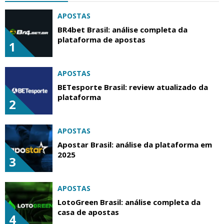
APOSTAS
BR4bet Brasil: análise completa da
plataforma de apostas
1
APOSTAS
BETesporte Brasil: review atualizado da
plataforma
2
APOSTAS
Apostar Brasil: análise da plataforma em
2025
3
APOSTAS
LotoGreen Brasil: análise completa da
casa de apostas
4