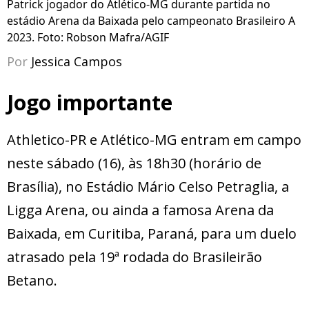
Patrick jogador do Atlético-MG durante partida no
estádio Arena da Baixada pelo campeonato Brasileiro A
2023. Foto: Robson Mafra/AGIF
Por
Jessica Campos
Jogo importante
Athletico-PR e Atlético-MG entram em campo
neste sábado (16), às 18h30 (horário de
Brasília), no Estádio Mário Celso Petraglia, a
Ligga Arena, ou ainda a famosa Arena da
Baixada, em Curitiba, Paraná, para um duelo
atrasado pela 19ª rodada do Brasileirão
Betano.