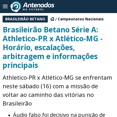
BRASILEIRÃO BETANO
Campeonatos Nacionais
Brasileirão Betano Série A:
Athletico-PR x Atlético-MG -
Horário, escalações,
arbitragem e informações
principais
Athletico-PR x Atlético-MG se enfrentam
neste sábado (16) com a missão de
voltar ao caminho das vitórias no
Brasileirão
Áudio falso foi decisivo na punição de