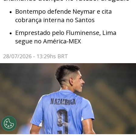
Bontempo defende Neymar e cita
cobrança interna no Santos
Emprestado pelo Fluminense, Lima
segue no América-MEX
28/07/2026 - 13:29hs BRT