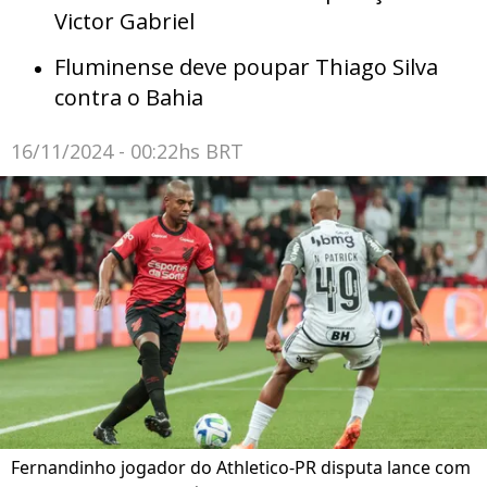
Victor Gabriel
Fluminense deve poupar Thiago Silva
contra o Bahia
16/11/2024 - 00:22hs BRT
Fernandinho jogador do Athletico-PR disputa lance com