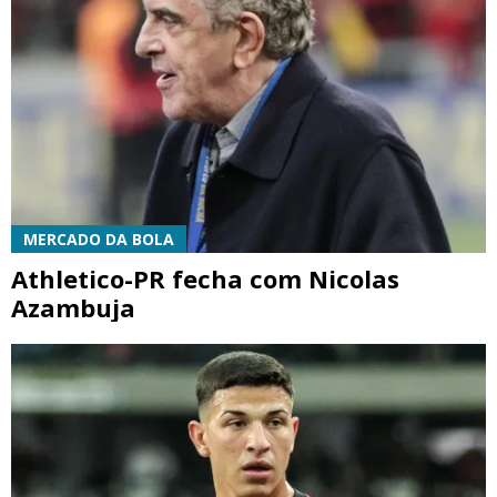
MERCADO DA BOLA
Athletico-PR fecha com Nicolas
Azambuja