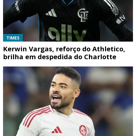
TIMES
Kerwin Vargas, reforço do Athletico,
brilha em despedida do Charlotte