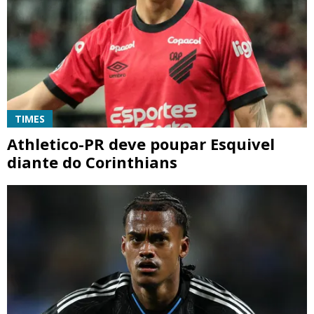
TIMES
Athletico-PR deve poupar Esquivel
diante do Corinthians