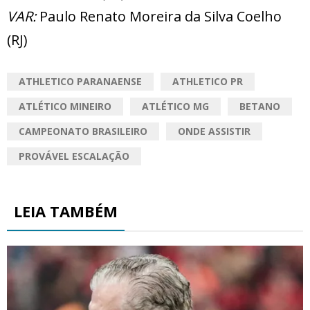
VAR:
Paulo Renato Moreira da Silva Coelho
(RJ)
ATHLETICO PARANAENSE
ATHLETICO PR
ATLÉTICO MINEIRO
ATLÉTICO MG
BETANO
CAMPEONATO BRASILEIRO
ONDE ASSISTIR
PROVÁVEL ESCALAÇÃO
LEIA TAMBÉM