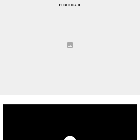
PUBLICIDADE