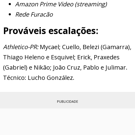
Amazon Prime Video (streaming)
Rede Furacão
Prováveis escalações:
Athletico-PR:
Mycael; Cuello, Belezi (Gamarra),
Thiago Heleno e Esquivel; Erick, Praxedes
(Gabriel) e Nikão; João Cruz, Pablo e Julimar.
Técnico: Lucho González.
PUBLICIDADE