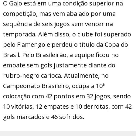
O Galo está em uma condição superior na
competição, mas vem abalado por uma
sequência de seis jogos sem vencer na
temporada. Além disso, o clube foi superado
pelo Flamengo e perdeu o título da Copa do
Brasil. Pelo Brasileirão, a equipe ficou no
empate sem gols justamente diante do
rubro-negro carioca. Atualmente, no
Campeonato Brasileiro, ocupa a 10ª
colocação com 42 pontos em 32 jogos, sendo
10 vitórias, 12 empates e 10 derrotas, com 42
gols marcados e 46 sofridos.