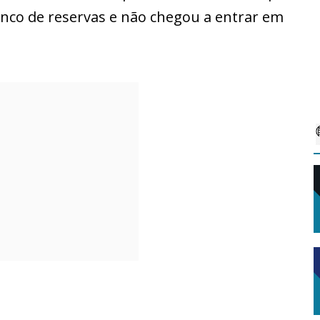
anco de reservas e não chegou a entrar em