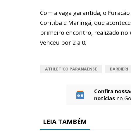
Com a vaga garantida, o Furacão
Coritiba e Maringá, que acontec
primeiro encontro, realizado no 
venceu por 2 a 0.
ATHLETICO PARANAENSE
BARBIERI
Confira nossa
notícias
no Go
LEIA TAMBÉM