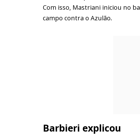
Com isso, Mastriani iniciou no b
campo contra o Azulão.
Barbieri explicou