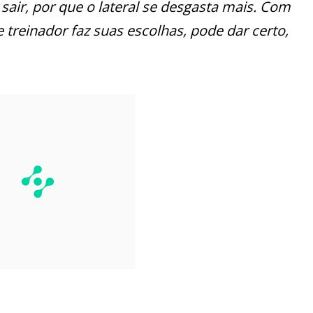
 sair, por que o lateral se desgasta mais. Com
 treinador faz suas escolhas, pode dar certo,