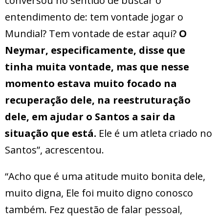
conversou no sentido de buscar o
entendimento de: tem vontade jogar o
Mundial? Tem vontade de estar aqui?
O
Neymar, especificamente, disse que
tinha muita vontade, mas que nesse
momento estava muito focado na
recuperação dele, na reestruturação
dele, em ajudar o Santos a sair da
situação que está.
Ele é um atleta criado no
Santos”, acrescentou.
“Acho que é uma atitude muito bonita dele,
muito digna, Ele foi muito digno conosco
também. Fez questão de falar pessoal,