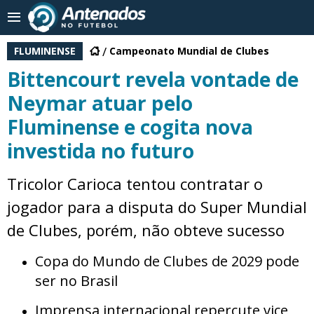
FLUMINENSE
Campeonato Mundial de Clubes
Bittencourt revela vontade de
Neymar atuar pelo
Fluminense e cogita nova
investida no futuro
Tricolor Carioca tentou contratar o
jogador para a disputa do Super Mundial
de Clubes, porém, não obteve sucesso
Copa do Mundo de Clubes de 2029 pode
ser no Brasil
Imprensa internacional repercute vice