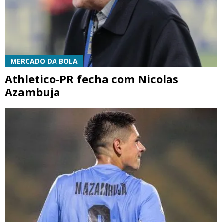
MERCADO DA BOLA
Athletico-PR fecha com Nicolas
Azambuja