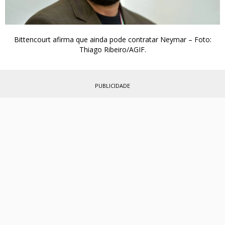
Bittencourt afirma que ainda pode contratar Neymar – Foto:
Thiago Ribeiro/AGIF.
PUBLICIDADE