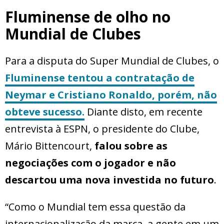
Fluminense de olho no
Mundial de Clubes
Para a disputa do Super Mundial de Clubes, o
Fluminense tentou a contratação de
Neymar e Cristiano Ronaldo, porém, não
obteve sucesso.
Diante disto, em recente
entrevista à ESPN, o presidente do Clube,
Mário Bittencourt,
falou sobre as
negociações com o jogador e não
descartou uma nova investida no futuro
.
“Como o Mundial tem essa questão da
internacionalização da marca, a gente em um