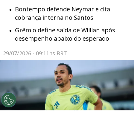
Bontempo defende Neymar e cita
cobrança interna no Santos
Grêmio define saída de Willian após
desempenho abaixo do esperado
29/07/2026 - 09:11hs BRT