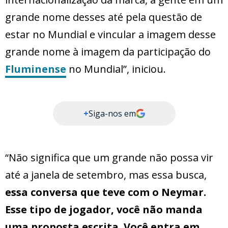
grande nome desses até pela questão de
estar no Mundial e vincular a imagem desse
grande nome à imagem da participação do
Fluminense
no Mundial”, iniciou.
+
Siga-nos em
“Não significa que um grande não possa vir
até a janela de setembro, mas essa busca,
essa conversa que teve com o Neymar.
Esse tipo de jogador, você não manda
uma proposta escrita. Você entra em