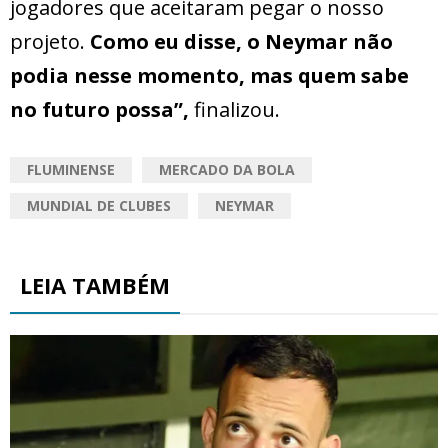
jogadores que aceitaram pegar o nosso
projeto.
Como eu disse, o Neymar não
podia nesse momento, mas quem sabe
no futuro possa”,
finalizou.
FLUMINENSE
MERCADO DA BOLA
MUNDIAL DE CLUBES
NEYMAR
LEIA TAMBÉM