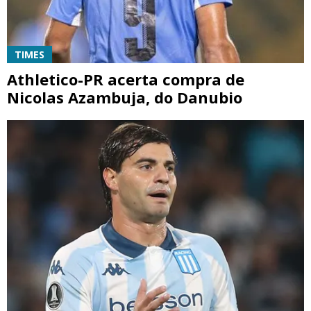
TIMES
Athletico-PR acerta compra de
Nicolas Azambuja, do Danubio