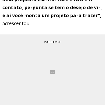
contato, pergunta se tem o desejo de vir,
e aí você monta um projeto para trazer”,
acrescentou.
PUBLICIDADE