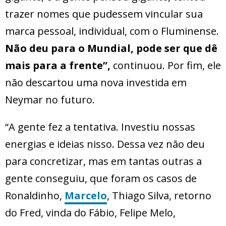
trazer nomes que pudessem vincular sua
marca pessoal, individual, com o Fluminense.
Não deu para o Mundial, pode ser que dê
mais para a frente”,
continuou. Por fim, ele
não descartou uma nova investida em
Neymar no futuro.
“A gente fez a tentativa. Investiu nossas
energias e ideias nisso. Dessa vez não deu
para concretizar, mas em tantas outras a
gente conseguiu, que foram os casos de
Ronaldinho,
Marcelo
, Thiago Silva, retorno
do Fred, vinda do Fábio, Felipe Melo,