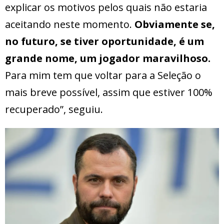
explicar os motivos pelos quais não estaria
aceitando neste momento.
Obviamente se,
no futuro, se tiver oportunidade, é um
grande nome, um jogador maravilhoso.
Para mim tem que voltar para a Seleção o
mais breve possível, assim que estiver 100%
recuperado”, seguiu.