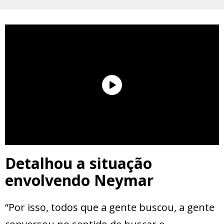
Detalhou a situação
envolvendo Neymar
“Por isso, todos que a gente buscou, a gente