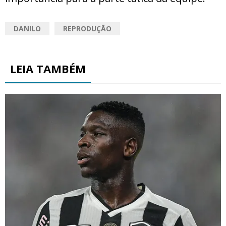
DANILO
REPRODUÇÃO
LEIA TAMBÉM