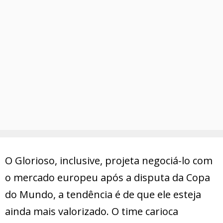
O Glorioso, inclusive, projeta negociá-lo com
o mercado europeu após a disputa da Copa
do Mundo, a tendência é de que ele esteja
ainda mais valorizado. O time carioca