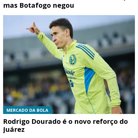
mas Botafogo negou
MERCADO DA BOLA
Rodrigo Dourado é o novo reforço do
Juárez