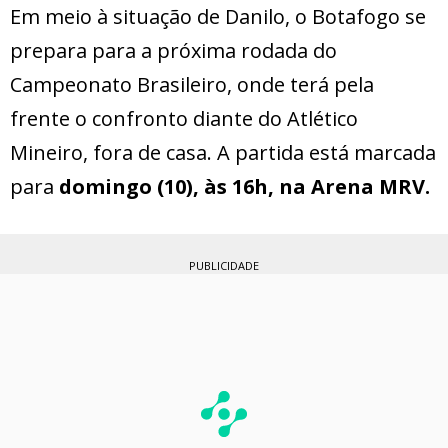
Em meio à situação de Danilo, o Botafogo se
prepara para a próxima rodada do
Campeonato Brasileiro, onde terá pela
frente o confronto diante do Atlético
Mineiro, fora de casa. A partida está marcada
para
domingo (10), às 16h, na Arena MRV.
PUBLICIDADE