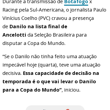
Durante a transmissão de
Botafogo
x
Racing pela Sul-Americana, o jornalista Paulo
Vinícius Coelho (PVC) cravou a presença
de
Danilo na lista final de
Ancelotti
da Seleção Brasileira para
disputar a Copa do Mundo.
“Se o Danilo não tinha feito uma atuação
impecável hoje (quarta), teve uma atuação
decisiva.
Essa capacidade de decisão na
temporada é o que vai levar o Danilo
para a Copa do Mundo”
, iniciou.