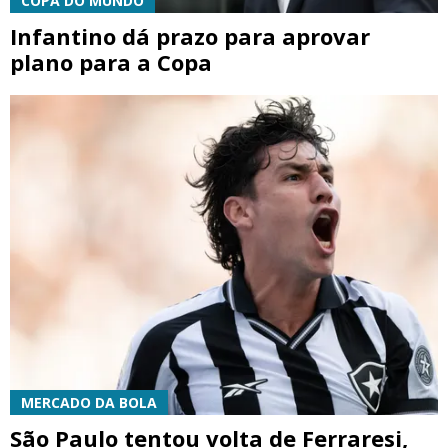
COPA DO MUNDO
Infantino dá prazo para aprovar
plano para a Copa
MERCADO DA BOLA
São Paulo tentou volta de Ferraresi,