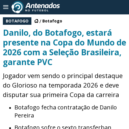
BOTAFOGO
Botafogo
Danilo, do Botafogo, estará
presente na Copa do Mundo de
2026 com a Seleção Brasileira,
garante PVC
Jogador vem sendo o principal destaque
do Glorioso na temporada 2026 e deve
disputar sua primeira Copa da carreira
Botafogo fecha contratação de Danilo
Pereira
Botafogo sofre o sexto transferban