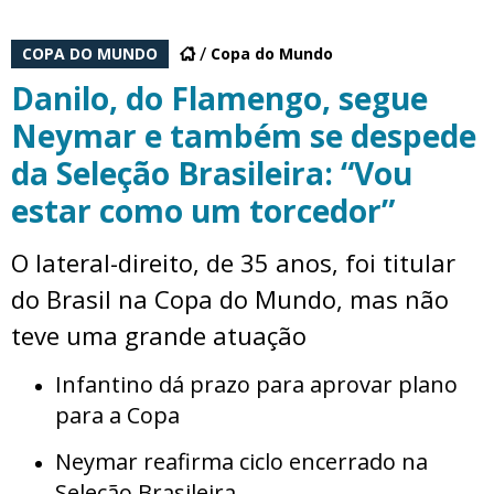
COPA DO MUNDO
Copa do Mundo
Danilo, do Flamengo, segue
Neymar e também se despede
da Seleção Brasileira: “Vou
estar como um torcedor”
O lateral-direito, de 35 anos, foi titular
do Brasil na Copa do Mundo, mas não
teve uma grande atuação
Infantino dá prazo para aprovar plano
para a Copa
Neymar reafirma ciclo encerrado na
Seleção Brasileira