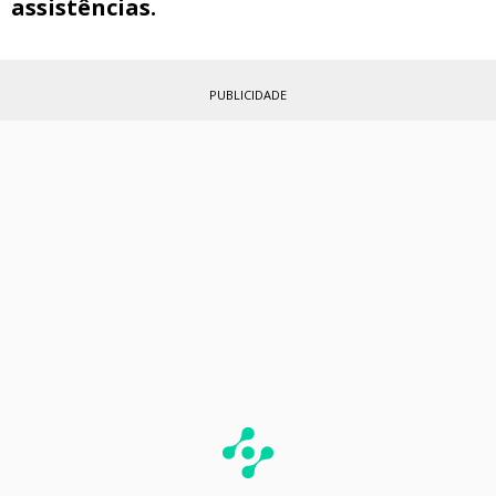
assistências.
PUBLICIDADE