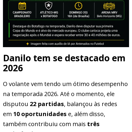
Danilo tem se destacado em
2026
O volante vem tendo um ótimo desempenho
na temporada 2026. Até o momento, ele
disputou
22 partidas
, balançou às redes
em
10 oportunidades
e, além disso,
também contribuiu com mais
três