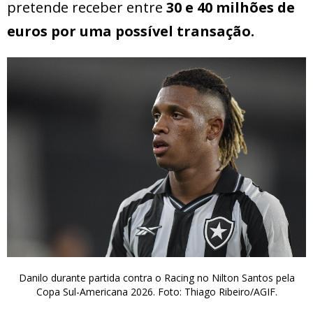
pretende receber entre
30 e 40 milhões de
euros por uma possível transação.
Danilo durante partida contra o Racing no Nilton Santos pela
Copa Sul-Americana 2026. Foto: Thiago Ribeiro/AGIF.