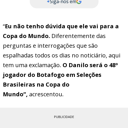
+
Siga-nos em
“
Eu não tenho dúvida que ele vai para a
Copa do Mundo.
Diferentemente das
perguntas e interrogações que são
espalhadas todos os dias no noticiário, aqui
tem uma exclamação.
O Danilo será o 48º
jogador do Botafogo em Seleções
Brasileiras na Copa do
Mundo”,
acrescentou.
PUBLICIDADE