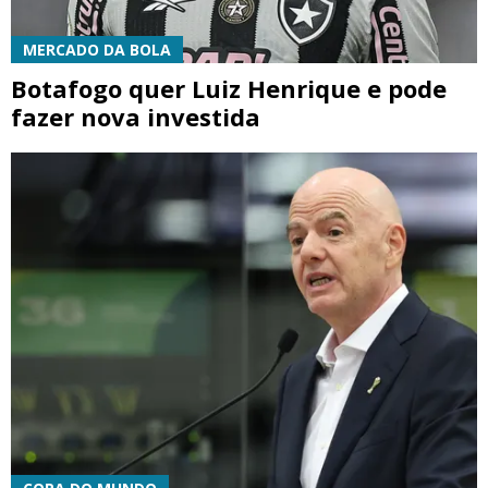
MERCADO DA BOLA
Botafogo quer Luiz Henrique e pode
fazer nova investida