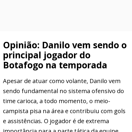
Opinião: Danilo vem sendo o
principal jogador do
Botafogo na temporada
Apesar de atuar como volante, Danilo vem
sendo fundamental no sistema ofensivo do
time carioca, a todo momento, o meio-
campista pisa na área e contribuiu com gols
e assistências. O jogador é de extrema
importância para a parte tática da equipe.