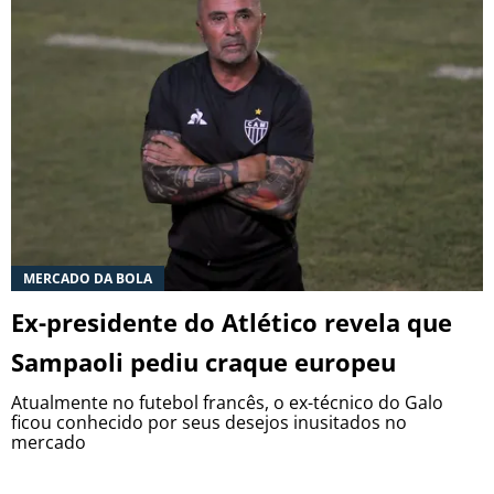
MERCADO DA BOLA
Ex-presidente do Atlético revela que
Sampaoli pediu craque europeu
Atualmente no futebol francês, o ex-técnico do Galo
ficou conhecido por seus desejos inusitados no
mercado