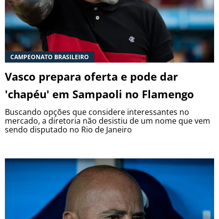
CAMPEONATO BRASILEIRO
Vasco prepara oferta e pode dar
'chapéu' em Sampaoli no Flamengo
Buscando opções que considere interessantes no
mercado, a diretoria não desistiu de um nome que vem
sendo disputado no Rio de Janeiro