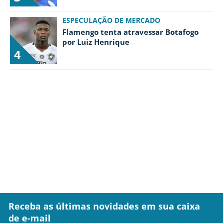
ESPECULAÇÃO DE MERCADO
Flamengo tenta atravessar Botafogo
por Luiz Henrique
4
Receba as últimas novidades em sua caixa
de e-mail