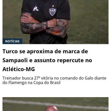
NOTÍCIAS
Turco se aproxima de marca de
Sampaoli e assunto repercute no
Atlético-MG
Treinador busca 27ª vitória no comando do Galo diante
do Flamengo na Copa do Brasil