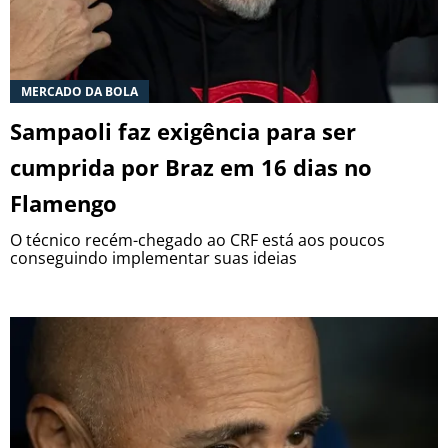
MERCADO DA BOLA
Sampaoli faz exigência para ser
cumprida por Braz em 16 dias no
Flamengo
O técnico recém-chegado ao CRF está aos poucos
conseguindo implementar suas ideias