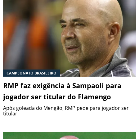
CAMPEONATO BRASILEIRO
RMP faz exigência à Sampaoli para
jogador ser titular do Flamengo
Após goleada do Mengão, RMP pede para jogador ser
titular