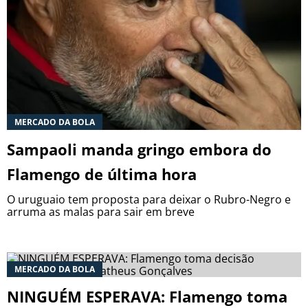
MERCADO DA BOLA
Sampaoli manda gringo embora do
Flamengo de última hora
O uruguaio tem proposta para deixar o Rubro-Negro e
arruma as malas para sair em breve
MERCADO DA BOLA
NINGUÉM ESPERAVA: Flamengo toma