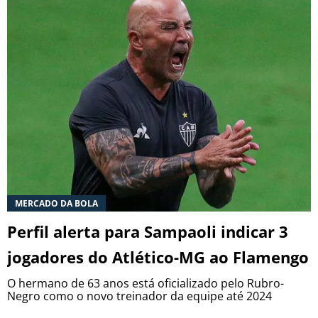
MERCADO DA BOLA
Perfil alerta para Sampaoli indicar 3
jogadores do Atlético-MG ao Flamengo
O hermano de 63 anos está oficializado pelo Rubro-
Negro como o novo treinador da equipe até 2024