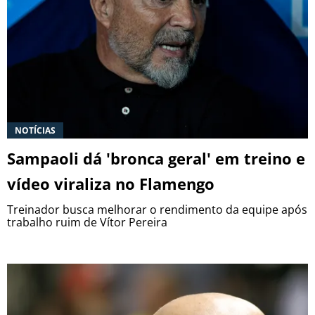
NOTÍCIAS
Sampaoli dá 'bronca geral' em treino e
vídeo viraliza no Flamengo
Treinador busca melhorar o rendimento da equipe após
trabalho ruim de Vítor Pereira