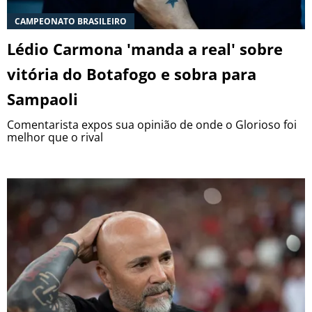
CAMPEONATO BRASILEIRO
Lédio Carmona 'manda a real' sobre
vitória do Botafogo e sobra para
Sampaoli
Comentarista expos sua opinião de onde o Glorioso foi
melhor que o rival