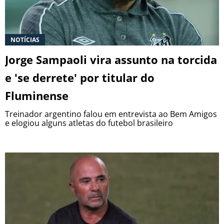
NOTÍCIAS
Jorge Sampaoli vira assunto na torcida
e 'se derrete' por titular do
Fluminense
Treinador argentino falou em entrevista ao Bem Amigos
e elogiou alguns atletas do futebol brasileiro