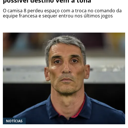
possível destino vem à tona
O camisa 8 perdeu espaço com a troca no comando da
equipe francesa e sequer entrou nos últimos jogos
NOTÍCIAS