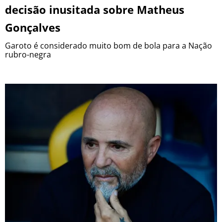
decisão inusitada sobre Matheus
Gonçalves
Garoto é considerado muito bom de bola para a Nação
rubro-negra