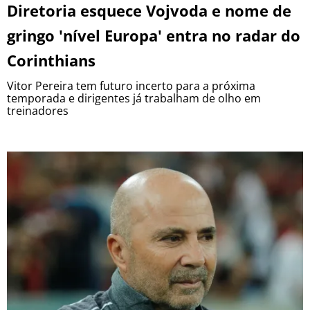
Diretoria esquece Vojvoda e nome de
gringo 'nível Europa' entra no radar do
Corinthians
Vitor Pereira tem futuro incerto para a próxima
temporada e dirigentes já trabalham de olho em
treinadores