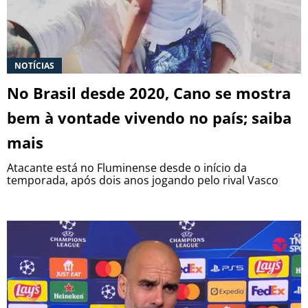
NOTÍCIAS
No Brasil desde 2020, Cano se mostra
bem à vontade vivendo no país; saiba
mais
Atacante está no Fluminense desde o início da
temporada, após dois anos jogando pelo rival Vasco