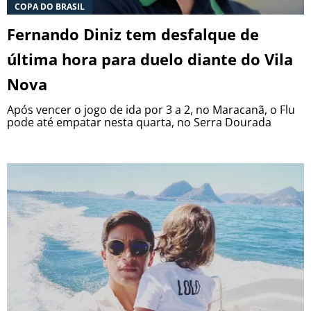
COPA DO BRASIL
Fernando Diniz tem desfalque de
última hora para duelo diante do Vila
Nova
Após vencer o jogo de ida por 3 a 2, no Maracanã, o Flu
pode até empatar nesta quarta, no Serra Dourada