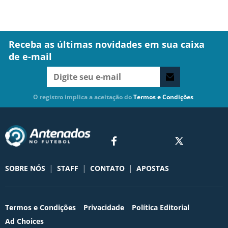
Receba as últimas novidades em sua caixa
de e-mail
O registro implica a aceitação do
Termos e Condições
|
|
|
SOBRE NÓS
STAFF
CONTATO
APOSTAS
Termos e Condições
Privacidade
Política Editorial
Ad Choices