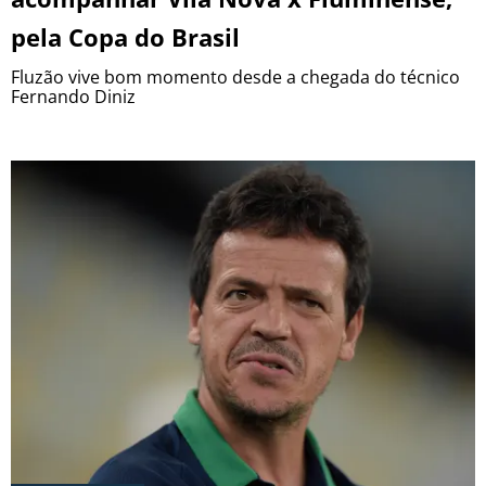
pela Copa do Brasil
Fluzão vive bom momento desde a chegada do técnico
Fernando Diniz