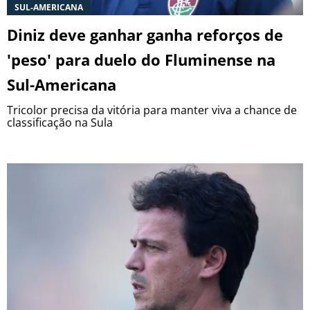
SUL-AMERICANA
Diniz deve ganhar ganha reforços de
'peso' para duelo do Fluminense na
Sul-Americana
Tricolor precisa da vitória para manter viva a chance de
classificação na Sula