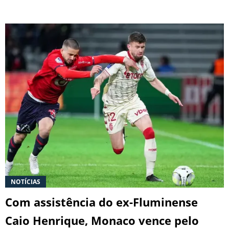
NOTÍCIAS
Com assistência do ex-Fluminense
Caio Henrique, Monaco vence pelo