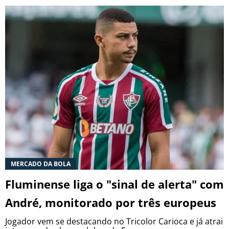
MERCADO DA BOLA
Fluminense liga o "sinal de alerta" com
André, monitorado por três europeus
Jogador vem se destacando no Tricolor Carioca e já atrai