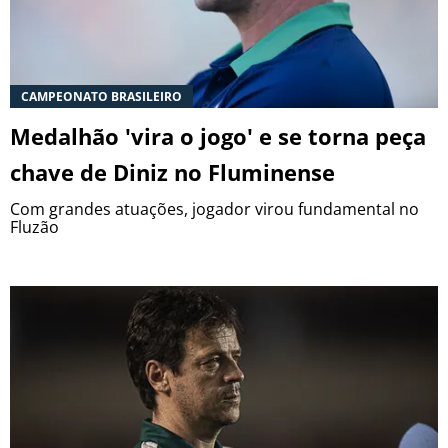
CAMPEONATO BRASILEIRO
Medalhão 'vira o jogo' e se torna peça
chave de Diniz no Fluminense
Com grandes atuações, jogador virou fundamental no
Fluzão