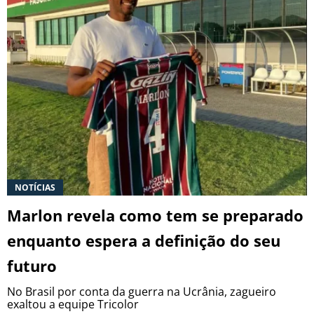
NOTÍCIAS
Marlon revela como tem se preparado
enquanto espera a definição do seu
futuro
No Brasil por conta da guerra na Ucrânia, zagueiro
exaltou a equipe Tricolor