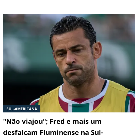
SUL-AMERICANA
"Não viajou"; Fred e mais um
desfalcam Fluminense na Sul-