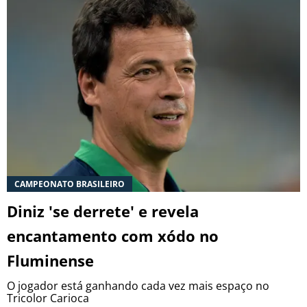
CAMPEONATO BRASILEIRO
Diniz 'se derrete' e revela
encantamento com xódo no
Fluminense
O jogador está ganhando cada vez mais espaço no
Tricolor Carioca