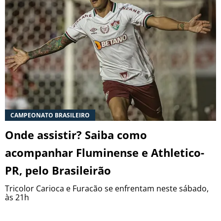
CAMPEONATO BRASILEIRO
Onde assistir? Saiba como
acompanhar Fluminense e Athletico-
PR, pelo Brasileirão
Tricolor Carioca e Furacão se enfrentam neste sábado,
às 21h