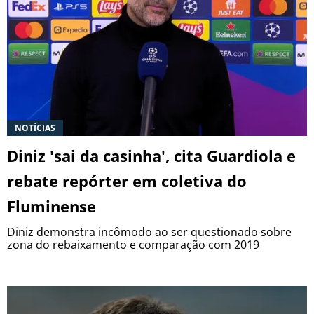
NOTÍCIAS
Diniz 'sai da casinha', cita Guardiola e
rebate repórter em coletiva do
Fluminense
Diniz demonstra incômodo ao ser questionado sobre
zona do rebaixamento e comparação com 2019