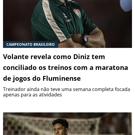
CAMPEONATO BRASILEIRO
Volante revela como Diniz tem
conciliado os treinos com a maratona
de jogos do Fluminense
Treinador ainda não teve uma semana completa focada
apenas para as atividades