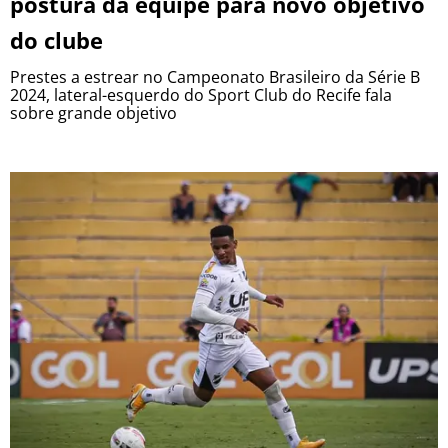
postura da equipe para novo objetivo
do clube
Prestes a estrear no Campeonato Brasileiro da Série B
2024, lateral-esquerdo do Sport Club do Recife fala
sobre grande objetivo