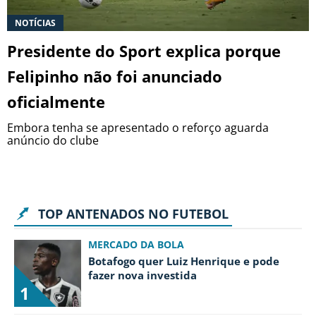
NOTÍCIAS
Presidente do Sport explica porque
Felipinho não foi anunciado
oficialmente
Embora tenha se apresentado o reforço aguarda
anúncio do clube
TOP ANTENADOS NO FUTEBOL
MERCADO DA BOLA
Botafogo quer Luiz Henrique e pode
fazer nova investida
1