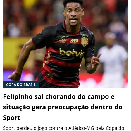
COPA DO BRASIL
Felipinho sai chorando do campo e
situação gera preocupação dentro do
Sport
Sport perdeu o jogo contra o Atlético-MG pela Copa do