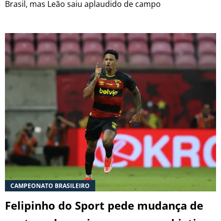
Brasil, mas Leão saiu aplaudido de campo
CAMPEONATO BRASILEIRO
Felipinho do Sport pede mudança de