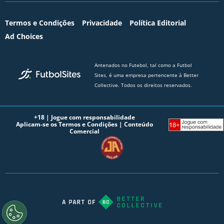
Termos e Condições
Privacidade
Política Editorial
Ad Choices
Antenados no Futebol, tal como a Futbol
Sites, é uma empresa pertencente à Better
Collective. Todos os direitos reservados.
+18 |
Jogue com responsabilidade
Aplicam-se os Termos e Condições | Conteúdo
Comercial