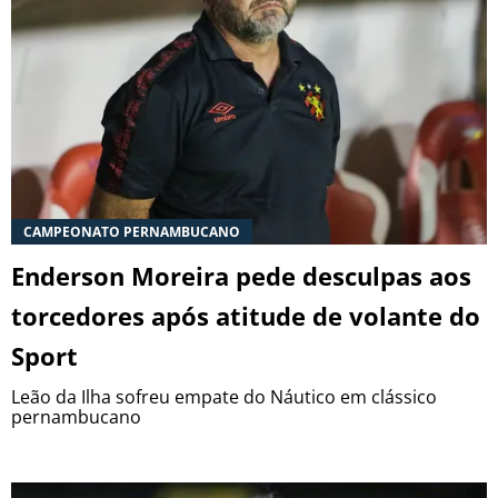
CAMPEONATO PERNAMBUCANO
Enderson Moreira pede desculpas aos
torcedores após atitude de volante do
Sport
Leão da Ilha sofreu empate do Náutico em clássico
pernambucano