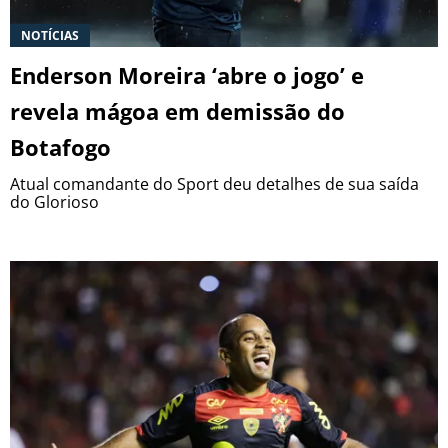
NOTÍCIAS
Enderson Moreira ‘abre o jogo’ e
revela mágoa em demissão do
Botafogo
Atual comandante do Sport deu detalhes de sua saída
do Glorioso