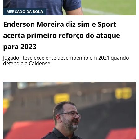
MERCADO DA BOLA
Enderson Moreira diz sim e Sport
acerta primeiro reforço do ataque
para 2023
Jogador teve excelente desempenho em 2021 quando
defendia a Caldense