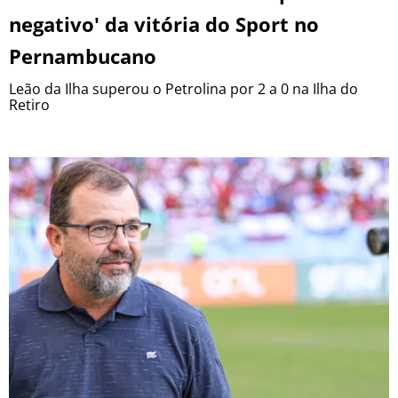
negativo' da vitória do Sport no
Pernambucano
Leão da Ilha superou o Petrolina por 2 a 0 na Ilha do
Retiro