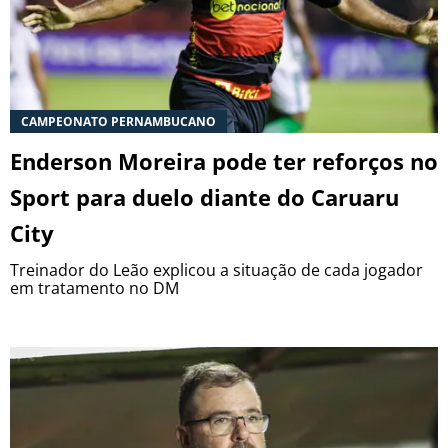
CAMPEONATO PERNAMBUCANO
Enderson Moreira pode ter reforços no
Sport para duelo diante do Caruaru
City
Treinador do Leão explicou a situação de cada jogador
em tratamento no DM