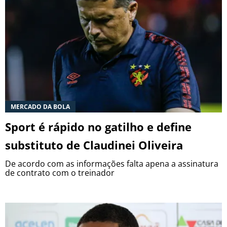
MERCADO DA BOLA
Sport é rápido no gatilho e define
substituto de Claudinei Oliveira
De acordo com as informações falta apena a assinatura
de contrato com o treinador