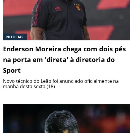
NOTÍCIAS
Enderson Moreira chega com dois pés
na porta em 'direta' à diretoria do
Sport
Novo técnico do Leão foi anunciado oficialmente na
manhã desta sexta (18)