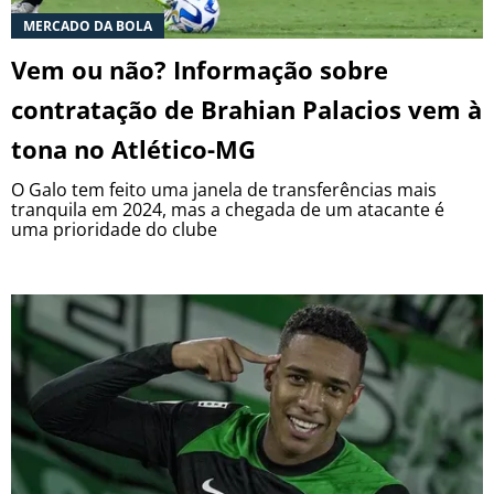
MERCADO DA BOLA
Vem ou não? Informação sobre
contratação de Brahian Palacios vem à
tona no Atlético-MG
O Galo tem feito uma janela de transferências mais
tranquila em 2024, mas a chegada de um atacante é
uma prioridade do clube