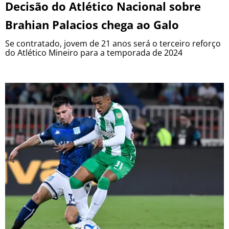
Decisão do Atlético Nacional sobre
Brahian Palacios chega ao Galo
Se contratado, jovem de 21 anos será o terceiro reforço
do Atlético Mineiro para a temporada de 2024