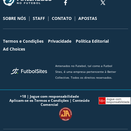
|
|
|
SOBRE NÓS
STAFF
CONTATO
APOSTAS
Termos e Condições
Privacidade
Política Editorial
Ad Choices
Antenados no Futebol, tal como a Futbol
Sites, é uma empresa pertencente à Better
Collective. Todos os direitos reservados.
+18 |
Jogue com responsabilidade
Aplicam-se os Termos e Condições | Conteúdo
Comercial