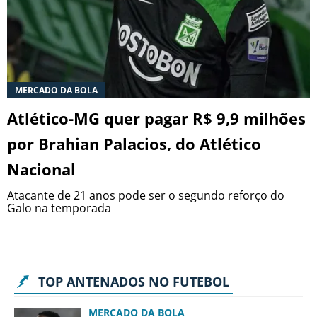
MERCADO DA BOLA
Atlético-MG quer pagar R$ 9,9 milhões
por Brahian Palacios, do Atlético
Nacional
Atacante de 21 anos pode ser o segundo reforço do
Galo na temporada
TOP ANTENADOS NO FUTEBOL
MERCADO DA BOLA