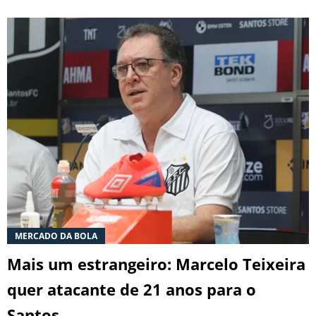
MERCADO DA BOLA
Mais um estrangeiro: Marcelo Teixeira
quer atacante de 21 anos para o
Santos