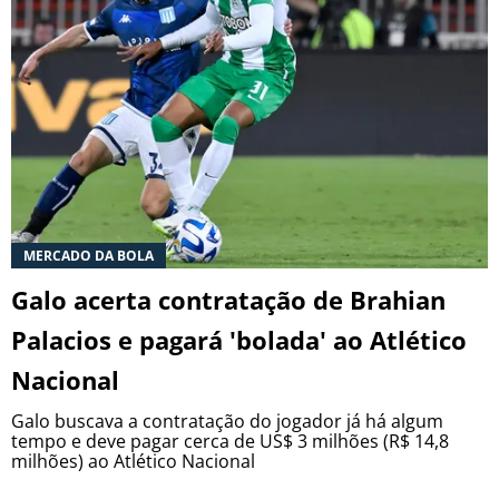
MERCADO DA BOLA
Galo acerta contratação de Brahian
Palacios e pagará 'bolada' ao Atlético
Nacional
Galo buscava a contratação do jogador já há algum
tempo e deve pagar cerca de US$ 3 milhões (R$ 14,8
milhões) ao Atlético Nacional