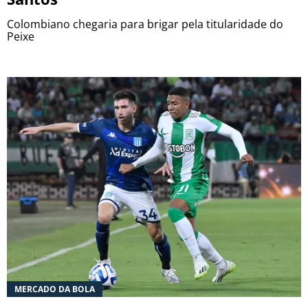
Colombiano chegaria para brigar pela titularidade do
Peixe
MERCADO DA BOLA