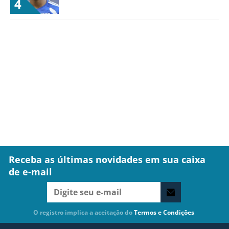
4
Receba as últimas novidades em sua caixa
de e-mail
O registro implica a aceitação do
Termos e Condições