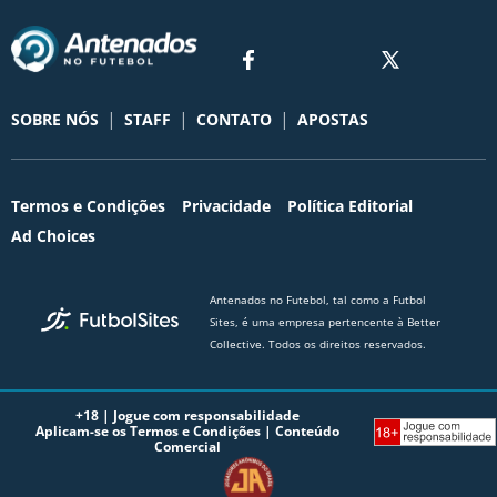
|
|
|
SOBRE NÓS
STAFF
CONTATO
APOSTAS
Termos e Condições
Privacidade
Política Editorial
Ad Choices
Antenados no Futebol, tal como a Futbol
Sites, é uma empresa pertencente à Better
Collective. Todos os direitos reservados.
+18 |
Jogue com responsabilidade
Aplicam-se os Termos e Condições | Conteúdo
Comercial